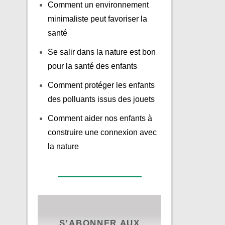
Comment un environnement
minimaliste peut favoriser la
santé
Se salir dans la nature est bon
pour la santé des enfants
Comment protéger les enfants
des polluants issus des jouets
Comment aider nos enfants à
construire une connexion avec
la nature
S’ABONNER AUX