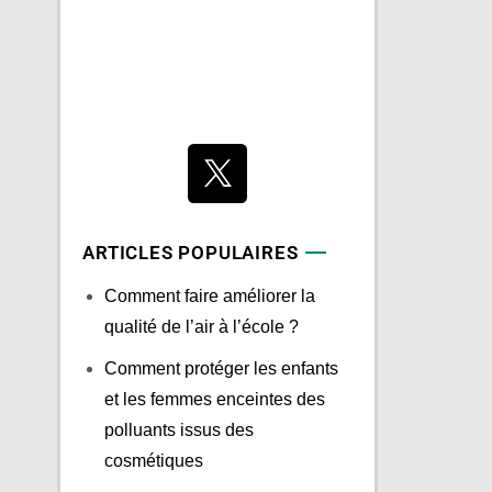
ARTICLES POPULAIRES
Comment faire améliorer la
qualité de l’air à l’école ?
Comment protéger les enfants
et les femmes enceintes des
polluants issus des
cosmétiques