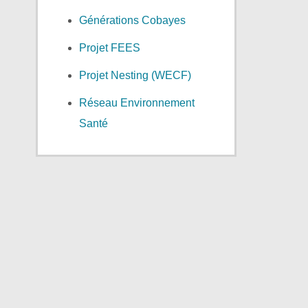
Générations Cobayes
Projet FEES
Projet Nesting (WECF)
Réseau Environnement
Santé