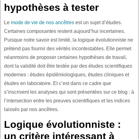
hypothèses à tester
Le
mode de vie de nos ancêtres
est un sujet d’études.
Certaines composantes restent aujourd’hui incertaines.
Puisque notre savoir est limité, la logique évolutionniste ne
prétend pas fournir des vérités incontestables. Elle permet
néanmoins de proposer certaines hypothèses de travail,
dont la validité doit être testée par des études scientifiques
modernes : études épidémiologiques, études cliniques et
études en laboratoire. Et c’est dans ce cadre que
s’inscrivent les analyses qui sont présentées sur ce blog : à
l’intersection entre les preuves scientifiques et les indices
laissés par nos ancêtres.
Logique évolutionniste :
un critère intéressant à