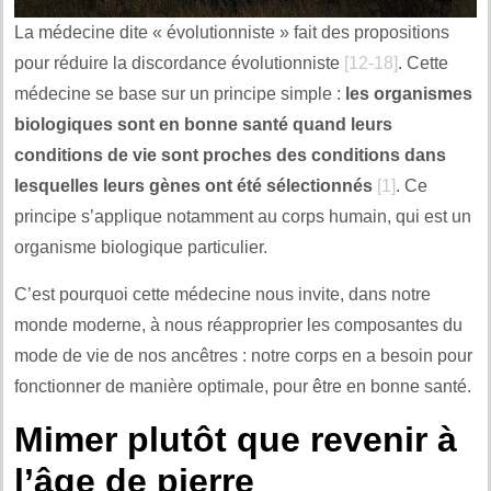
La médecine dite « évolutionniste » fait des propositions
pour réduire la discordance évolutionniste
[12-18]
. Cette
médecine se base sur un principe simple :
les organismes
biologiques sont en bonne santé quand leurs
conditions de vie sont proches des conditions dans
lesquelles leurs gènes ont été sélectionnés
[1]
. Ce
principe s’applique notamment au corps humain, qui est un
organisme biologique particulier.
C’est pourquoi cette médecine nous invite, dans notre
monde moderne, à nous réapproprier les composantes du
mode de vie de nos ancêtres : notre corps en a besoin pour
fonctionner de manière optimale, pour être en bonne santé.
Mimer plutôt que revenir à
l’âge de pierre