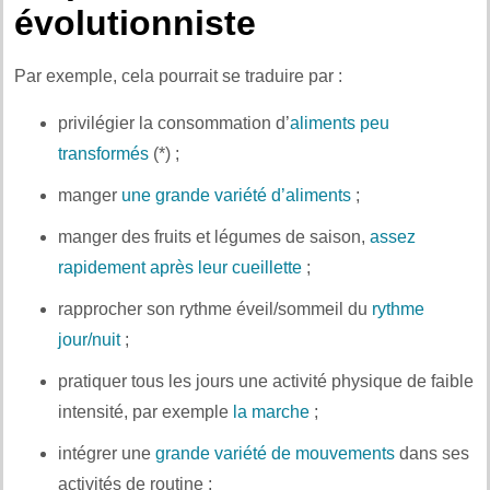
évolutionniste
Par exemple, cela pourrait se traduire par :
privilégier la consommation d’
aliments peu
transformés
(*) ;
manger
une grande variété d’aliments
;
manger des fruits et légumes de saison,
assez
rapidement après leur cueillette
;
rapprocher son rythme éveil/sommeil du
rythme
jour/nuit
;
pratiquer tous les jours une activité physique de faible
intensité, par exemple
la marche
;
intégrer une
grande variété de mouvements
dans ses
activités de routine ;