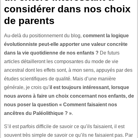
considérer dans nos choix
de parents
Au-delà du positionnement du blog,
comment la logique
évolutionniste peut-elle apporter une valeur concrète
dans la vie quotidienne de nos enfants ?
De futurs
articles détailleront les composantes du mode de vie
ancestral dont les effets sont, à mon sens, appuyés par des
études scientifiques de qualité. Mais d’une manière
générale, je crois qu’
il est toujours intéressant, lorsque
nous avons à faire un choix concernant nos enfants, de
nous poser la question « Comment faisaient nos
ancêtres du Paléolithique ? »
.
S’il est parfois difficile de savoir ce qu’ils faisaient, il est
souvent très simple de savoir ce qu’ils ne faisaient pas. Par