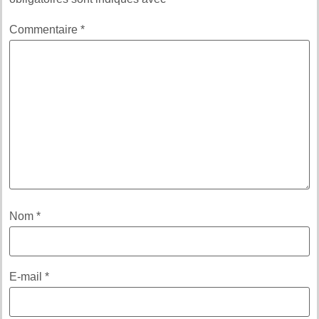
Commentaire
*
Nom
*
E-mail
*