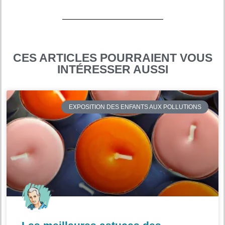
CES ARTICLES POURRAIENT VOUS
INTÉRESSER AUSSI
EXPOSITION DES ENFANTS AUX POLLUTIONS