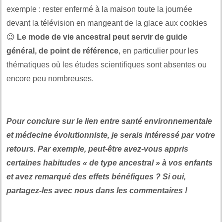
exemple : rester enfermé à la maison toute la journée
devant la télévision en mangeant de la glace aux cookies
😉
Le mode de vie ancestral peut servir de guide
général, de point de référence
, en particulier pour les
thématiques où les études scientifiques sont absentes ou
encore peu nombreuses.
.
Pour conclure sur le lien entre santé environnementale
et médecine évolutionniste, je serais intéressé par votre
retours. Par exemple, peut-être avez-vous appris
certaines habitudes « de type ancestral » à vos enfants
et avez remarqué des effets bénéfiques ? Si oui,
partagez-les avec nous dans les commentaires !
.