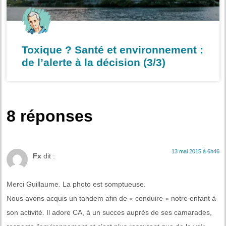
Toxique ? Santé et environnement :
de l’alerte à la décision (3/3)
8 réponses
13 mai 2015 à 6h46
Fx
dit :
Merci Guillaume. La photo est somptueuse.
Nous avons acquis un tandem afin de « conduire » notre enfant à
son activité. Il adore CA, à un succes auprès de ses camarades,