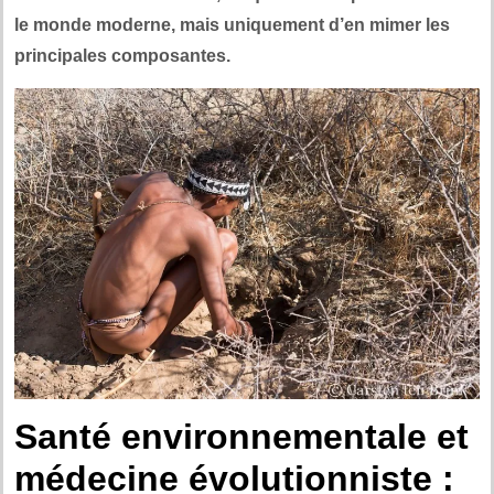
le monde moderne, mais uniquement d’en mimer les
principales composantes.
Santé environnementale et
médecine évolutionniste :