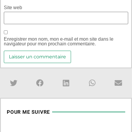
Site web
Enregistrer mon nom, mon e-mail et mon site dans le
navigateur pour mon prochain commentaire.
POUR ME SUIVRE