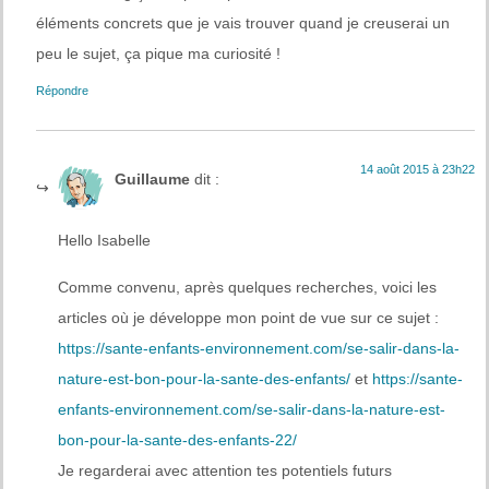
éléments concrets que je vais trouver quand je creuserai un
peu le sujet, ça pique ma curiosité !
Répondre
14 août 2015 à 23h22
Guillaume
dit :
Hello Isabelle
Comme convenu, après quelques recherches, voici les
articles où je développe mon point de vue sur ce sujet :
https://sante-enfants-environnement.com/se-salir-dans-la-
nature-est-bon-pour-la-sante-des-enfants/
et
https://sante-
enfants-environnement.com/se-salir-dans-la-nature-est-
bon-pour-la-sante-des-enfants-22/
Je regarderai avec attention tes potentiels futurs