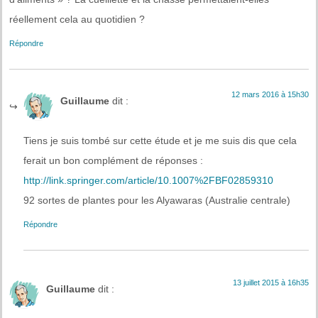
réellement cela au quotidien ?
Répondre
12 mars 2016 à 15h30
Guillaume
dit :
Tiens je suis tombé sur cette étude et je me suis dis que cela
ferait un bon complément de réponses :
http://link.springer.com/article/10.1007%2FBF02859310
92 sortes de plantes pour les Alyawaras (Australie centrale)
Répondre
13 juillet 2015 à 16h35
Guillaume
dit :