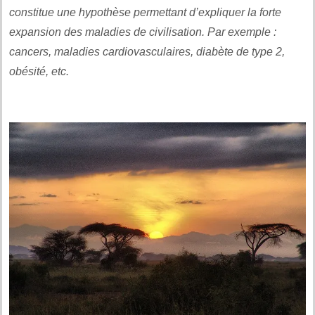
constitue une hypothèse permettant d’expliquer la forte
expansion des maladies de civilisation. Par exemple :
cancers, maladies cardiovasculaires, diabète de type 2,
obésité, etc.