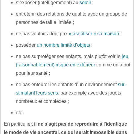
s’exposer (intelligemment) au
soleil
;
entretenir des relations de qualité avec un groupe de
personnes de taille limitée ;
ne pas vouloir à tout prix
« aseptiser » sa maison
;
posséder
un nombre limité d’objets
;
ne pas surprotéger ses enfants, mais plutôt voir le
jeu
(raisonnablement) risqué en extérieur
comme un atout
pour leur santé ;
ne pas entourer les enfants d’un environnement
sur-
stimulant leurs sens
, par exemple avec des jouets
nombreux et complexes ;
etc.
En particulier,
il ne s’agit pas de reproduire à l’identique
le mode de vie ancestral, ce qui serait impossible dans