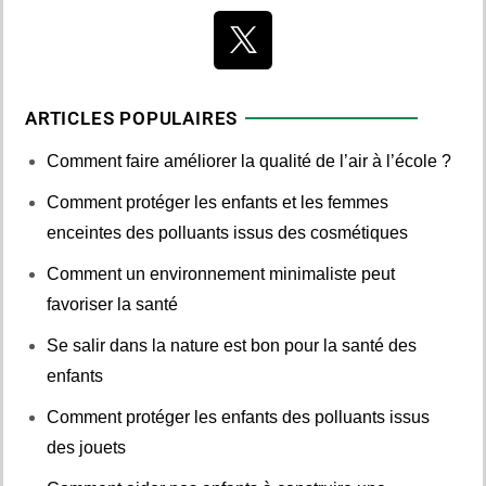
ARTICLES POPULAIRES
Comment faire améliorer la qualité de l’air à l’école ?
Comment protéger les enfants et les femmes
enceintes des polluants issus des cosmétiques
Comment un environnement minimaliste peut
favoriser la santé
Se salir dans la nature est bon pour la santé des
enfants
Comment protéger les enfants des polluants issus
des jouets