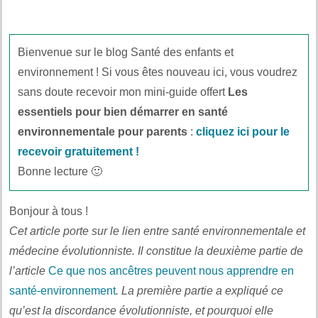
Bienvenue sur le blog Santé des enfants et
environnement ! Si vous êtes nouveau ici, vous voudrez
sans doute recevoir mon mini-guide offert
Les
essentiels pour bien démarrer en santé
environnementale pour parents
:
cliquez ici pour le
recevoir gratuitement !
Bonne lecture 🙂
Bonjour à tous !
Cet article porte sur le lien entre santé environnementale et
médecine évolutionniste. Il constitue la deuxième partie de
l’article
Ce que nos ancêtres peuvent nous apprendre en
santé-environnement
. La première partie a expliqué ce
qu’est la discordance évolutionniste, et pourquoi elle