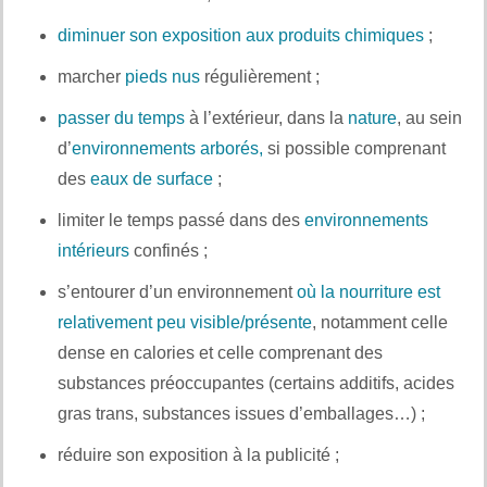
diminuer son exposition aux produits chimiques
;
marcher
pieds nus
régulièrement ;
passer du temps
à l’extérieur, dans la
nature
, au sein
d’
environnements arborés,
si possible comprenant
des
eaux de surface
;
limiter le temps passé dans des
environnements
intérieurs
confinés ;
s’entourer d’un environnement
où la nourriture est
relativement peu visible/présente
, notamment celle
dense en calories et celle comprenant des
substances préoccupantes (certains additifs, acides
gras trans, substances issues d’emballages…) ;
réduire son exposition à la publicité ;