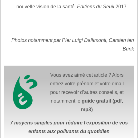
nouvelle vision de la santé.
Editions du Seuil
2017.
Et
également
Et aussi :
Photos notamment par Pier Luigi Dallimonti, Carsten ten
Brink
Vous avez aimé cet article ? Alors
entrez votre prénom et votre email
pour recevoir d’autres conseils, et
notamment le
guide gratuit (pdf,
mp3)
7 moyens simples
pour réduire
l’exposition de vos
enfants aux polluants du quotidien