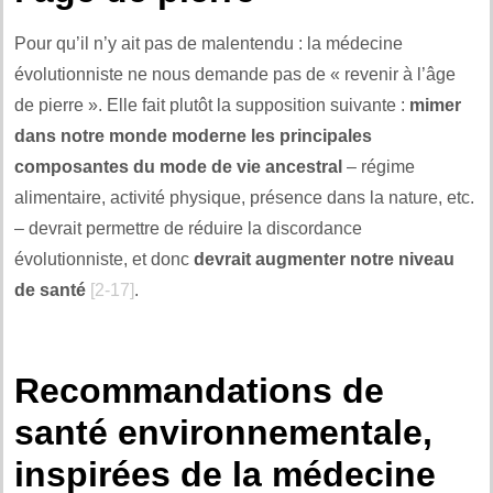
Pour qu’il n’y ait pas de malentendu : la médecine
évolutionniste ne nous demande pas de « revenir à l’âge
de pierre ». Elle fait plutôt la supposition suivante :
mimer
dans notre monde moderne les principales
composantes du mode de vie ancestral
– régime
alimentaire, activité physique, présence dans la nature, etc.
– devrait permettre de réduire la discordance
évolutionniste, et donc
devrait augmenter notre niveau
de santé
[2-17]
.
Recommandations de
santé environnementale,
inspirées de la médecine