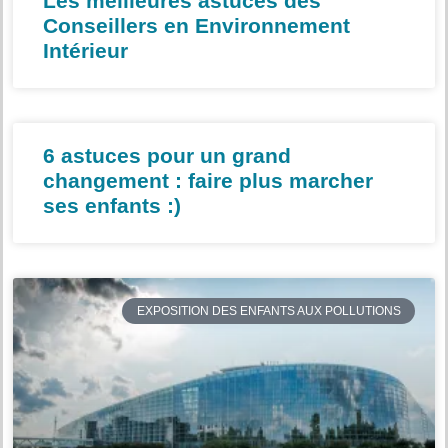
Les meilleures astuces des
Conseillers en Environnement
Intérieur
6 astuces pour un grand
changement : faire plus marcher
ses enfants :)
EXPOSITION DES ENFANTS AUX POLLUTIONS