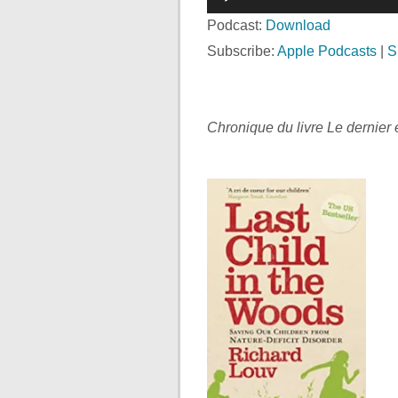
audio
Podcast:
Download
Subscribe:
Apple Podcasts
|
S
Chronique du livre Le dernier 