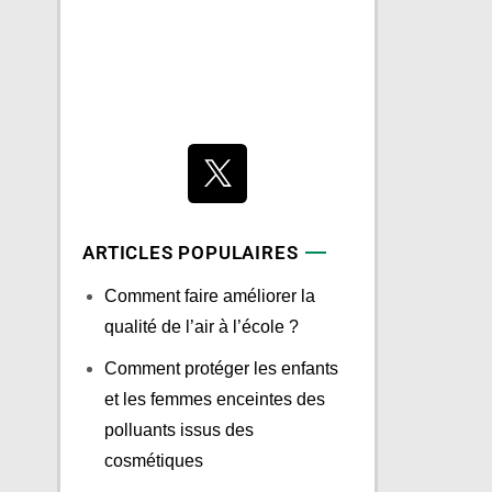
ARTICLES POPULAIRES
Comment faire améliorer la
qualité de l’air à l’école ?
Comment protéger les enfants
et les femmes enceintes des
polluants issus des
cosmétiques