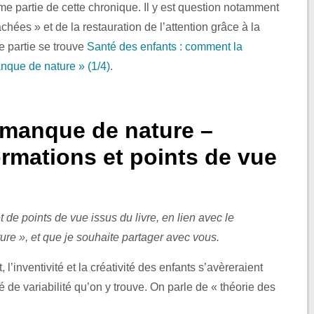
ième partie de cette chronique. Il y est question notamment
chées » et de la restauration de l’attention grâce à la
re partie se trouve
Santé des enfants : comment la
nque de nature » (1/4)
.
manque de nature –
rmations et points de vue
t de points de vue issus du livre, en lien avec le
e », et que je souhaite partager avec vous.
l’inventivité et la créativité des enfants s’avèreraient
 de variabilité qu’on y trouve. On parle de « théorie des