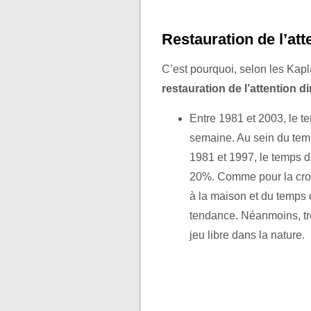
Restauration de l’att
C’est pourquoi, selon les Kap
restauration de l’attention di
Entre 1981 et 2003, le t
semaine. Au sein du temps
1981 et 1997, le temps 
20%. Comme pour la croi
à la maison et du temps
tendance. Néanmoins, tr
jeu libre dans la nature.