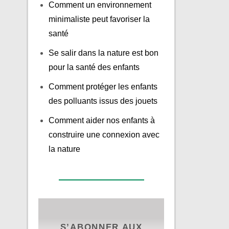
Comment un environnement
minimaliste peut favoriser la
santé
Se salir dans la nature est bon
pour la santé des enfants
Comment protéger les enfants
des polluants issus des jouets
Comment aider nos enfants à
construire une connexion avec
la nature
S’ABONNER AUX