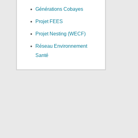
Générations Cobayes
Projet FEES
Projet Nesting (WECF)
Réseau Environnement
Santé