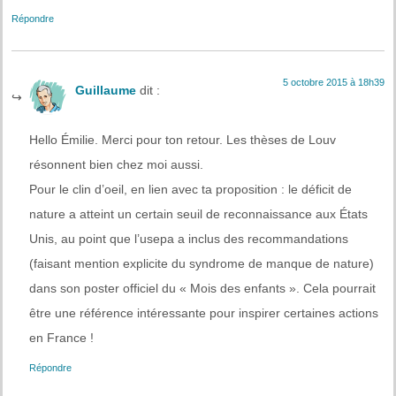
Répondre
5 octobre 2015 à 18h39
Guillaume
dit :
Hello Émilie. Merci pour ton retour. Les thèses de Louv
résonnent bien chez moi aussi.
Pour le clin d’oeil, en lien avec ta proposition : le déficit de
nature a atteint un certain seuil de reconnaissance aux États
Unis, au point que l’usepa a inclus des recommandations
(faisant mention explicite du syndrome de manque de nature)
dans son poster officiel du « Mois des enfants ». Cela pourrait
être une référence intéressante pour inspirer certaines actions
en France !
Répondre