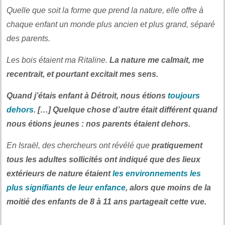
Quelle que soit la forme que prend la nature, elle offre à
chaque enfant un monde plus ancien et plus grand, séparé
des parents.
Les bois étaient ma Ritaline.
La nature me calmait, me
recentrait, et pourtant excitait mes sens.
Quand j’étais enfant à Détroit, nous étions
toujours
dehors
. […] Quelque chose d’autre était différent quand
nous étions jeunes : nos parents étaient dehors.
En Israël, des chercheurs ont révélé que
pratiquement
tous les adultes sollicités ont indiqué que des lieux
extérieurs de nature étaient
les environnements les
plus signifiants de leur enfance
, alors que moins de la
moitié des enfants de 8 à 11 ans partageait cette vue.