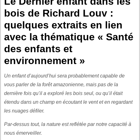
Le Dernier enfant dans les
bois de Richard Louv :
quelques extraits en lien
avec la thématique « Santé
des enfants et
environnement »
Un enfant d’aujourd’hui sera probablement capable de
vous parler de la forêt amazonienne, mais pas de la
dernière fois qu’il a exploré les bois seul, ou qu’il était
étendu dans un champ en écoutant le vent et en regardant
les nuages défiler.
Par-dessus tout, la nature est reflétée par notre capacité à
nous émerveiller.