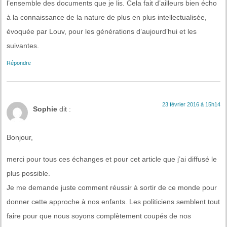
l’ensemble des documents que je lis. Cela fait d’ailleurs bien écho
à la connaissance de la nature de plus en plus intellectualisée,
évoquée par Louv, pour les générations d’aujourd’hui et les
suivantes.
Répondre
23 février 2016 à 15h14
Sophie
dit :
Bonjour,
merci pour tous ces échanges et pour cet article que j’ai diffusé le
plus possible.
Je me demande juste comment réussir à sortir de ce monde pour
donner cette approche à nos enfants. Les politiciens semblent tout
faire pour que nous soyons complètement coupés de nos