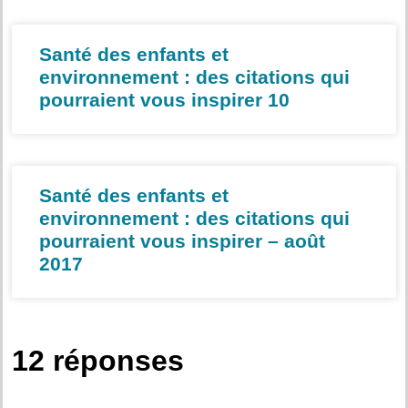
Santé des enfants et
environnement : des citations qui
pourraient vous inspirer 10
Santé des enfants et
environnement : des citations qui
pourraient vous inspirer – août
2017
12 réponses