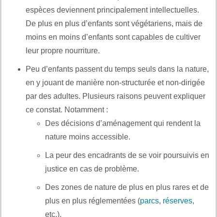
espèces deviennent principalement intellectuelles.
De plus en plus d’enfants sont végétariens, mais de
moins en moins d’enfants sont capables de cultiver
leur propre nourriture.
Peu d’enfants passent du temps seuls dans la nature,
en y jouant de manière non-structurée et non-dirigée
par des adultes. Plusieurs raisons peuvent expliquer
ce constat. Notamment :
Des décisions d’aménagement qui rendent la
nature moins accessible.
La peur des encadrants de se voir poursuivis en
justice en cas de problème.
Des zones de nature de plus en plus rares et de
plus en plus réglementées (
parcs
,
réserves
,
etc.).