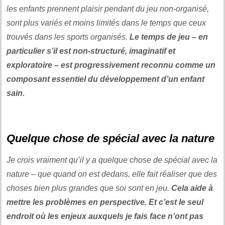
les enfants prennent plaisir pendant du jeu non-organisé,
sont plus variés et moins limités dans le temps que ceux
trouvés dans les sports organisés.
Le temps de jeu – en
particulier s’il est non-structuré, imaginatif et
exploratoire – est progressivement reconnu comme un
composant essentiel du développement d’un enfant
sain.
Quelque chose de spécial avec la nature
Je crois vraiment qu’il y a quelque chose de spécial avec la
nature – que quand on est dedans, elle fait réaliser que des
choses bien plus grandes que soi sont en jeu.
Cela aide à
mettre les problèmes en perspective. Et c’est le seul
endroit où les enjeux auxquels je fais face n’ont pas