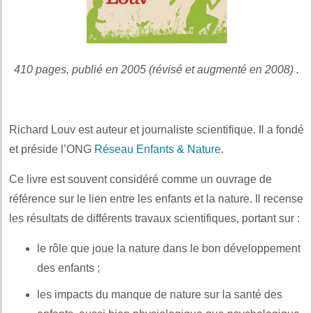
410 pages, publié en 2005 (révisé et augmenté en 2008) .
Richard Louv est auteur et journaliste scientifique. Il a fondé
et préside l’ONG
Réseau Enfants & Nature
.
Ce livre est souvent considéré comme un ouvrage de
référence sur le lien entre les enfants et la nature. Il recense
les résultats de différents travaux scientifiques, portant sur :
le rôle que joue la nature dans le bon développement
des enfants ;
les impacts du manque de nature sur la santé des