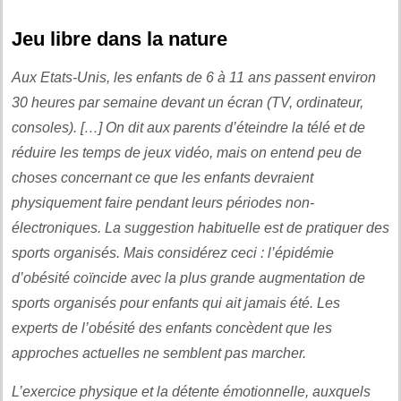
Jeu libre dans la nature
Aux Etats-Unis, les enfants de 6 à 11 ans passent environ
30 heures par semaine devant un écran (TV, ordinateur,
consoles). […] On dit aux parents d’éteindre la télé et de
réduire les temps de jeux vidéo, mais on entend peu de
choses concernant ce que les enfants devraient
physiquement faire pendant leurs périodes non-
électroniques. La suggestion habituelle est de pratiquer des
sports organisés. Mais considérez ceci : l’épidémie
d’obésité coïncide avec la plus grande augmentation de
sports organisés pour enfants qui ait jamais été. Les
experts de l’obésité des enfants concèdent que les
approches actuelles ne semblent pas marcher.
L’exercice physique et la détente émotionnelle, auxquels