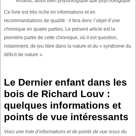
enfants, aussi bien physiologique que psychologique.
Ce livre est très riche en informations et en
recommandations de qualité : il fera donc l’objet d’une
chronique en quatre parties. Le présent article est la
première partie de cette chronique, où il est question,
notamment, de jeu libre dans la nature et du « syndrome du
déficit de nature ».
Le Dernier enfant dans les
bois de Richard Louv :
quelques informations et
points de vue intéressants
Voici une liste d’informations et de points de vue issus du