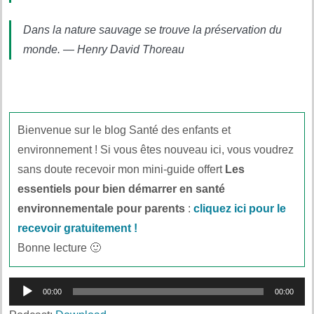
Dans la nature sauvage se trouve la préservation du
monde. — Henry David Thoreau
Bienvenue sur le blog Santé des enfants et
environnement ! Si vous êtes nouveau ici, vous voudrez
sans doute recevoir mon mini-guide offert
Les
essentiels pour bien démarrer en santé
environnementale pour parents
:
cliquez ici pour le
recevoir gratuitement !
Bonne lecture 🙂
Lecteur
00:00
00:00
audio