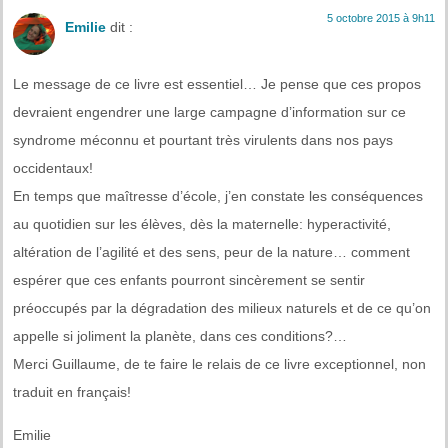
5 octobre 2015 à 9h11
Emilie
dit :
Le message de ce livre est essentiel… Je pense que ces propos
devraient engendrer une large campagne d’information sur ce
syndrome méconnu et pourtant très virulents dans nos pays
occidentaux!
En temps que maîtresse d’école, j’en constate les conséquences
au quotidien sur les élèves, dès la maternelle: hyperactivité,
altération de l’agilité et des sens, peur de la nature… comment
espérer que ces enfants pourront sincèrement se sentir
préoccupés par la dégradation des milieux naturels et de ce qu’on
appelle si joliment la planète, dans ces conditions?…
Merci Guillaume, de te faire le relais de ce livre exceptionnel, non
traduit en français!
Emilie