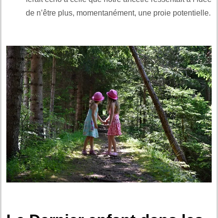
de n’être plus, momentanément, une proie potentielle.