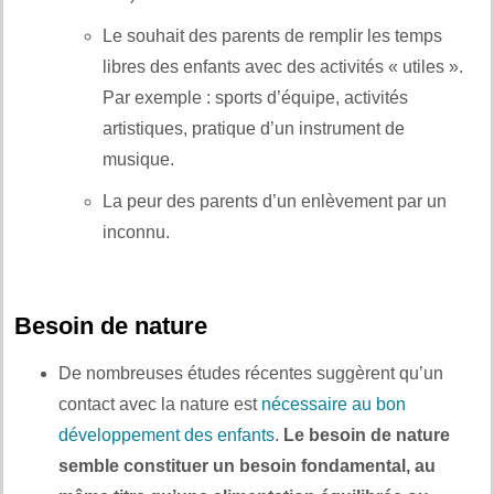
Le souhait des parents de remplir les temps
libres des enfants avec des activités « utiles ».
Par exemple : sports d’équipe, activités
artistiques, pratique d’un instrument de
musique.
La peur des parents d’un enlèvement par un
inconnu.
Besoin de nature
De nombreuses études récentes suggèrent qu’un
contact avec la nature est
nécessaire au bon
développement des enfants
.
Le besoin de nature
semble constituer un besoin fondamental, au