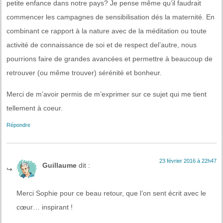
petite enfance dans notre pays? Je pense même qu’il faudrait
commencer les campagnes de sensibilisation dés la maternité. En
combinant ce rapport à la nature avec de la méditation ou toute
activité de connaissance de soi et de respect del’autre, nous
pourrions faire de grandes avancées et permettre à beaucoup de
retrouver (ou même trouver) sérénité et bonheur.
Merci de m’avoir permis de m’exprimer sur ce sujet qui me tient
tellement à coeur.
Répondre
23 février 2016 à 22h47
Guillaume
dit :
Merci Sophie pour ce beau retour, que l’on sent écrit avec le
cœur… inspirant !