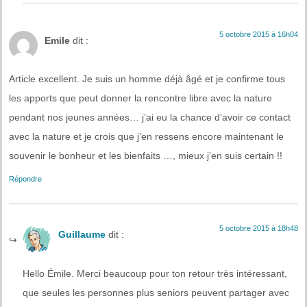
5 octobre 2015 à 16h04
Emile
dit :
Article excellent. Je suis un homme déjà âgé et je confirme tous
les apports que peut donner la rencontre libre avec la nature
pendant nos jeunes années… j’ai eu la chance d’avoir ce contact
avec la nature et je crois que j’en ressens encore maintenant le
souvenir le bonheur et les bienfaits …, mieux j’en suis certain !!
Répondre
5 octobre 2015 à 18h48
Guillaume
dit :
Hello Émile. Merci beaucoup pour ton retour très intéressant,
que seules les personnes plus seniors peuvent partager avec