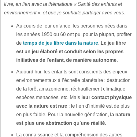
livre, en lien avec la thématique « Santé des enfants et
environnement », et que je souhaite partager avec vous.
Au cours de leur enfance, les personnes nées dans
les années 1950 ou 60 ont pu, pour la plupart, profiter
de
temps de jeu libre dans la nature
.
Le jeu libre
est un jeu élaboré et conduit selon les propres
initiatives de l’enfant, de manière autonome.
Aujourd’hui, les enfants sont conscients des enjeux
environnementaux à l’échelle planétaire : destruction
de la forêt amazonienne, réchauffement climatique,
espèces menacées, etc. Mais
leur contact physique
avec la nature est rare
; le lien d’intimité est de plus
en plus faible. Pour la nouvelle génération,
la nature
est plus une abstraction qu’une réalité
.
La connaissance et la compréhension des autres