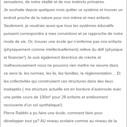
sensations, de notre vitalité et de nos instincts primaires.
Je souhaite depuis quelques mois quitter ce système et trouver un
endroit proche de la nature pour moi même et mes enfants.
Seulement, je voudrais aussi que tous les systèmes éducatifs
puissent correspondre à mes convictions et se rapproche de notre
mode de vie. Or, trouver une école qui n’enferme pas nos enfants
(physiquement comme intellectuellement) relève du défi (physique
et financier!) Je suis également directrice de crèche et
malheureusement nous ne pouvons rien mettre ne oeuvre dans
ce sens là: les normes, les lis, les familles, la réglementation… Et
les collectivités qui construisent ces structures dans des lieux
inadaptés ( ma structure actuelle est en bordure d’autoroute avec
une petite cours de 100m² pour 28 enfants et entièrement
recouverte d’un sol synthétique!)
Pierre Rabbhi a pu faire une école, comment faire pour
développer tout ça? AU niveau scolaire comme au niveau de la