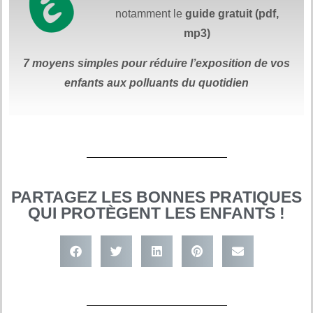
notamment le
guide gratuit (pdf,
mp3)
7 moyens simples
pour réduire
l’exposition de vos
enfants aux polluants du quotidien
PARTAGEZ LES BONNES PRATIQUES
QUI PROTÈGENT LES ENFANTS !