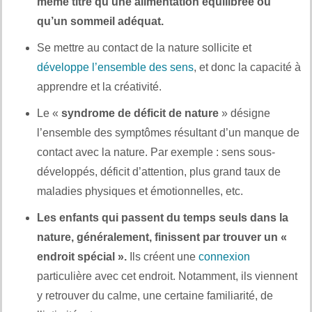
même titre qu’une alimentation équilibrée ou
qu’un sommeil adéquat.
Se mettre au contact de la nature sollicite et
développe l’ensemble des sens
, et donc la capacité à
apprendre et la créativité.
Le «
syndrome de déficit de nature
» désigne
l’ensemble des symptômes résultant d’un manque de
contact avec la nature. Par exemple : sens sous-
développés, déficit d’attention, plus grand taux de
maladies physiques et émotionnelles, etc.
Les enfants qui passent du temps seuls dans la
nature, généralement, finissent par trouver un «
endroit spécial ».
Ils créent une
connexion
particulière avec cet endroit. Notamment, ils viennent
y retrouver du calme, une certaine familiarité, de