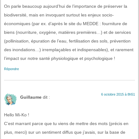
On parle beaucoup aujourd’hui de l’importance de préserver la
biodiversité, mais en invoquant surtout les enjeux socio-
économiques (par ex. d’après le site du MEDDE : fourniture de
biens (nourriture, oxygène, matières premières…) et de services
(pollinisation, épuration de l’eau, fertilisation des sols, prévention
des inondations…) irremplaçables et indispensables), et rarement
l’impact sur notre santé physiologique et psychologique !
Répondre
6 octobre 2015 à 8h51
Guillaume
dit :
Hello Mi-Ko !
C’est marrant parce que tu viens de mettre des mots (précis en
plus, merci) sur un sentiment diffus que j’avais, sur la base de