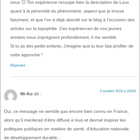
nous 🙂 Ton expérience recoupe bien la description de Louv
quant à la pérennité du phénomène, aspect que je trouve
fascinant, et que l’on a déjà abordé sur le blog à l’occasion des
articles sur la topophilie. Ces expériences de nos jeunes
années nous imprègnent profondément, il me semble.
Si tu as des petits enfants, j’imagine que tu leur fais profiter de
cette approche !
Répondre
5 octobre 2015 à 22h53
Mi-Ko
dit :
Oui, ce message ne semble pas encore bien connu en France,
alors qu’il mériterait d’être diffusé à tous et devrait inspirer les
politiques publiques en matière de santé, d’éducation nationale,
de développement durable…