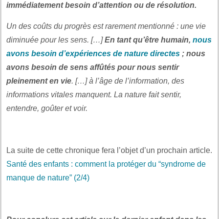
immédiatement besoin d’attention ou de résolution.
Un des coûts du progrès est rarement mentionné : une vie
diminuée pour les sens. […]
En tant qu’être humain,
nous
avons besoin d’expériences de nature directes
; nous
avons besoin de sens affûtés pour nous sentir
pleinement en vie
. […] à l’âge de l’information, des
informations vitales manquent. La nature fait sentir,
entendre, goûter et voir.
La suite de cette chronique fera l’objet d’un prochain article.
Santé des enfants : comment la protéger du “syndrome de
manque de nature” (2/4)