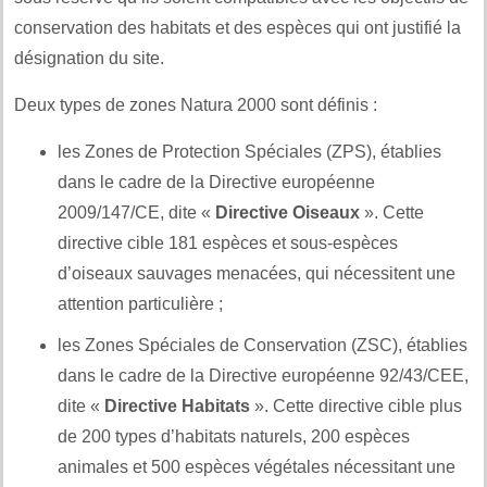
conservation des habitats et des espèces qui ont justifié la
désignation du site.
Deux types de zones Natura 2000 sont définis :
les Zones de Protection Spéciales (ZPS), établies
dans le cadre de la Directive européenne
2009/147/CE, dite «
Directive Oiseaux
». Cette
directive cible 181 espèces et sous-espèces
d’oiseaux sauvages menacées, qui nécessitent une
attention particulière ;
les Zones Spéciales de Conservation (ZSC), établies
dans le cadre de la Directive européenne 92/43/CEE,
dite «
Directive Habitats
». Cette directive cible plus
de 200 types d’habitats naturels, 200 espèces
animales et 500 espèces végétales nécessitant une