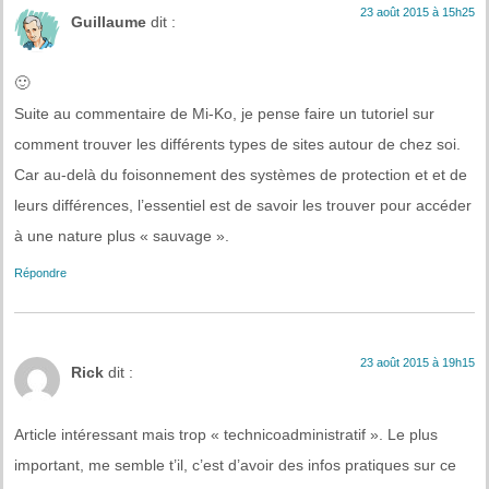
23 août 2015 à 15h25
Guillaume
dit :
🙂
Suite au commentaire de Mi-Ko, je pense faire un tutoriel sur
comment trouver les différents types de sites autour de chez soi.
Car au-delà du foisonnement des systèmes de protection et et de
leurs différences, l’essentiel est de savoir les trouver pour accéder
à une nature plus « sauvage ».
Répondre
23 août 2015 à 19h15
Rick
dit :
Article intéressant mais trop « technicoadministratif ». Le plus
important, me semble t’il, c’est d’avoir des infos pratiques sur ce