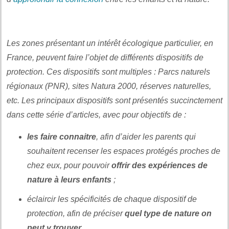
Les zones présentant un intérêt écologique particulier, en
France, peuvent faire l’objet de différents dispositifs de
protection. Ces dispositifs sont multiples : Parcs naturels
régionaux (PNR), sites Natura 2000, réserves naturelles,
etc. Les principaux dispositifs sont présentés succinctement
dans cette série d’articles, avec pour objectifs de :
les faire connaitre
, afin d’aider les parents qui
souhaitent recenser les espaces protégés proches de
chez eux, pour pouvoir
offrir des expériences de
nature à leurs enfants
;
éclaircir les spécificités de chaque dispositif de
protection, afin de préciser
quel type de nature on
peut y trouver
.