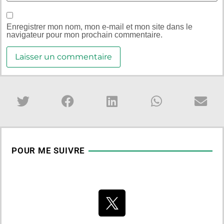
Enregistrer mon nom, mon e-mail et mon site dans le
navigateur pour mon prochain commentaire.
POUR ME SUIVRE