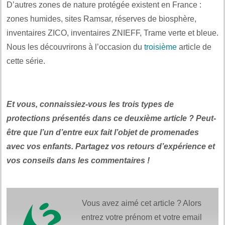
D’autres zones de nature protégée existent en France :
zones humides, sites Ramsar, réserves de biosphère,
inventaires ZICO, inventaires ZNIEFF, Trame verte et bleue.
Nous les découvrirons à l’occasion du
troisième
article de
cette série.
Et vous, connaissiez-vous les trois types de
protections présentés dans ce deuxième article ? Peut-
être que l’un d’entre eux fait l’objet de promenades
avec vos enfants. Partagez vos retours d’expérience et
vos conseils dans les commentaires !
Vous avez aimé cet article ? Alors
entrez votre prénom et votre email