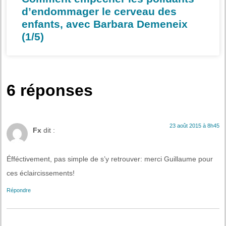
d’endommager le cerveau des
enfants, avec Barbara Demeneix
(1/5)
6 réponses
23 août 2015 à 8h45
Fx
dit :
Éfféctivement, pas simple de s’y retrouver: merci Guillaume pour
ces éclaircissements!
Répondre