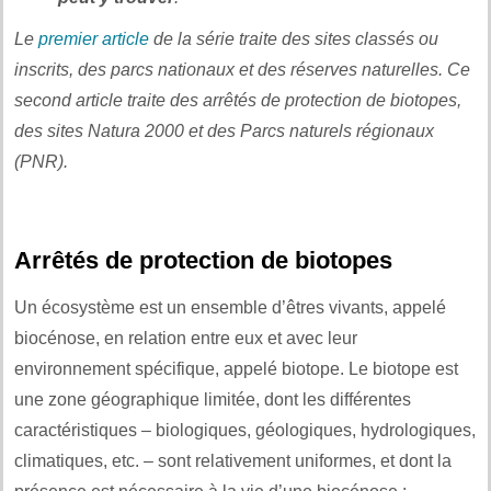
Le
premier article
de la série traite des sites classés ou
inscrits, des parcs nationaux et des réserves naturelles. Ce
second article traite des arrêtés de protection de biotopes,
des sites Natura 2000 et des Parcs naturels régionaux
(PNR).
Arrêtés de protection de biotopes
Un écosystème est un ensemble d’êtres vivants, appelé
biocénose, en relation entre eux et avec leur
environnement spécifique, appelé biotope. Le biotope est
une zone géographique limitée, dont les différentes
caractéristiques – biologiques, géologiques, hydrologiques,
climatiques, etc. – sont relativement uniformes, et dont la