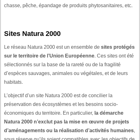
chasse, pêche, épandage de produits phytosanitaires, etc.
Sites Natura 2000
Le réseau Natura 2000 est un ensemble de
sites protégés
sur le territoire de l’Union Européenne
. Ces sites ont été
sélectionnés sur la base de la rareté ou de la fragilité
d’espèces sauvages, animales ou végétales, et de leurs
habitats.
L’objectif d’un site Natura 2000 est de concilier la
préservation des écosystèmes et les besoins socio-
économiques du territoire. En particulier,
la démarche
Natura 2000 n’exclut pas la mise en œuvre de projets
d’aménagements ou la réalisation d’activités humaines
,
sous réserve qu’ils soient compatibles avec les objectifs de