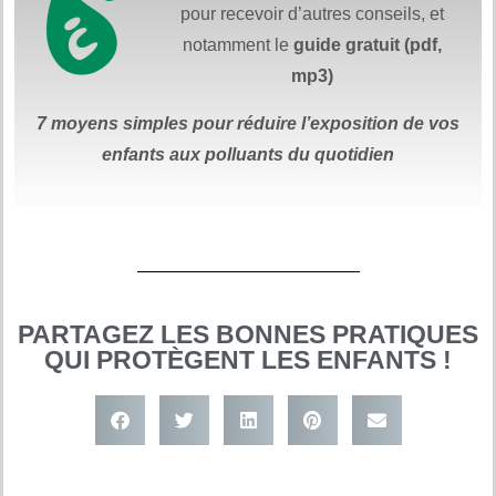
pour recevoir d’autres conseils, et
notamment le
guide gratuit (pdf,
mp3)
7 moyens simples
pour réduire
l’exposition de vos
enfants aux polluants du quotidien
PARTAGEZ LES BONNES PRATIQUES
QUI PROTÈGENT LES ENFANTS !