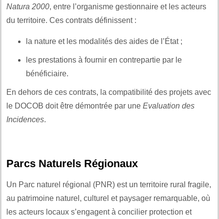
Natura 2000
, entre l’organisme gestionnaire et les acteurs
du territoire. Ces contrats définissent :
la nature et les modalités des aides de l’État ;
les prestations à fournir en contrepartie par le
bénéficiaire.
En dehors de ces contrats, la compatibilité des projets avec
le DOCOB doit être démontrée par une
Evaluation des
Incidences
.
Parcs Naturels Régionaux
Un Parc naturel régional (PNR) est un territoire rural fragile,
au patrimoine naturel, culturel et paysager remarquable, où
les acteurs locaux s’engagent à concilier protection et