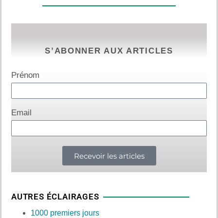
S’ABONNER AUX ARTICLES
Prénom
Email
Recevoir les articles
AUTRES ÉCLAIRAGES
1000 premiers jours