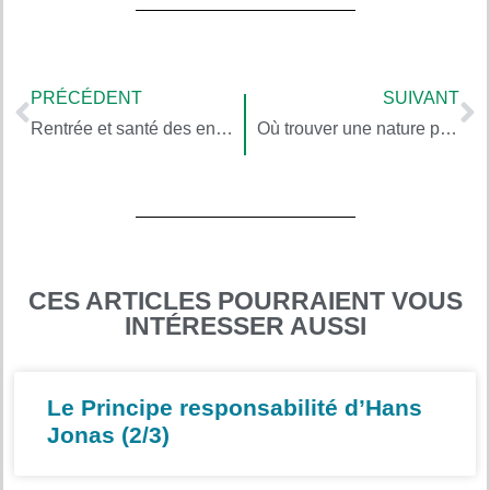
PRÉCÉDENT
SUIVANT
Rentrée et santé des enfants : un cartable sain
Où trouver une nature protégée en France (3/3)
CES ARTICLES POURRAIENT VOUS
INTÉRESSER AUSSI
Le Principe responsabilité d’Hans
Jonas (2/3)