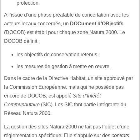
protection.
A l’issue d’une phase préalable de concertation avec les
acteurs locaux concernés, un
DOCument d’OBjectifs
(DOCOB) est établi pour chaque zone Natura 2000. Le
DOCOB définit :
les objectifs de conservation retenus ;
les mesures de gestion à mettre en œuvre.
Dans le cadre de la Directive Habitat, un site approuvé par
la Commission Européenne, mais qui ne possède pas
encore de DOCOB, est appelé
Site d’Intérêt
Communautaire
(SIC). Les SIC font partie intégrante du
Réseau Natura 2000.
La gestion des sites Natura 2000 ne fait pas l’objet d’une
réglementation spécifique. Elle s’appuie sur des
contrats