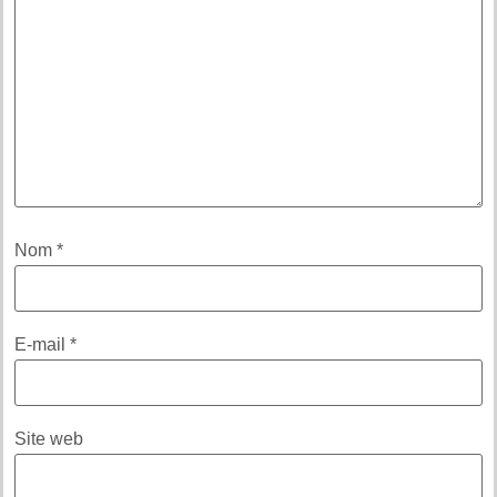
Nom
*
E-mail
*
Site web