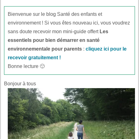
Bienvenue sur le blog Santé des enfants et
environnement ! Si vous êtes nouveau ici, vous voudrez
sans doute recevoir mon mini-guide offert
Les
essentiels pour bien démarrer en santé
environnementale pour parents
:
cliquez ici pour le
recevoir gratuitement !
Bonne lecture 🙂
Bonjour à tous