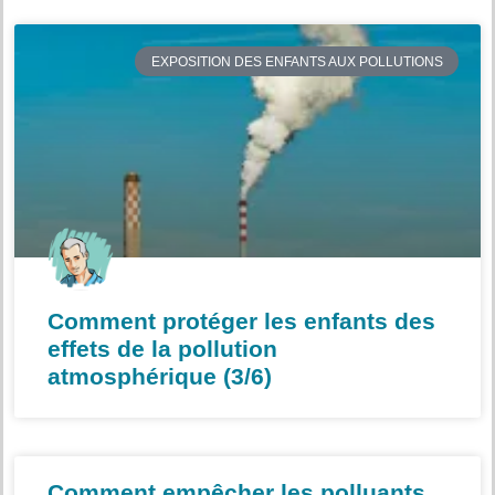
EXPOSITION DES ENFANTS AUX POLLUTIONS
Comment protéger les enfants des
effets de la pollution
atmosphérique (3/6)
Comment empêcher les polluants