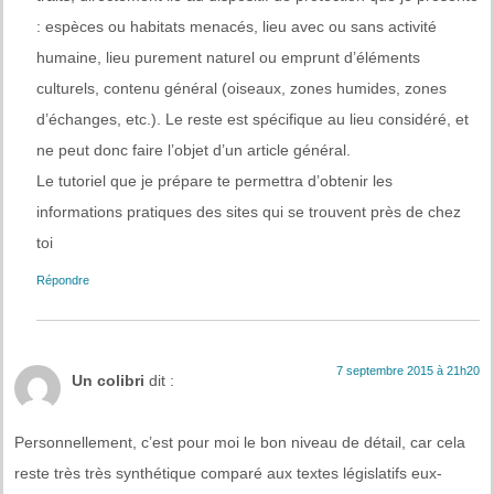
: espèces ou habitats menacés, lieu avec ou sans activité
humaine, lieu purement naturel ou emprunt d’éléments
culturels, contenu général (oiseaux, zones humides, zones
d’échanges, etc.). Le reste est spécifique au lieu considéré, et
ne peut donc faire l’objet d’un article général.
Le tutoriel que je prépare te permettra d’obtenir les
informations pratiques des sites qui se trouvent près de chez
toi
Répondre
7 septembre 2015 à 21h20
Un colibri
dit :
Personnellement, c’est pour moi le bon niveau de détail, car cela
reste très très synthétique comparé aux textes législatifs eux-