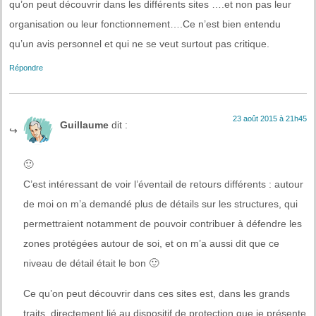
qu’on peut découvrir dans les différents sites ….et non pas leur
organisation ou leur fonctionnement….Ce n’est bien entendu
qu’un avis personnel et qui ne se veut surtout pas critique.
Répondre
23 août 2015 à 21h45
Guillaume
dit :
🙂
C’est intéressant de voir l’éventail de retours différents : autour
de moi on m’a demandé plus de détails sur les structures, qui
permettraient notamment de pouvoir contribuer à défendre les
zones protégées autour de soi, et on m’a aussi dit que ce
niveau de détail était le bon 🙂
Ce qu’on peut découvrir dans ces sites est, dans les grands
traits, directement lié au dispositif de protection que je présente