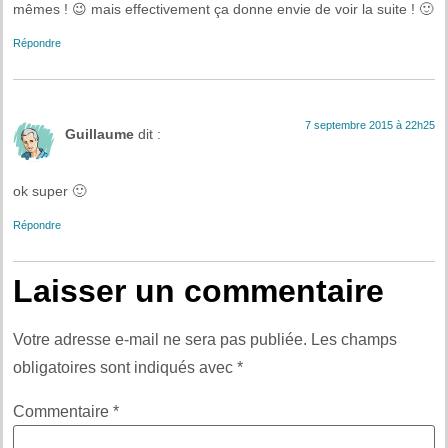
mêmes ! 😉 mais effectivement ça donne envie de voir la suite ! 🙂
Répondre
7 septembre 2015 à 22h25
Guillaume
dit :
ok super 🙂
Répondre
Laisser un commentaire
Votre adresse e-mail ne sera pas publiée.
Les champs
obligatoires sont indiqués avec
*
Commentaire
*