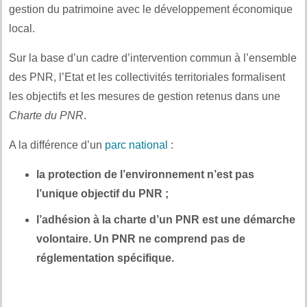
gestion du patrimoine avec le développement économique
local.
Sur la base d’un cadre d’intervention commun à l’ensemble
des PNR, l’Etat et les collectivités territoriales formalisent
les objectifs et les mesures de gestion retenus dans une
Charte du PNR
.
A la différence d’un
parc national
:
la protection de l’environnement n’est pas
l’unique objectif du PNR ;
l’adhésion à la charte d’un PNR est une démarche
volontaire. Un PNR ne comprend pas de
réglementation spécifique.