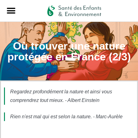
Où trouver une nature
protégée en France (2/3)
Regardez profondément la nature et ainsi vous
comprendrez tout mieux. - Albert Einstein
Rien n'est mal qui est selon la nature. - Marc-Aurèle