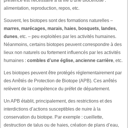
présence est nécessaire à la vie d’une biocénose :
alimentation, reproduction, repos, etc.
Souvent, les biotopes sont des formations naturelles –
marres, marécages, marais, haies, bosquets, landes,
dunes
, etc. – peu exploitées par les activités humaines.
Néanmoins, certains biotopes peuvent correspondre à des
lieux non naturels ou fortement influencés par les activités
humaines :
combles d’une église, ancienne carrière
, etc.
Les biotopes peuvent être protégés réglementairement par
des Arrêtés de Protection de Biotope (APB). Ces arrêtés
relèvent de la compétence du préfet de département.
Un APB établit, principalement, des restrictions et des
interdictions d’actions susceptibles de nuire à la
conservation du biotope. Par exemple : cueillette,
destruction de talus ou de haies, création de plans d’eau,