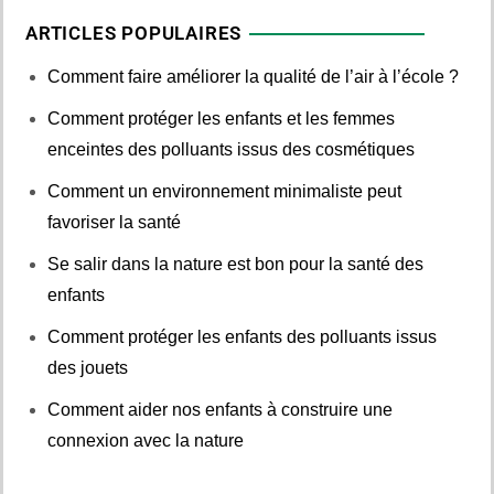
ARTICLES POPULAIRES
Comment faire améliorer la qualité de l’air à l’école ?
Comment protéger les enfants et les femmes
enceintes des polluants issus des cosmétiques
Comment un environnement minimaliste peut
favoriser la santé
Se salir dans la nature est bon pour la santé des
enfants
Comment protéger les enfants des polluants issus
des jouets
Comment aider nos enfants à construire une
connexion avec la nature