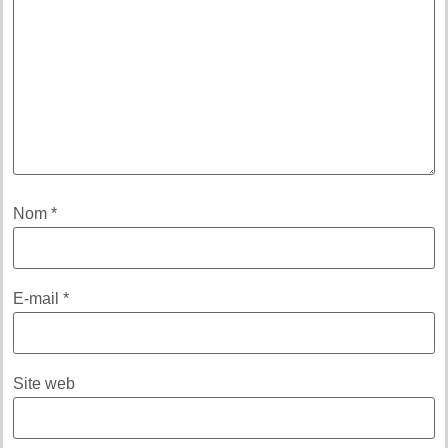
Nom
*
E-mail
*
Site web