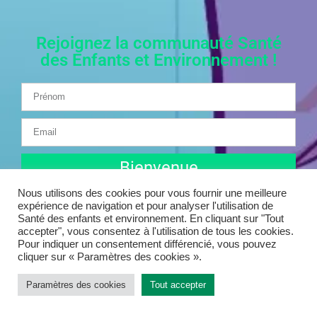
Rejoignez la communauté Santé
des Enfants et Environnement !
Bienvenue
Nous utilisons des cookies pour vous fournir une meilleure
expérience de navigation et pour analyser l'utilisation de
Santé des enfants et environnement. En cliquant sur "Tout
accepter", vous consentez à l'utilisation de tous les cookies.
Pour indiquer un consentement différencié, vous pouvez
cliquer sur « Paramètres des cookies ».
© 2025 Santé des enfants et environnement | Tous droits
Paramètres des cookies
Tout accepter
réservés