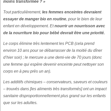
moins transformée ? »
Tout particulièrement,
les femmes enceintes devraient
essayer de manger bio en routine
, pour le bien de leur
enfant en développement. Et
nourrir un nourrisson avec
de la nourriture bio pour bébé devrait être une priorité.
Le corps élimine très lentement les PCB (cela prend
environ 10 ans pour se débarrasser de la moitié du dîner
d’hier soir) ; le mercure a une demi-vie de 70 jours (donc
une femme qui espère devenir enceinte peut nettoyer son
corps en à peu près un an).
Les additifs chimiques – conservateurs, saveurs et couleurs
– trouvés dans [les aliments très transformés] ont un impact
sanitaire disproportionnellement plus grand sur les enfants
que sur les adultes.