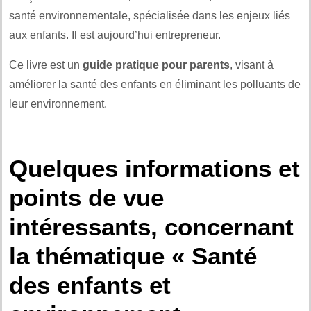
santé environnementale, spécialisée dans les enjeux liés
aux enfants. Il est aujourd’hui entrepreneur.
Ce livre est un
guide pratique pour parents
, visant à
améliorer la santé des enfants en éliminant les polluants de
leur environnement.
.
Quelques informations et
points de vue
intéressants, concernant
la thématique « Santé
des enfants et