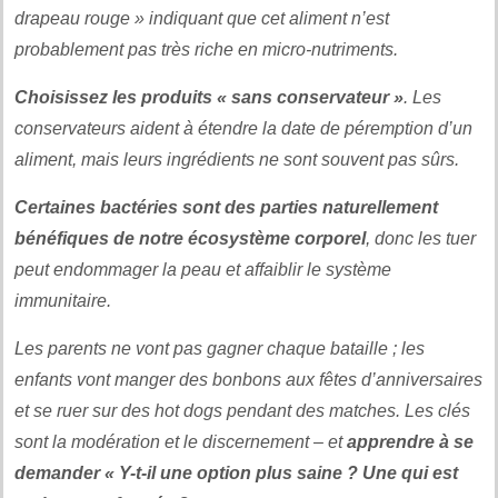
drapeau rouge » indiquant que cet aliment n’est
probablement pas très riche en micro-nutriments.
Choisissez les produits « sans conservateur »
. Les
conservateurs aident à étendre la date de péremption d’un
aliment, mais leurs ingrédients ne sont souvent pas sûrs.
Certaines bactéries sont des parties naturellement
bénéfiques de notre écosystème corporel
, donc les tuer
peut endommager la peau et affaiblir le système
immunitaire.
Les parents ne vont pas gagner chaque bataille ; les
enfants vont manger des bonbons aux fêtes d’anniversaires
et se ruer sur des hot dogs pendant des matches. Les clés
sont la modération et le discernement – et
apprendre à se
demander « Y-t-il une option plus saine ? Une qui est