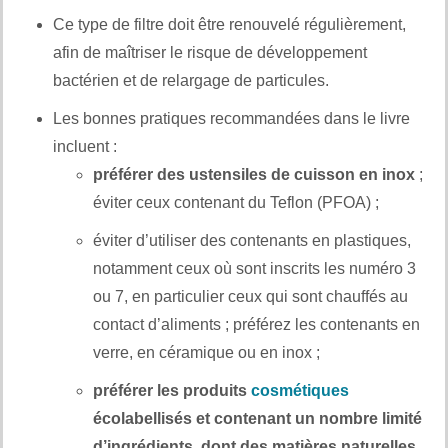
Ce type de filtre doit être renouvelé régulièrement,
afin de maîtriser le risque de développement
bactérien et de relargage de particules.
Les bonnes pratiques recommandées dans le livre
incluent :
préférer des ustensiles de cuisson en inox
;
éviter ceux contenant du Teflon (PFOA) ;
éviter d’utiliser des contenants en plastiques,
notamment ceux où sont inscrits les numéro 3
ou 7, en particulier ceux qui sont chauffés au
contact d’aliments ; préférez les contenants en
verre, en céramique ou en inox ;
préférer les produits
cosmétiques
écolabellisés et contenant un nombre limité
d’ingrédients, dont des matières naturelles