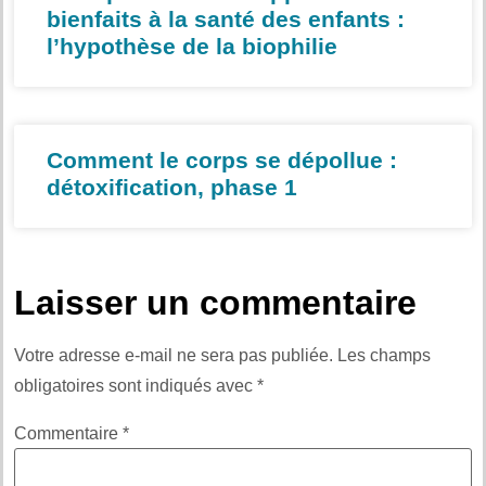
bienfaits à la santé des enfants :
l’hypothèse de la biophilie
Comment le corps se dépollue :
détoxification, phase 1
Laisser un commentaire
Votre adresse e-mail ne sera pas publiée.
Les champs
obligatoires sont indiqués avec
*
Commentaire
*