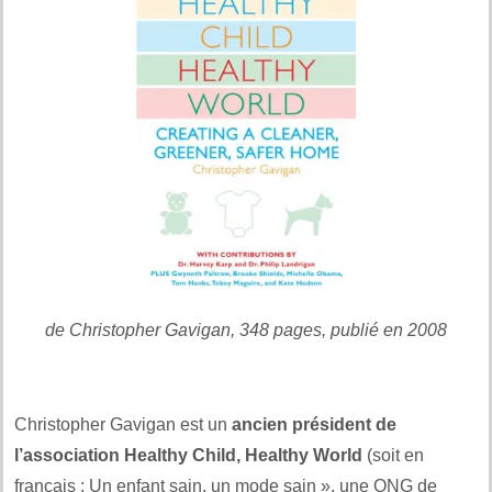
de Christopher Gavigan, 348 pages, publié en 2008
.
Christopher Gavigan est un
ancien président de
l’association Healthy Child, Healthy World
(soit en
français : Un enfant sain, un mode sain », une ONG de