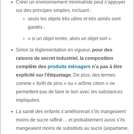
Créer un environnement minimaliste peut s’appuyer
sur des principes simples, incluant :
seuls les objets très utiles et très aimés sont
gardés ;
« si un objet rentre, alors un objet sort ».
Selon la réglementation en vigueur,
pour des
raisons de secret industriel, la composition
complète des
produits ménagers
n’a pas à être
explicité sur l’étiquetage
. De plus, des termes
comme « forêt de pins » ou « arôme citron » ne
permettent pas de faire le lien avec les substances
impliquées.
La santé des enfants s’améliorerait s’ils mangeaient
moins de sucre raffiné… et probablement aussi s’ils
mangeaient moins de substituts au sucre (aspartame,