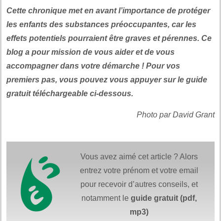
Cette chronique met en avant l’importance de protéger
les enfants des substances préoccupantes, car les
effets potentiels pourraient être graves et pérennes. Ce
blog a pour mission de vous aider et de vous
accompagner dans votre démarche ! Pour vos
premiers pas, vous pouvez vous appuyer sur le guide
gratuit téléchargeable ci-dessous.
Photo par David Grant
Vous avez aimé cet article ? Alors
entrez votre prénom et votre email
pour recevoir d’autres conseils, et
notamment le
guide gratuit (pdf,
mp3)