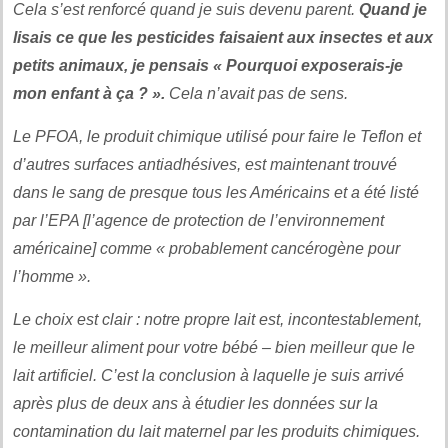
Cela s’est renforcé quand je suis devenu parent.
Quand je
lisais ce que les pesticides faisaient aux insectes et aux
petits animaux, je pensais « Pourquoi exposerais-je
mon enfant à ça ? ».
Cela n’avait pas de sens.
Le PFOA, le produit chimique utilisé pour faire le Teflon et
d’autres surfaces antiadhésives, est maintenant trouvé
dans le sang de presque tous les Américains et a été listé
par l’EPA [l’agence de protection de l’environnement
américaine] comme « probablement cancérogène pour
l’homme ».
Le choix est clair : notre propre lait est, incontestablement,
le meilleur aliment pour votre bébé – bien meilleur que le
lait artificiel. C’est la conclusion à laquelle je suis arrivé
après plus de deux ans à étudier les données sur la
contamination du lait maternel par les produits chimiques.