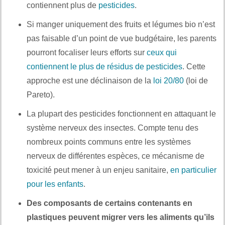
contiennent plus de
pesticides
.
Si manger uniquement des fruits et légumes bio n’est
pas faisable d’un point de vue budgétaire, les parents
pourront focaliser leurs efforts sur
ceux qui
contiennent le plus de résidus de pesticides
. Cette
approche est une déclinaison de la
loi 20/80
(loi de
Pareto).
La plupart des pesticides fonctionnent en attaquant le
système nerveux des insectes. Compte tenu des
nombreux points communs entre les systèmes
nerveux de différentes espèces, ce mécanisme de
toxicité peut mener à un enjeu sanitaire,
en particulier
pour les enfants
.
Des composants de certains contenants en
plastiques peuvent migrer vers les aliments qu’ils