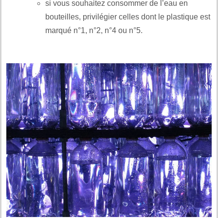
si vous souhaitez consommer de l’eau en
bouteilles, privilégier celles dont le plastique est
marqué n°1, n°2, n°4 ou n°5.
.