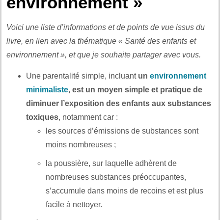
environnement »
Voici une liste d’informations et de points de vue issus du
livre, en lien avec la thématique « Santé des enfants et
environnement », et que je souhaite partager avec vous.
Une parentalité simple, incluant
un
environnement
minimaliste
, est un moyen simple et pratique de
diminuer l’exposition des enfants aux substances
toxiques
, notamment car :
les sources d’émissions de substances sont
moins nombreuses ;
la poussière, sur laquelle adhèrent de
nombreuses substances préoccupantes,
s’accumule dans moins de recoins et est plus
facile à nettoyer.