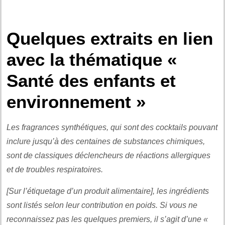
.
Quelques extraits en lien
avec la thématique «
Santé des enfants et
environnement »
Les fragrances synthétiques, qui sont des cocktails pouvant
inclure jusqu’à des centaines de substances chimiques,
sont de classiques déclencheurs de réactions allergiques
et de troubles respiratoires.
[Sur l’étiquetage d’un produit alimentaire], les ingrédients
sont listés selon leur contribution en poids. Si vous ne
reconnaissez pas les quelques premiers, il s’agit d’une «