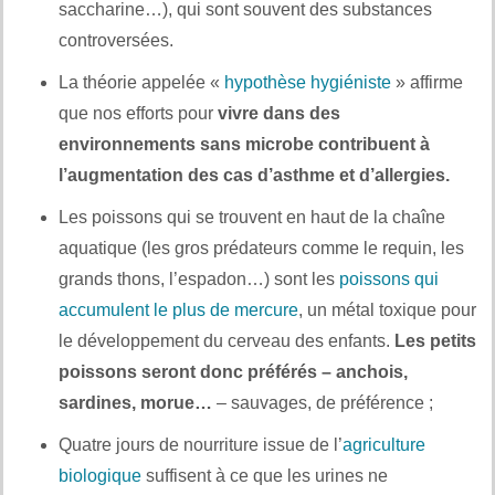
saccharine…), qui sont souvent des substances
controversées.
La théorie appelée «
hypothèse hygiéniste
» affirme
que nos efforts pour
vivre dans des
environnements sans microbe contribuent à
l’augmentation des cas d’asthme et d’allergies.
Les poissons qui se trouvent en haut de la chaîne
aquatique (les gros prédateurs comme le requin, les
grands thons, l’espadon…) sont les
poissons qui
accumulent le plus de mercure
, un métal toxique pour
le développement du cerveau des enfants.
Les petits
poissons seront donc préférés – anchois,
sardines, morue…
– sauvages, de préférence ;
Quatre jours de nourriture issue de l’
agriculture
biologique
suffisent à ce que les urines ne