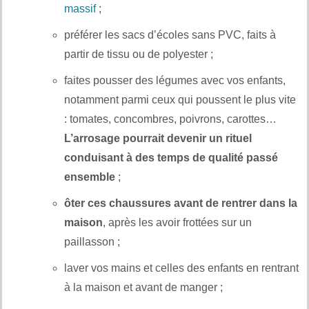
massif
;
préférer les sacs d’écoles sans PVC, faits à
partir de tissu ou de polyester ;
faites pousser des légumes avec vos enfants,
notamment parmi ceux qui poussent le plus vite
: tomates, concombres, poivrons, carottes…
L’arrosage pourrait devenir un rituel
conduisant à des temps de qualité passé
ensemble
;
ôter ces chaussures avant de rentrer dans la
maison
, après les avoir frottées sur un
paillasson ;
laver vos mains et celles des enfants en rentrant
à la maison et avant de manger ;