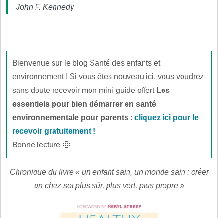
John F. Kennedy
Bienvenue sur le blog Santé des enfants et
environnement ! Si vous êtes nouveau ici, vous voudrez
sans doute recevoir mon mini-guide offert
Les
essentiels pour bien démarrer en santé
environnementale pour parents
:
cliquez ici pour le
recevoir gratuitement !
Bonne lecture 🙂
Chronique du livre « un enfant sain, un monde sain : créer
un chez soi plus sûr, plus vert, plus propre »