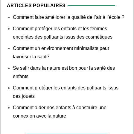
ARTICLES POPULAIRES
Comment faire améliorer la qualité de l’air à l’école ?
Comment protéger les enfants et les femmes
enceintes des polluants issus des cosmétiques
Comment un environnement minimaliste peut
favoriser la santé
Se salir dans la nature est bon pour la santé des
enfants
Comment protéger les enfants des polluants issus
des jouets
Comment aider nos enfants à construire une
connexion avec la nature