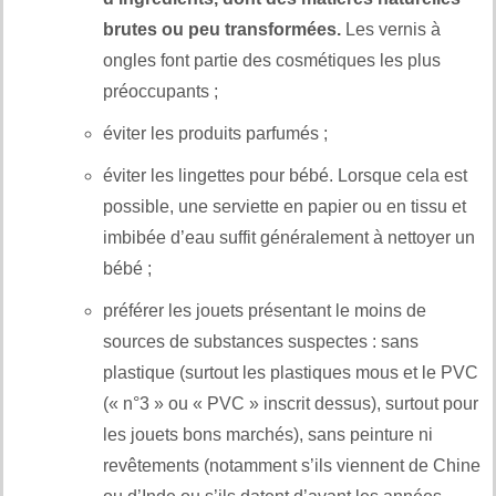
brutes ou peu transformées.
Les vernis à
ongles font partie des cosmétiques les plus
préoccupants ;
éviter les produits parfumés ;
éviter les lingettes pour bébé. Lorsque cela est
possible, une serviette en papier ou en tissu et
imbibée d’eau suffit généralement à nettoyer un
bébé ;
préférer les jouets présentant le moins de
sources de substances suspectes : sans
plastique (surtout les plastiques mous et le PVC
(« n°3 » ou « PVC » inscrit dessus), surtout pour
les jouets bons marchés), sans peinture ni
revêtements (notamment s’ils viennent de Chine