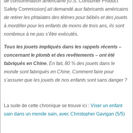
de consommation américaine [
U.S. Consumer Product
Safety Commission
] ait demandé aux fabricants américains
de retirer les phtalates des tétines pour bébés et des jouets
à mordiller pour les enfants de moins de trois ans, ils sont
nombreux à ne pas s’être exécutés.
Tous les jouets impliqués dans les rappels récents –
concernant le plomb et des revêtements – ont été
fabriqués en Chine.
En fait, 80 % des jouets dans le
monde sont fabriqués en Chine. Comment faire pour
s’assurer que les jouets de nos enfants sont sans danger ?
.
La suite de cette chronique se trouve ici :
Viser un enfant
sain dans un monde sain, avec Christopher Gavigan (5/5)
..