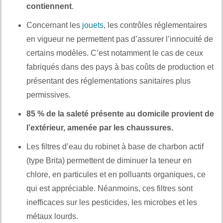
contiennent
.
Concernant les
jouets
, les contrôles réglementaires
en vigueur ne permettent pas d’assurer l’innocuité de
certains modèles. C’est notamment le cas de ceux
fabriqués dans des pays à bas coûts de production et
présentant des réglementations sanitaires plus
permissives.
85 % de la saleté présente au domicile provient de
l’extérieur, amenée par les chaussures.
Les filtres d’eau du robinet à base de charbon actif
(type Brita) permettent de diminuer la teneur en
chlore, en particules et en polluants organiques, ce
qui est appréciable. Néanmoins, ces filtres sont
inefficaces sur les pesticides, les microbes et les
métaux lourds.