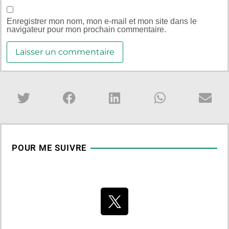
Enregistrer mon nom, mon e-mail et mon site dans le
navigateur pour mon prochain commentaire.
POUR ME SUIVRE