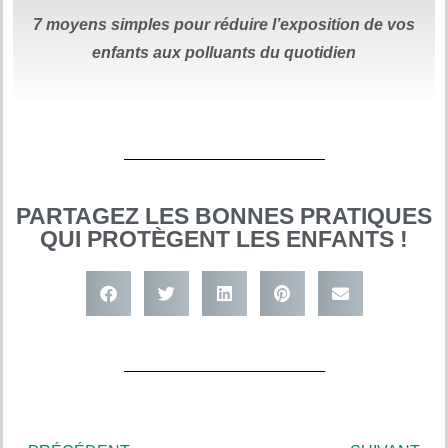
7 moyens simples
pour réduire
l’exposition de vos
enfants aux polluants du quotidien
PARTAGEZ LES BONNES PRATIQUES
QUI PROTÈGENT LES ENFANTS !