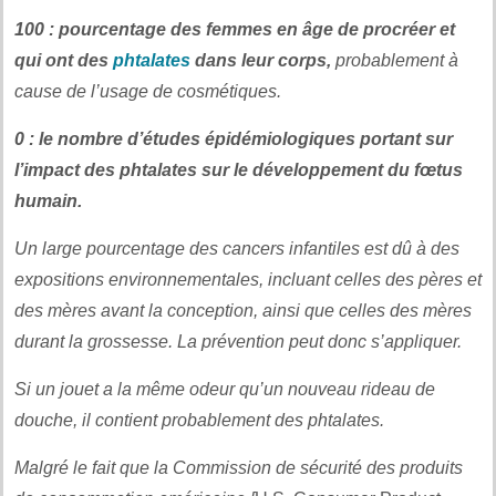
100 : pourcentage des femmes en âge de procréer et
qui ont des
phtalates
dans leur corps,
probablement à
cause de l’usage de cosmétiques.
0 : le nombre d’études épidémiologiques portant sur
l’impact des phtalates sur le développement du fœtus
humain.
Un large pourcentage des cancers infantiles est dû à des
expositions environnementales, incluant celles des pères et
des mères avant la conception, ainsi que celles des mères
durant la grossesse. La prévention peut donc s’appliquer.
Si un jouet a la même odeur qu’un nouveau rideau de
douche, il contient probablement des phtalates.
Malgré le fait que la Commission de sécurité des produits