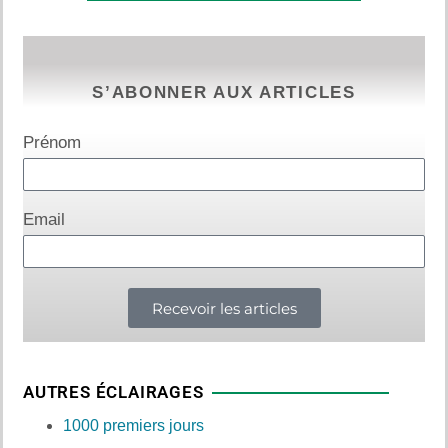
S’ABONNER AUX ARTICLES
Prénom
Email
Recevoir les articles
AUTRES ÉCLAIRAGES
1000 premiers jours