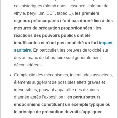
cas historiques (plomb dans l’essence, chlorure de
vinyle, béryllium, DDT, tabac…),
les premiers
signaux préoccupants n’ont pas donné lieu à des
mesures de précaution proportionnées
: les
réactions des pouvoirs publics ont été
insuffisantes et n’ont pas empêché un fort
impact
sanitaire
. En particulier, les preuves de toxicité sur
des animaux de laboratoire sont généralement
déconsidérées.
Complexité des mécanismes, incertitudes associées,
éléments suggérant de possibles effets graves et
irréversibles, pouvant apparaître des dizaines
d’année après l’exposition :
les perturbateurs
endocriniens constituent un exemple typique où
le principe de précaution devrait s’appliquer.