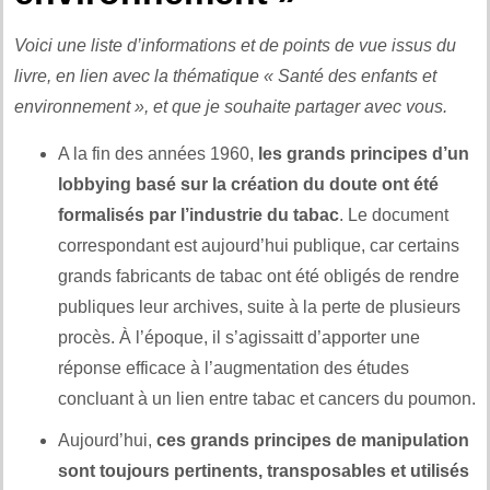
Voici une liste d’informations et de points de vue issus du
livre, en lien avec la thématique « Santé des enfants et
environnement », et que je souhaite partager avec vous.
A la fin des années 1960,
les grands principes d’un
lobbying basé sur la création du doute ont été
formalisés par l’industrie du tabac
. Le document
correspondant est aujourd’hui publique, car certains
grands fabricants de tabac ont été obligés de rendre
publiques leur archives, suite à la perte de plusieurs
procès. À l’époque, il s’agissaitt d’apporter une
réponse efficace à l’augmentation des études
concluant à un lien entre tabac et cancers du poumon.
Aujourd’hui,
ces grands principes de manipulation
sont toujours pertinents, transposables et utilisés