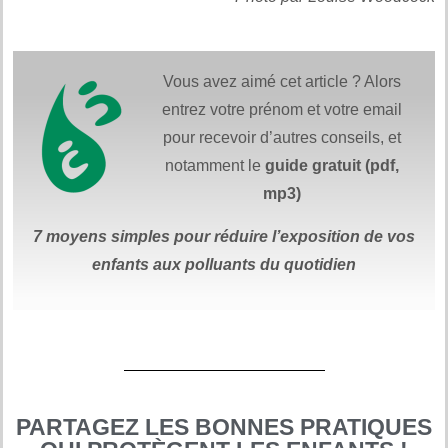
Vous avez aimé cet article ? Alors
entrez votre prénom et votre email
pour recevoir d’autres conseils, et
notamment le
guide gratuit (pdf,
mp3)
7 moyens simples
pour réduire
l’exposition de vos
enfants aux polluants du quotidien
PARTAGEZ LES BONNES PRATIQUES