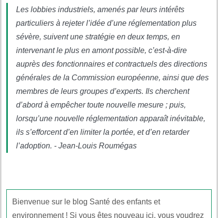
Les lobbies industriels, amenés par leurs intérêts
particuliers à rejeter l’idée d’une réglementation plus
sévère, suivent une stratégie en deux temps, en
intervenant le plus en amont possible, c’est-à-dire
auprès des fonctionnaires et contractuels des directions
générales de la Commission européenne, ainsi que des
membres de leurs groupes d’experts. Ils cherchent
d’abord à empêcher toute nouvelle mesure ; puis,
lorsqu’une nouvelle réglementation apparaît inévitable,
ils s’efforcent d’en limiter la portée, et d’en retarder
l’adoption. - Jean-Louis Roumégas
Bienvenue sur le blog Santé des enfants et
environnement ! Si vous êtes nouveau ici, vous voudrez