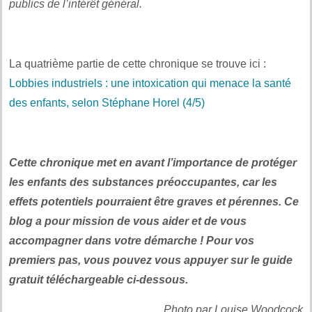
publics de l’intérêt général.
La quatrième partie de cette chronique se trouve ici :
Lobbies industriels : une intoxication qui menace la santé
des enfants, selon Stéphane Horel (4/5)
Cette chronique met en avant l’importance de protéger
les enfants des substances préoccupantes, car les
effets potentiels pourraient être graves et pérennes. Ce
blog a pour mission de vous aider et de vous
accompagner dans votre démarche ! Pour vos
premiers pas, vous pouvez vous appuyer sur le guide
gratuit téléchargeable ci-dessous.
Photo par Louise Woodcock