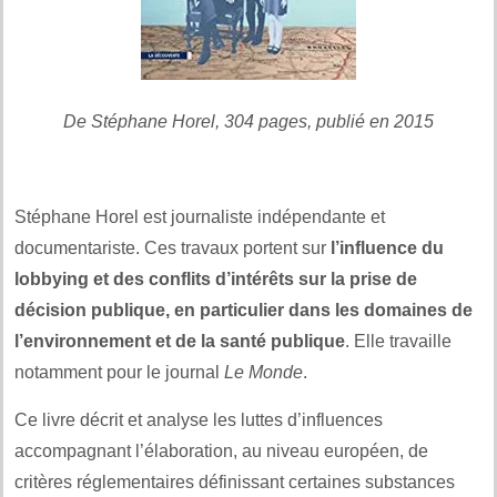
De Stéphane Horel, 304 pages, publié en 2015
Stéphane Horel est journaliste indépendante et
documentariste. Ces travaux portent sur
l’influence du
lobbying et des conflits d’intérêts sur la prise de
décision publique, en particulier dans les domaines de
l’environnement et de la santé publique
. Elle travaille
notamment pour le journal
Le Monde
.
Ce livre décrit et analyse les luttes d’influences
accompagnant l’élaboration, au niveau européen, de
critères réglementaires définissant certaines substances