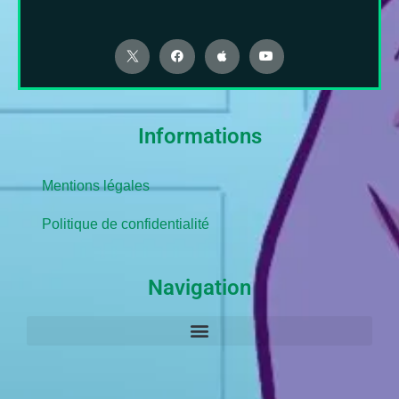
Informations
Mentions légales
Politique de confidentialité
Navigation