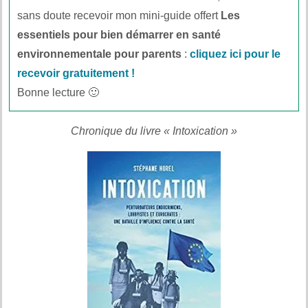
sans doute recevoir mon mini-guide offert
Les
essentiels pour bien démarrer en santé
environnementale pour parents
:
cliquez ici pour le
recevoir gratuitement !
Bonne lecture 🙂
Chronique du livre « Intoxication »