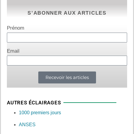
S’ABONNER AUX ARTICLES
Prénom
Email
Recevoir les articles
AUTRES ÉCLAIRAGES
1000 premiers jours
ANSES