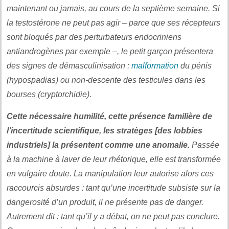
maintenant ou jamais, au cours de la septième semaine. Si
la testostérone ne peut pas agir – parce que ses récepteurs
sont bloqués par des perturbateurs endocriniens
antiandrogènes par exemple –, le petit garçon présentera
des signes de démasculinisation :
malformation
du pénis
(hypospadias) ou non-descente des testicules dans les
bourses (cryptorchidie).
Cette nécessaire humilité, cette présence familière de
l’incertitude scientifique, les stratèges [des lobbies
industriels] la présentent comme une anomalie.
Passée
à la machine à laver de leur rhétorique, elle est transformée
en vulgaire doute. La manipulation leur autorise alors ces
raccourcis absurdes : tant qu’une incertitude subsiste sur la
dangerosité d’un produit, il ne présente pas de danger.
Autrement dit : tant qu’il y a débat, on ne peut pas conclure.