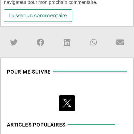
navigateur pour mon prochain commentaire.
POUR ME SUIVRE
ARTICLES POPULAIRES