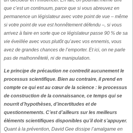
que c’est un continuum, parce que si vous abreuvez en
permanence un législateur avec votre point de vue – même
si votre point de vue est honnêtement défendu –, si vous
arrivez à faire en sorte que ce législateur passe 90 % de sa
vie éveillée avec vous plutôt qu’avec vos ennemis, vous
avez de grandes chances de l’emporter. Et ici, on ne parle
pas de malhonnêteté, ni de manipulation.
Le principe de précaution ne contredit aucunement le
processus scientifique. Bien au contraire, il prend en
compte ce qui est au cœur de la science : le processus
de construction de la connaissance, ce temps qui se
nourrit d’hypothèses, d’incertitudes et de
questionnements. C’est d’ailleurs sur les meilleurs
éléments scientifiques disponibles qu’il doit s’appuyer.
Quant à la prévention, David Gee dissipe l’amalgame en