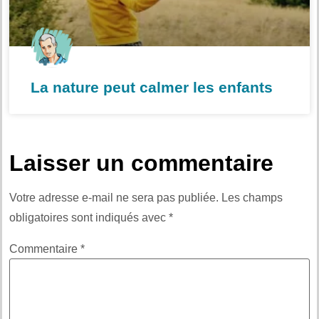
La nature peut calmer les enfants
Laisser un commentaire
Votre adresse e-mail ne sera pas publiée.
Les champs
obligatoires sont indiqués avec
*
Commentaire
*