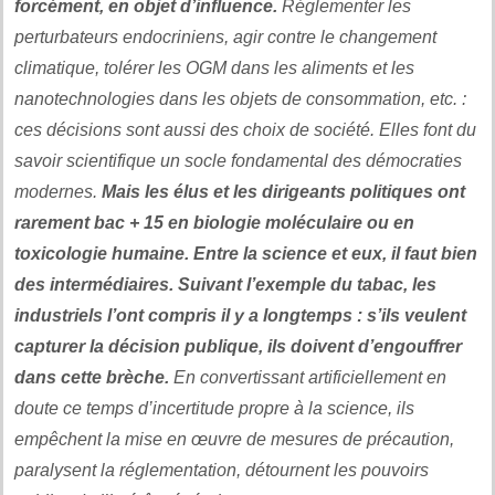
forcément, en objet d’influence.
Réglementer les
perturbateurs endocriniens, agir contre le changement
climatique, tolérer les OGM dans les aliments et les
nanotechnologies dans les objets de consommation, etc. :
ces décisions sont aussi des choix de société. Elles font du
savoir scientifique un socle fondamental des démocraties
modernes.
Mais les élus et les dirigeants politiques ont
rarement bac + 15 en biologie moléculaire ou en
toxicologie humaine. Entre la science et eux, il faut bien
des intermédiaires. Suivant l’exemple du tabac, les
industriels l’ont compris il y a longtemps : s’ils veulent
capturer la décision publique, ils doivent d’engouffrer
dans cette brèche.
En convertissant artificiellement en
doute ce temps d’incertitude propre à la science, ils
empêchent la mise en œuvre de mesures de précaution,
paralysent la réglementation, détournent les pouvoirs