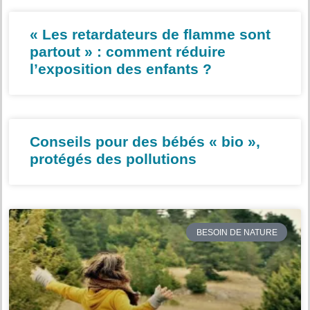
« Les retardateurs de flamme sont
partout » : comment réduire
l’exposition des enfants ?
Conseils pour des bébés « bio »,
protégés des pollutions
BESOIN DE NATURE