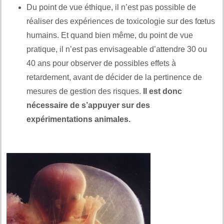
Du point de vue éthique, il n’est pas possible de
réaliser des expériences de toxicologie sur des fœtus
humains. Et quand bien même, du point de vue
pratique, il n’est pas envisageable d’attendre 30 ou
40 ans pour observer de possibles effets à
retardement, avant de décider de la pertinence de
mesures de gestion des risques.
Il est donc
nécessaire de s’appuyer sur des
expérimentations animales.