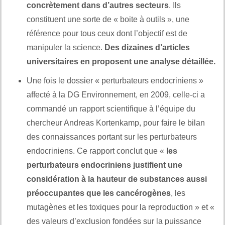
concrètement dans d’autres secteurs
. Ils
constituent une sorte de « boite à outils », une
référence pour tous ceux dont l’objectif est de
manipuler la science.
Des dizaines d’articles
universitaires en proposent une analyse détaillée.
Une fois le dossier « perturbateurs endocriniens »
affecté à la DG Environnement, en 2009, celle-ci a
commandé un rapport scientifique à l’équipe du
chercheur Andreas Kortenkamp, pour faire le bilan
des connaissances portant sur les perturbateurs
endocriniens. Ce rapport conclut que «
les
perturbateurs endocriniens justifient une
considération à la hauteur de substances aussi
préoccupantes que les cancérogènes
, les
mutagènes et les toxiques pour la reproduction » et «
des valeurs d’exclusion fondées sur la puissance