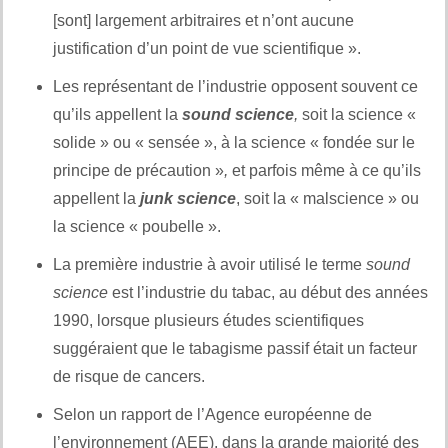
[sont] largement arbitraires et n’ont aucune
justification d’un point de vue scientifique ».
Les représentant de l’industrie opposent souvent ce
qu’ils appellent la
sound science
,
soit la science «
solide » ou « sensée », à la science « fondée sur le
principe de précaution »
,
et parfois même à ce qu’ils
appellent la
junk science
, soit la « malscience » ou
la science « poubelle ».
La première industrie à avoir utilisé le terme
sound
science
est l’industrie du tabac, au début des années
1990, lorsque plusieurs études scientifiques
suggéraient que le tabagisme passif était un facteur
de risque de cancers.
Selon un rapport de l’Agence européenne de
l’environnement (AEE), dans la grande majorité des