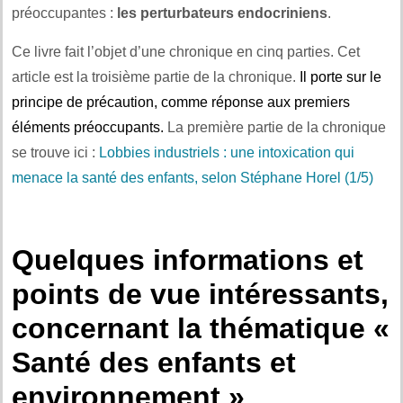
préoccupantes :
les perturbateurs endocriniens
.
Ce livre fait l’objet d’une chronique en cinq parties. Cet
article est la troisième partie de la chronique.
Il porte sur le
principe de précaution, comme réponse aux premiers
éléments préoccupants.
La première partie de la chronique
se trouve ici :
Lobbies industriels : une intoxication qui
menace la santé des enfants, selon Stéphane Horel (1/5)
Quelques informations et
points de vue intéressants,
concernant la thématique «
Santé des enfants et
environnement »