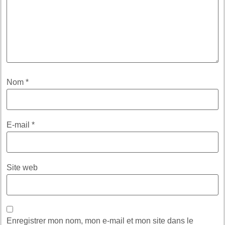
Nom
*
E-mail
*
Site web
Enregistrer mon nom, mon e-mail et mon site dans le