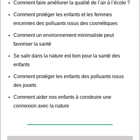
Comment faire améliorer la qualité de l’air à l’école ?
Comment protéger les enfants et les femmes
enceintes des polluants issus des cosmétiques
Comment un environnement minimaliste peut
favoriser la santé
Se salir dans la nature est bon pour la santé des
enfants
Comment protéger les enfants des polluants issus
des jouets
Comment aider nos enfants à construire une
connexion avec la nature