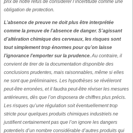
prix de notre refus de considérer l’incertitude comme une
obligation de protection.
L’absence de preuve ne doit plus être interprétée
comme la preuve de l’absence de danger. S’agissant
d’altération chimique des cerveaux, les risques sont
tout simplement trop énormes pour qu’on laisse
l’ignorance l’emporter sur la prudence.
Au contraire, il
convient de tirer de la documentation disponible des
conclusions prudentes, mais raisonnables, même si elles
ne sont que préliminaires. Les hypothèses se révéleront
peut-être erronées, et il faudra peut-être réviser les mesures
antérieures, dès que l’on disposera de chiffres plus précis.
Les risques qu’une régulation soit éventuellement trop
stricte pour quelques produits chimiques industriels ne
justifient certainement pas que l’on ignore les dangers
potentiels d’un nombre considérable d’autres produits qui