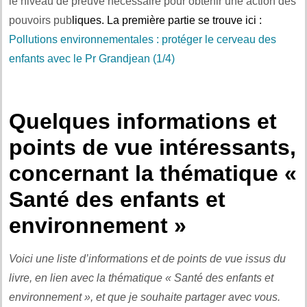
le niveau de preuve nécessaire pour obtenir une action des
pouvoirs pub
liques. La première partie se trouve ici :
Pollutions environnementales : protéger le cerveau des
enfants avec le Pr Grandjean (1/4)
.
Quelques informations et
points de vue intéressants,
concernant la thématique «
Santé des enfants et
environnement »
Voici une liste d’informations et de points de vue issus du
livre, en lien avec la thématique « Santé des enfants et
environnement », et que je souhaite partager avec vous.