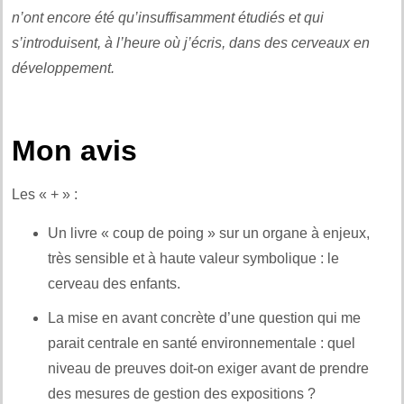
n’ont encore été qu’insuffisamment étudiés et qui
s’introduisent, à l’heure où j’écris, dans des cerveaux en
développement.
Mon avis
Les « + » :
Un livre « coup de poing » sur un organe à enjeux,
très sensible et à haute valeur symbolique : le
cerveau des enfants.
La mise en avant concrète d’une question qui me
parait centrale en santé environnementale : quel
niveau de preuves doit-on exiger avant de prendre
des mesures de gestion des expositions ?