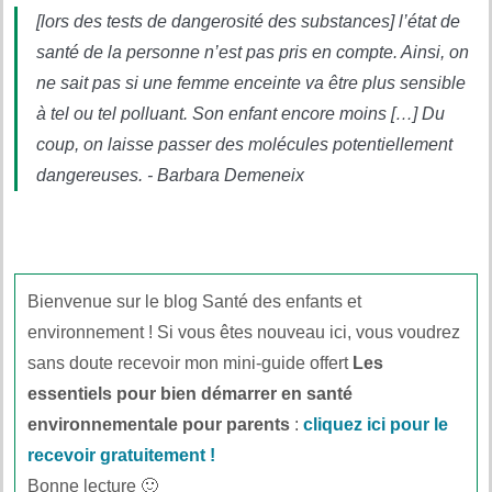
[lors des tests de dangerosité des substances] l’état de
santé de la personne n’est pas pris en compte. Ainsi, on
ne sait pas si une femme enceinte va être plus sensible
à tel ou tel polluant. Son enfant encore moins […] Du
coup, on laisse passer des molécules potentiellement
dangereuses. - Barbara Demeneix
Bienvenue sur le blog Santé des enfants et
environnement ! Si vous êtes nouveau ici, vous voudrez
sans doute recevoir mon mini-guide offert
Les
essentiels pour bien démarrer en santé
environnementale pour parents
:
cliquez ici pour le
recevoir gratuitement !
Bonne lecture 🙂