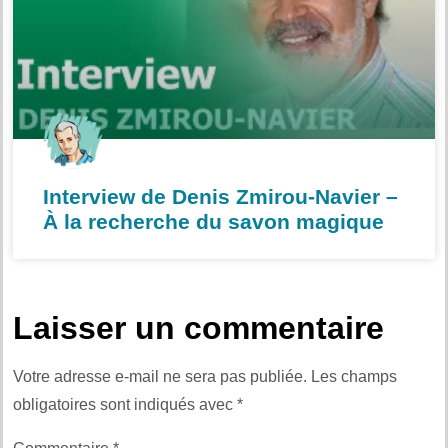
Interview de Denis Zmirou-Navier –
À la recherche du savon magique
Laisser un commentaire
Votre adresse e-mail ne sera pas publiée.
Les champs
obligatoires sont indiqués avec
*