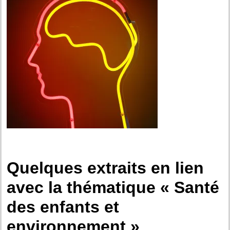
Quelques extraits en lien
avec la thématique « Santé
des enfants et
environnement »