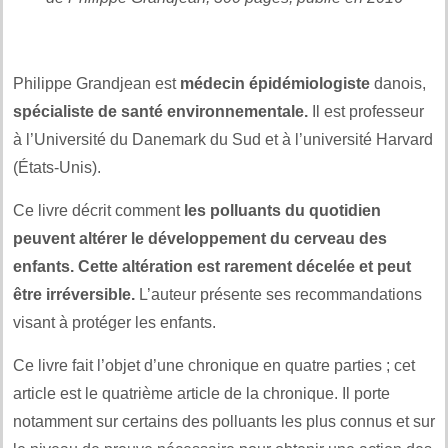
.
Philippe Grandjean est
médecin épidémiologiste
danois,
spécialiste de santé environnementale.
Il est professeur
à l’Université du Danemark du Sud et à l’université Harvard
(États-Unis).
Ce livre décrit comment
les polluants du quotidien
peuvent altérer le développement du cerveau des
enfants. Cette altération est rarement décelée et peut
être irréversible.
L’auteur présente ses recommandations
visant à protéger les enfants.
Ce livre fait l’objet d’une chronique en quatre parties ; cet
article est le quatrième article de la chronique. Il porte
notamment sur certains des polluants les plus connus et sur