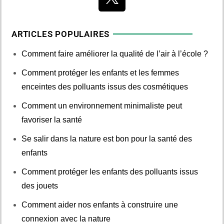
ARTICLES POPULAIRES
Comment faire améliorer la qualité de l’air à l’école ?
Comment protéger les enfants et les femmes
enceintes des polluants issus des cosmétiques
Comment un environnement minimaliste peut
favoriser la santé
Se salir dans la nature est bon pour la santé des
enfants
Comment protéger les enfants des polluants issus
des jouets
Comment aider nos enfants à construire une
connexion avec la nature