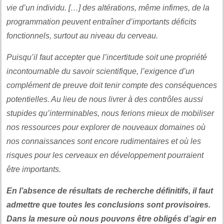
vie d’un individu. […] des altérations, même infimes, de la
programmation peuvent entraîner d’importants déficits
fonctionnels, surtout au niveau du cerveau.
Puisqu’il faut accepter que l’incertitude soit une propriété
incontournable du savoir scientifique, l’exigence d’un
complément de preuve doit tenir compte des conséquences
potentielles. Au lieu de nous livrer à des contrôles aussi
stupides qu’interminables, nous ferions mieux de mobiliser
nos ressources pour explorer de nouveaux domaines où
nos connaissances sont encore rudimentaires et où les
risques pour les cerveaux en développement pourraient
être importants.
En l’absence de résultats de recherche définitifs, il faut
admettre que toutes les conclusions sont provisoires.
Dans la mesure où nous pouvons être obligés d’agir en