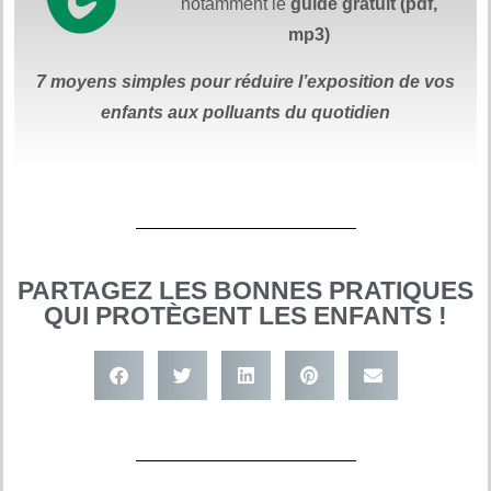
notamment le
guide gratuit (pdf,
mp3)
7 moyens simples
pour réduire
l’exposition de vos
enfants aux polluants du quotidien
PARTAGEZ LES BONNES PRATIQUES
QUI PROTÈGENT LES ENFANTS !