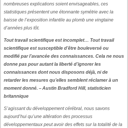
nombreuses explications soient envisageables, ces
statistiques présentent une étonnante symétrie avec la
baisse de l’exposition infantile au plomb une vingtaine
d’années plus tôt.
Tout travail scientifique est incomplet… Tout travail
scientifique est susceptible d’être bouleversé ou
modifié par l’avancée des connaissances. Cela ne nous
donne pas pour autant la liberté d’ignorer les
connaissances dont nous disposons déjà, ni de
retarder les mesures qu’elles semblent réclamer à un
moment donné. – Austin Bradford Hill, statisticien
britannique
S’agissant du développement cérébral, nous savons
aujourd’hui qu’une altération des processus
développementaux peut avoir des effets sur la totalité de la