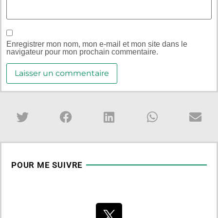
Enregistrer mon nom, mon e-mail et mon site dans le
navigateur pour mon prochain commentaire.
POUR ME SUIVRE