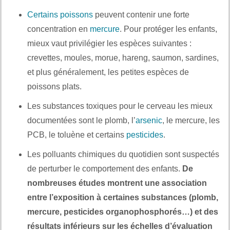
Certains poissons
peuvent contenir une forte
concentration en
mercure
. Pour protéger les enfants,
mieux vaut privilégier les espèces suivantes :
crevettes, moules, morue, hareng, saumon, sardines,
et plus généralement, les petites espèces de
poissons plats.
Les substances toxiques pour le cerveau les mieux
documentées sont le plomb, l’
arsenic
, le mercure, les
PCB, le toluène et certains
pesticides
.
Les polluants chimiques du quotidien sont suspectés
de perturber le comportement des enfants.
De
nombreuses études montrent une association
entre l’exposition à certaines substances (plomb,
mercure, pesticides organophosphorés…) et des
résultats inférieurs sur les échelles d’évaluation