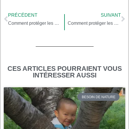
PRÉCÉDENT
SUIVANT
Comment protéger les enfants des environnements obésogènes, avec Stephan Guyenet (1/5)
Comment protéger les enfants des environnements obésogènes, avec Stephan Guyenet (2/5)
CES ARTICLES POURRAIENT VOUS
INTÉRESSER AUSSI
BESOIN DE NATURE