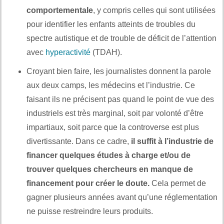
comportementale
, y compris celles qui sont utilisées
pour identifier les enfants atteints de troubles du
spectre autistique et de trouble de déficit de l’attention
avec
hyperactivité
(TDAH).
Croyant bien faire, les journalistes donnent la parole
aux deux camps, les médecins et l’industrie. Ce
faisant ils ne précisent pas quand le point de vue des
industriels est très marginal, soit par volonté d’être
impartiaux, soit parce que la controverse est plus
divertissante. Dans ce cadre,
il suffit à l’industrie de
financer quelques études à charge et/ou de
trouver quelques chercheurs en manque de
financement pour créer le doute.
Cela permet de
gagner plusieurs années avant qu’une réglementation
ne puisse restreindre leurs produits.