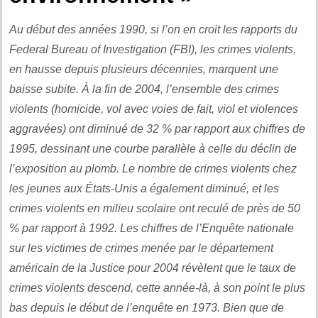
Au début des années 1990, si l’on en croit les rapports du
Federal Bureau of Investigation (FBI), les crimes violents,
en hausse depuis plusieurs décennies, marquent une
baisse subite. À la fin de 2004, l’ensemble des crimes
violents (homicide, vol avec voies de fait, viol et violences
aggravées) ont diminué de 32 % par rapport aux chiffres de
1995, dessinant une courbe parallèle à celle du déclin de
l’exposition au plomb. Le nombre de crimes violents chez
les jeunes aux États-Unis a également diminué, et les
crimes violents en milieu scolaire ont reculé de près de 50
% par rapport à 1992. Les chiffres de l’Enquête nationale
sur les victimes de crimes menée par le département
américain de la Justice pour 2004 révèlent que le taux de
crimes violents descend, cette année-là, à son point le plus
bas depuis le début de l’enquête en 1973. Bien que de