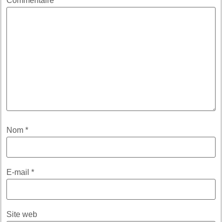
Commentaire
*
Nom
*
E-mail
*
Site web