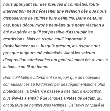
nous appuyant sur des preuves incomplètes, toute
intervention peut nécessiter une révision dès que nous
disposerons de chiffres plus définitifs. Dans certains
cas, nous découvrirons peut-être que notre réaction a
été exagérée et qu’il est possible d’assouplir les
restrictions. Mais ce risque est-il important ?
Probablement pas. Jusqu’à présent, les risques ont
presque toujours été minimisés. Ainsi les valeurs
d’exposition admissibles ont généralement été revues à
la baisse au fil du temps.
Bien qu’il faille évidemment se réjouir que de nouvelles
connaissances se traduisent par des réglementations plus
protectrices, la tolérance passée à des taux d’exposition
plus élevés a entraîné de longues années de dégâts, qui
ont pu faire de nombreuses victimes. Celles-ci ont payé le