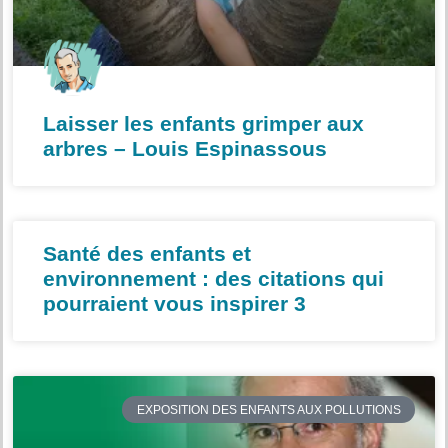
Laisser les enfants grimper aux
arbres – Louis Espinassous
Santé des enfants et
environnement : des citations qui
pourraient vous inspirer 3
EXPOSITION DES ENFANTS AUX POLLUTIONS