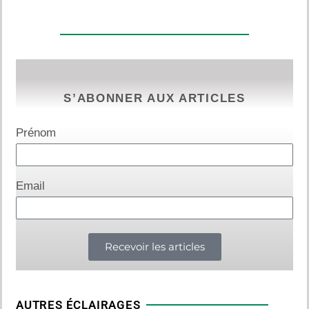
S’ABONNER AUX ARTICLES
Prénom
Email
Recevoir les articles
AUTRES ÉCLAIRAGES