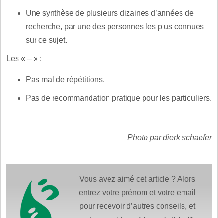
Une synthèse de plusieurs dizaines d’années de
recherche, par une des personnes les plus connues
sur ce sujet.
Les « – » :
Pas mal de répétitions.
Pas de recommandation pratique pour les particuliers.
Photo par dierk schaefer
Vous avez aimé cet article ? Alors
entrez votre prénom et votre email
pour recevoir d’autres conseils, et