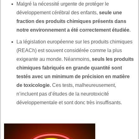
Malgré la nécessité urgente de protéger le
développement cérébral des enfants,
seule une
fraction des produits chimiques présents dans
notre environnement a été correctement étudiée
.
La législation européenne sur les produits chimiques
(REACh) est souvent considérée comme la plus
exigeante au monde. Néanmoins,
seuls les produits
chimiques fabriqués en grande quantité sont
testés avec un minimum de précision en matière
de toxicologie.
Ces tests, malheureusement,
n’incluent pas d’études de la neurotoxicité
développementale et sont donc très insuffisants.