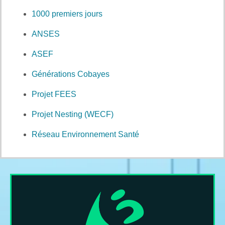
1000 premiers jours
ANSES
ASEF
Générations Cobayes
Projet FEES
Projet Nesting (WECF)
Réseau Environnement Santé