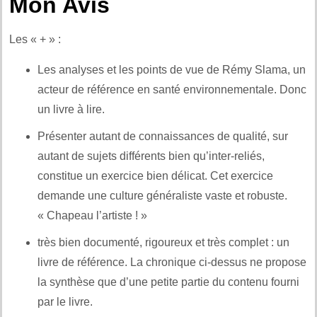
Mon Avis
Les « + » :
Les analyses et les points de vue de Rémy Slama, un
acteur de référence en santé environnementale. Donc
un livre à lire.
Présenter autant de connaissances de qualité, sur
autant de sujets différents bien qu’inter-reliés,
constitue un exercice bien délicat. Cet exercice
demande une culture généraliste vaste et robuste.
« Chapeau l’artiste ! »
très bien documenté, rigoureux et très complet : un
livre de référence. La chronique ci-dessus ne propose
la synthèse que d’une petite partie du contenu fourni
par le livre.