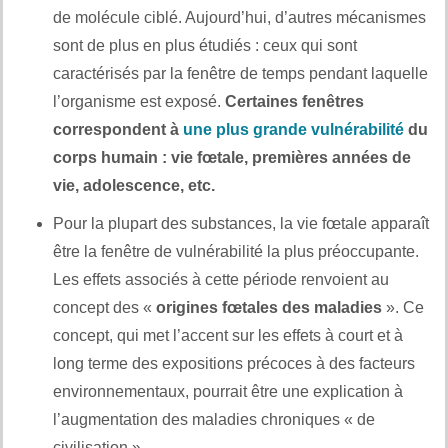
de molécule ciblé. Aujourd’hui, d’autres mécanismes
sont de plus en plus étudiés : ceux qui sont
caractérisés par la fenêtre de temps pendant laquelle
l’organisme est exposé.
Certaines fenêtres
correspondent à
une plus grande vulnérabilité
du
corps humain : vie fœtale, premières années de
vie, adolescence, etc.
Pour la plupart des substances, la vie fœtale apparaît
être la fenêtre de vulnérabilité la plus préoccupante.
Les effets associés à cette période renvoient au
concept des «
origines fœtales des maladies
». Ce
concept, qui met l’accent sur les effets à court et à
long terme des expositions précoces à des facteurs
environnementaux, pourrait être une explication à
l’augmentation des maladies chroniques « de
civilisation ».