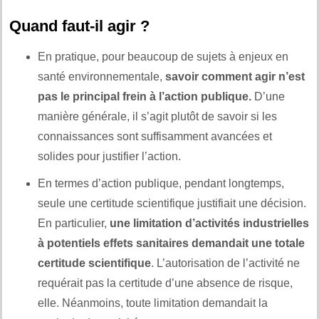
Quand faut-il agir ?
En pratique, pour beaucoup de sujets à enjeux en
santé environnementale,
savoir comment agir n’est
pas le principal frein à l’action publique.
D’une
manière générale, il s’agit plutôt de savoir si les
connaissances sont suffisamment avancées et
solides pour justifier l’action.
En termes d’action publique, pendant longtemps,
seule une certitude scientifique justifiait une décision.
En particulier,
une limitation d’activités industrielles
à potentiels effets sanitaires demandait une totale
certitude scientifique
. L’autorisation de l’activité ne
requérait pas la certitude d’une absence de risque,
elle. Néanmoins, toute limitation demandait la