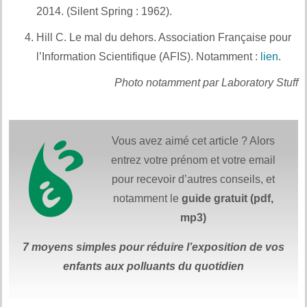
2014. (Silent Spring : 1962).
Et aussi :
Hill C. Le mal du dehors. Association Française pour
l’Information Scientifique (AFIS). Notamment :
lien
.
Photo notamment par Laboratory Stuff
Vous avez aimé cet article ? Alors
entrez votre prénom et votre email
pour recevoir d’autres conseils, et
notamment le
guide gratuit (pdf,
mp3)
7 moyens simples
pour réduire
l’exposition de vos
enfants aux polluants du quotidien