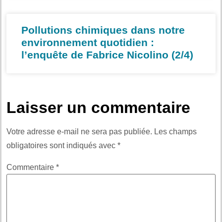
Pollutions chimiques dans notre
environnement quotidien :
l’enquête de Fabrice Nicolino (2/4)
Laisser un commentaire
Votre adresse e-mail ne sera pas publiée.
Les champs
obligatoires sont indiqués avec
*
Commentaire
*