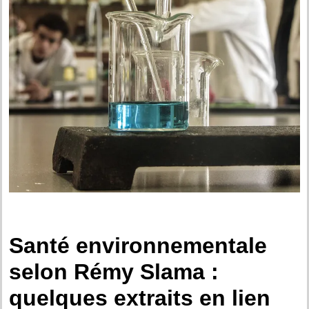
Santé environnementale
selon Rémy Slama :
q
uelques extraits en lien