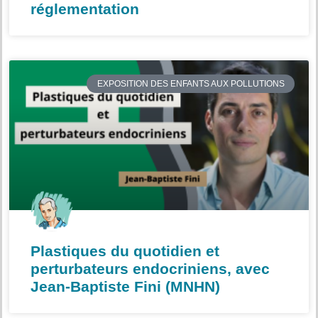
réglementation
EXPOSITION DES ENFANTS AUX POLLUTIONS
Plastiques du quotidien et
perturbateurs endocriniens, avec
Jean-Baptiste Fini (MNHN)