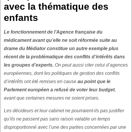
avec la thématique des
enfants
Le fonctionnement de l’Agence française du
médicament avant qu’elle ne soit réformée suite au
drame du Médiator constitue un autre exemple plus
récent de la problématique des conflits d’intérêts dans
les groupes d’experts.
On peut aussi citer celui d’agences
européennes, dont les politiques de gestion des conflits
d’intérêts ont été remises en cause
au point que le
Parlement européen a refusé de voter leur budget
,
avant que certaines mesures ne soient prises.
Les décideurs et leur cabinet ne pourraient-ils pas justifier
qu’ils ne passent pas sans raison valable un temps
disproportionné avec l’une des parties concernées par une