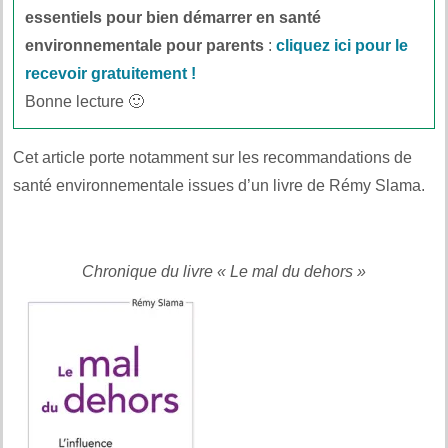
essentiels pour bien démarrer en santé
environnementale pour parents
:
cliquez ici pour le
recevoir gratuitement !
Bonne lecture 🙂
Cet article porte notamment sur les recommandations de
santé environnementale issues d’un livre de Rémy Slama.
Chronique du livre « Le mal du dehors »