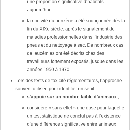
une proportion significative d’habitats
aujourd’hui ;
la nocivité du benzène a été soupçonnée dès la
fin du XIXe siècle, après le signalement de
maladies professionnelles dans l’industrie des
pneus et du nettoyage à sec. De nombreux cas
de leucémies ont été décrits chez des
travailleurs fortement exposés, jusque dans les
années 1950 à 1970.
Lors des tests de toxicité réglementaires, l’approche
souvent utilisée pour identifier un seuil :
s’appuie sur un nombre faible d’animaux ;
considère « sans effet » une dose pour laquelle
un test statistique ne conclut pas à l’existence
d’une différence significative entre animaux