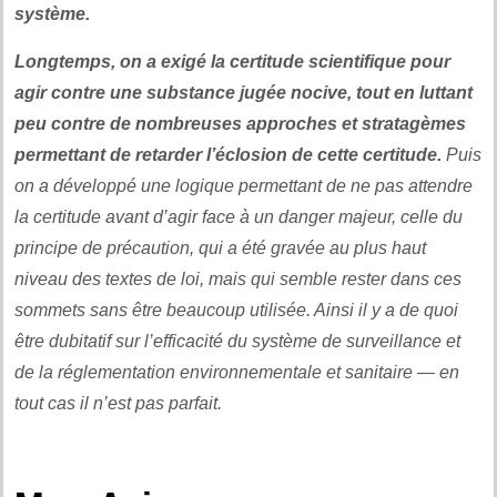
système.
Longtemps, on a exigé la certitude scientifique pour
agir contre une substance jugée nocive, tout en luttant
peu contre de nombreuses approches et stratagèmes
permettant de retarder l’éclosion de cette certitude.
Puis
on a développé une logique permettant de ne pas attendre
la certitude avant d’agir face à un danger majeur, celle du
principe de précaution, qui a été gravée au plus haut
niveau des textes de loi, mais qui semble rester dans ces
sommets sans être beaucoup utilisée. Ainsi il y a de quoi
être dubitatif sur l’efficacité du système de surveillance et
de la réglementation environnementale et sanitaire — en
tout cas il n’est pas parfait.