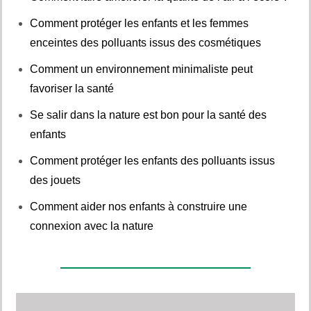
Comment protéger les enfants et les femmes
enceintes des polluants issus des cosmétiques
Comment un environnement minimaliste peut
favoriser la santé
Se salir dans la nature est bon pour la santé des
enfants
Comment protéger les enfants des polluants issus
des jouets
Comment aider nos enfants à construire une
connexion avec la nature