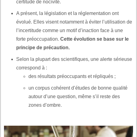
certitude de nocivité.
A présent, la législation et la réglementation ont
évolué. Elles visent notamment à éviter l’utilisation de
l’incertitude comme un motif d’inaction face à une
forte préoccupation.
Cette évolution se base sur le
principe de précaution.
Selon la plupart des scientifiques, une alerte sérieuse
correspond à :
des résultats préoccupants et répliqués ;
un corpus cohérent d’études de bonne qualité
autour d’une question, même s’il reste des
zones d’ombre.