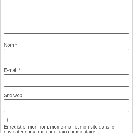
Nom
*
E-mail
*
Site web
Enregistrer mon nom, mon e-mail et mon site dans le
navigateur pour mon prochain commentaire.