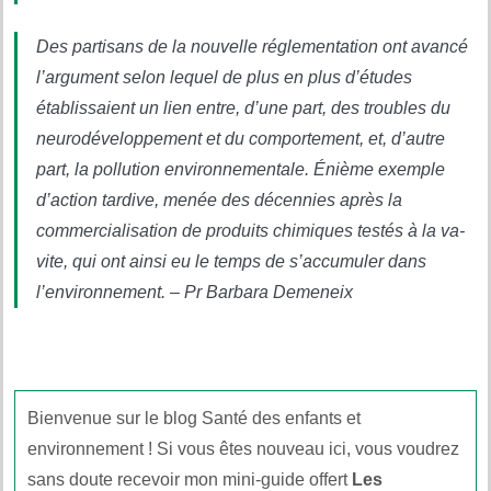
Des partisans de la nouvelle réglementation ont avancé
l’argument selon lequel de plus en plus d’études
établissaient un lien entre, d’une part, des troubles du
neurodéveloppement et du comportement, et, d’autre
part, la pollution environnementale. Énième exemple
d’action tardive, menée des décennies après la
commercialisation de produits chimiques testés à la va-
vite, qui ont ainsi eu le temps de s’accumuler dans
l’environnement. – Pr Barbara Demeneix
Bienvenue sur le blog Santé des enfants et
environnement ! Si vous êtes nouveau ici, vous voudrez
sans doute recevoir mon mini-guide offert
Les