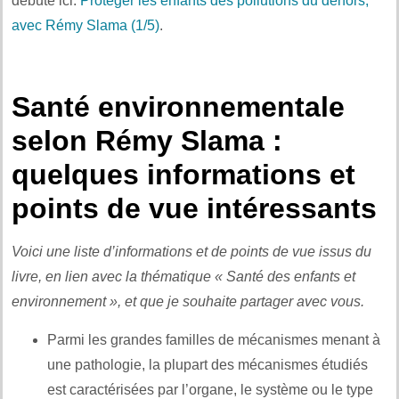
débute ici.
Protéger les enfants des pollutions du dehors,
avec Rémy Slama (1/5)
.
Santé environnementale
selon Rémy Slama :
quelques informations et
points de vue intéressants
Voici une liste d’informations et de points de vue issus du
livre, en lien avec la thématique « Santé des enfants et
environnement », et que je souhaite partager avec vous.
Parmi les grandes familles de mécanismes menant à
une pathologie, la plupart des mécanismes étudiés
est caractérisées par l’organe, le système ou le type