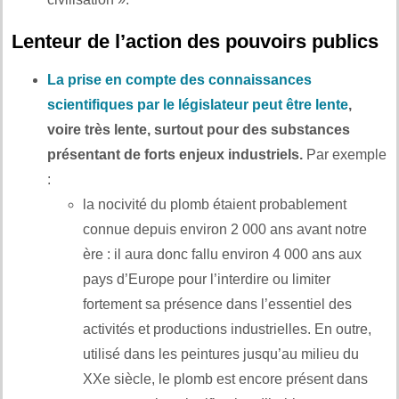
Lenteur de l’action des pouvoirs publics
La prise en compte des connaissances
scientifiques par le législateur peut être lente
,
voire très lente, surtout pour des substances
présentant de forts enjeux industriels.
Par exemple
:
la nocivité du plomb étaient probablement
connue depuis environ 2 000 ans avant notre
ère : il aura donc fallu environ 4 000 ans aux
pays d’Europe pour l’interdire ou limiter
fortement sa présence dans l’essentiel des
activités et productions industrielles. En outre,
utilisé dans les peintures jusqu’au milieu du
XXe siècle, le plomb est encore présent dans