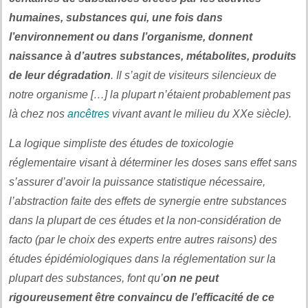
humaines, substances qui, une fois dans
l’environnement ou dans l’organisme, donnent
naissance à d’autres substances, métabolites, produits
de leur dégradation
. Il s’agit de visiteurs silencieux de
notre organisme […] la plupart n’étaient probablement pas
là chez nos
ancêtres
vivant avant le milieu du XXe siècle).
La logique simpliste des études de toxicologie
réglementaire visant à déterminer les doses sans effet sans
s’assurer d’avoir la puissance statistique nécessaire,
l’abstraction faite des effets de synergie entre substances
dans la plupart de ces études et la non-considération de
facto (par le choix des experts entre autres raisons) des
études épidémiologiques dans la réglementation sur la
plupart des substances, font qu’
on ne peut
rigoureusement être convaincu de l’efficacité de ce