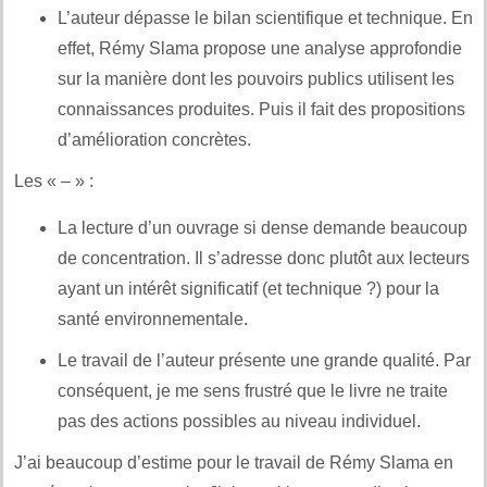
L’auteur dépasse le bilan scientifique et technique. En
effet, Rémy Slama propose une analyse approfondie
sur la manière dont les pouvoirs publics utilisent les
connaissances produites. Puis il fait des propositions
d’amélioration concrètes.
Les « – » :
La lecture d’un ouvrage si dense demande beaucoup
de concentration. Il s’adresse donc plutôt aux lecteurs
ayant un intérêt significatif (et technique ?) pour la
santé environnementale.
Le travail de l’auteur présente une grande qualité. Par
conséquent, je me sens frustré que le livre ne traite
pas des actions possibles au niveau individuel.
J’ai beaucoup d’estime pour le travail de Rémy Slama en