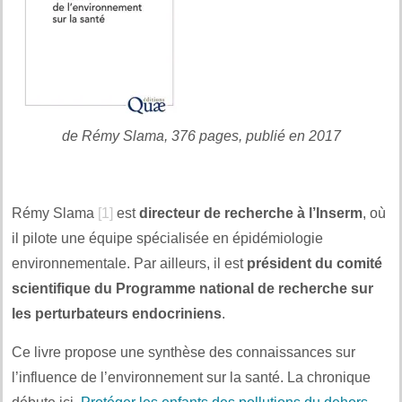
de Rémy Slama, 376 pages, publié en 2017
Rémy Slama
[1]
est
directeur de recherche à l’Inserm
, où
il pilote une équipe spécialisée en épidémiologie
environnementale. Par ailleurs, il est
président du comité
scientifique du Programme national de recherche sur
les perturbateurs endocriniens
.
Ce livre propose une synthèse des connaissances sur
l’influence de l’environnement sur la santé. La chronique