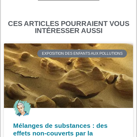
CES ARTICLES POURRAIENT VOUS
INTÉRESSER AUSSI
EXPOSITION DES ENFANTS AUX POLLUTIONS
Mélanges de substances : des
effets non-couverts par la