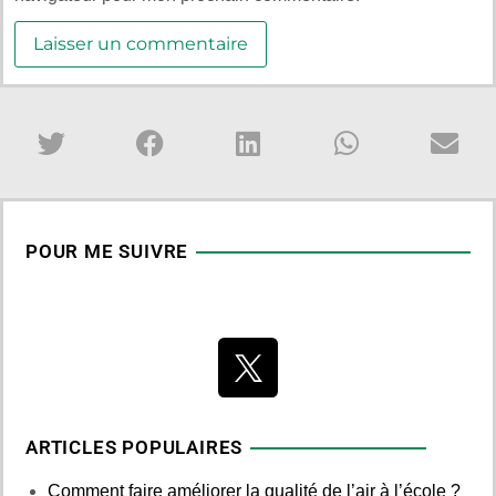
POUR ME SUIVRE
ARTICLES POPULAIRES
Comment faire améliorer la qualité de l’air à l’école ?