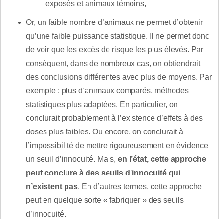
exposés et animaux témoins,
Or, un faible nombre d’animaux ne permet d’obtenir
qu’une faible puissance statistique. Il ne permet donc
de voir que les excès de risque les plus élevés. Par
conséquent, dans de nombreux cas, on obtiendrait
des conclusions différentes avec plus de moyens. Par
exemple : plus d’animaux comparés, méthodes
statistiques plus adaptées. En particulier, on
conclurait probablement à l’existence d’effets à des
doses plus faibles. Ou encore, on conclurait à
l’impossibilité de mettre rigoureusement en évidence
un seuil d’innocuité. Mais,
en l’état, cette approche
peut conclure à des seuils d’innocuité qui
n’existent pas
. En d’autres termes, cette approche
peut en quelque sorte « fabriquer » des seuils
d’innocuité.