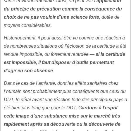
santé environnementale. Ainsi, on peut voir
l’application
du principe de précaution comme la conséquence du
choix de ne pas vouloir d’une science forte
, dotée de
moyens considérables.
Historiquement, il peut aussi être vu comme une réaction à
de nombreuses situations où l’éclosion de la certitude a été
rendue impossible, ou fortement retardée —
si la certitude
est impossible, il faut disposer d’outils permettant
d’agir en son absence.
Dans le cas de l’amiante, dont les effets sanitaires chez
l’humain sont probablement plus conséquents que ceux du
DDT, le délai avant une réaction forte des principaux pays a
été bien plus long que pour le DDT. G
ardons à l’esprit
cette image d’une substance mise sur le marché très
rapidement après sa découverte ou la découverte de