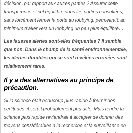
décision, par rapport aux autres parties ? Assurer cette
transparence et cet équilibre dans les parties consultées,
sans forcément fermer la porte au lobbying, permettrait, au
minimum d’aller vers un lobbying un peu plus équilibré…
Les fausses alertes sont-elles fréquentes ? Il semble
que non. Dans le champ de la santé environnementale,
les alertes durables qui se sont révélées erronées sont
relativement rares.
Il y a des alternatives au principe de
précaution.
Si la science était beaucoup plus rapide à fournir des
certitudes, il serait probablement peu utile. Mais rendre la
science plus rapide reviendrait à accepter de donner des
moyens considérables à la recherche et la surveillance en