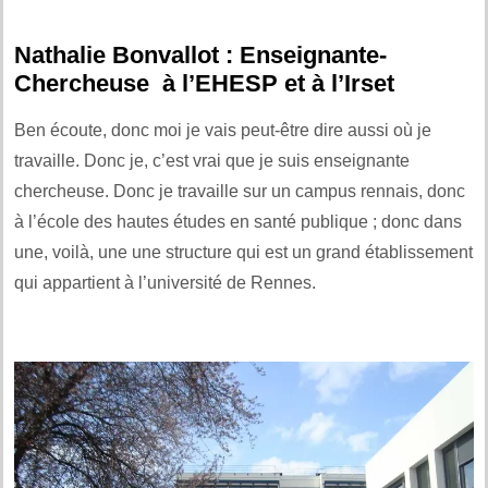
Nathalie Bonvallot : Enseignante-
Chercheuse à l’EHESP et à l’Irset
Ben écoute, donc moi je vais peut-être dire aussi où je
travaille. Donc je, c’est vrai que je suis enseignante
chercheuse. Donc je travaille sur un campus rennais, donc
à l’école des hautes études en santé publique ; donc dans
une, voilà, une une structure qui est un grand établissement
qui appartient à l’université de Rennes.