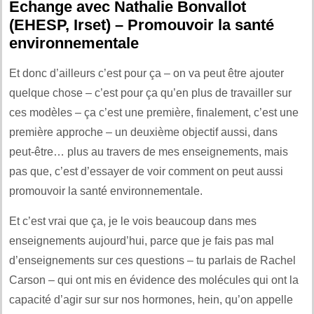
Echange avec Nathalie Bonvallot
(EHESP, Irset) – Promouvoir la santé
environnementale
Et donc d’ailleurs c’est pour ça – on va peut être ajouter
quelque chose – c’est pour ça qu’en plus de travailler sur
ces modèles – ça c’est une première, finalement, c’est une
première approche – un deuxième objectif aussi, dans
peut-être… plus au travers de mes enseignements, mais
pas que, c’est d’essayer de voir comment on peut aussi
promouvoir la santé environnementale.
Et c’est vrai que ça, je le vois beaucoup dans mes
enseignements aujourd’hui, parce que je fais pas mal
d’enseignements sur ces questions – tu parlais de Rachel
Carson – qui ont mis en évidence des molécules qui ont la
capacité d’agir sur sur nos hormones, hein, qu’on appelle