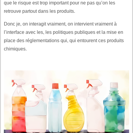
que le risque est trop important pour ne pas qu’on les
retrouve partout dans les produits.
Donc je, on interagit vraiment, on intervient vraiment à
l’interface avec les, les politiques publiques et la mise en
place des réglementations qui, qui entourent ces produits
chimiques.