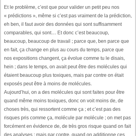
Et le problème, c’est que pour valider un petit peu nos
« prédictions », même si c’est pas vraiment de la prédiction,
eh ben, il faut avoir des données qui sont suffisamment
comparables, qui sont… Et donc c’est beaucoup,
beaucoup, beaucoup de travail ; parce que, ben parce que
en fait, ça change en plus au cours du temps, parce que
nos expositions changent, ça évolue comme tu le disais,
hein ; dans le temps, on avait peut être des molécules qui
étaient beaucoup plus toxiques, mais par contre on était
exposés peut être à moins de molécules.
Aujourd’hui, on a des molécules qui sont faites pour être
quand même moins toxiques, donc on voit moins de, de
choses très, qui ressortent comme ça ; et c’est pas des
risques pris comme ça, molécule par molécule ; on met pas
forcément en évidence de, de très gros risque quand on fait
des analyses ; mais par contre, quand on additionne ces