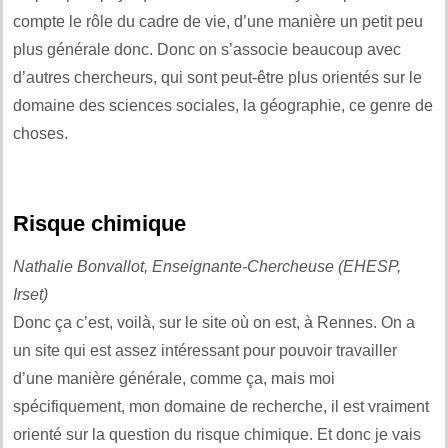
compte le rôle du cadre de vie, d’une manière un petit peu
plus générale donc. Donc on s’associe beaucoup avec
d’autres chercheurs, qui sont peut-être plus orientés sur le
domaine des sciences sociales, la géographie, ce genre de
choses.
Risque chimique
Nathalie Bonvallot, Enseignante-Chercheuse (EHESP,
Irset)
Donc ça c’est, voilà, sur le site où on est, à Rennes. On a
un site qui est assez intéressant pour pouvoir travailler
d’une manière générale, comme ça, mais moi
spécifiquement, mon domaine de recherche, il est vraiment
orienté sur la question du risque chimique. Et donc je vais