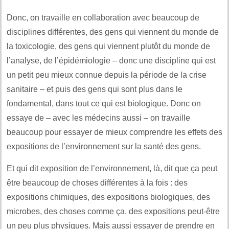
Donc, on travaille en collaboration avec beaucoup de
disciplines différentes, des gens qui viennent du monde de
la toxicologie, des gens qui viennent plutôt du monde de
l’analyse, de l’épidémiologie – donc une discipline qui est
un petit peu mieux connue depuis la période de la crise
sanitaire – et puis des gens qui sont plus dans le
fondamental, dans tout ce qui est biologique. Donc on
essaye de – avec les médecins aussi – on travaille
beaucoup pour essayer de mieux comprendre les effets des
expositions de l’environnement sur la santé des gens.
Et qui dit exposition de l’environnement, là, dit que ça peut
être beaucoup de choses différentes à la fois : des
expositions chimiques, des expositions biologiques, des
microbes, des choses comme ça, des expositions peut-être
un peu plus physiques. Mais aussi essayer de prendre en