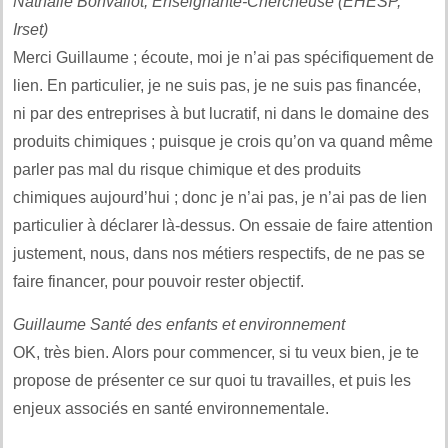
Nathalie Bonvallot, Enseignante-Chercheuse (EHESP,
Irset)
Merci Guillaume ; écoute, moi je n’ai pas spécifiquement de
lien. En particulier, je ne suis pas, je ne suis pas financée,
ni par des entreprises à but lucratif, ni dans le domaine des
produits chimiques ; puisque je crois qu’on va quand même
parler pas mal du risque chimique et des produits
chimiques aujourd’hui ; donc je n’ai pas, je n’ai pas de lien
particulier à déclarer là-dessus. On essaie de faire attention
justement, nous, dans nos métiers respectifs, de ne pas se
faire financer, pour pouvoir rester objectif.
Guillaume Santé des enfants et environnement
OK, très bien. Alors pour commencer, si tu veux bien, je te
propose de présenter ce sur quoi tu travailles, et puis les
enjeux associés en santé environnementale.