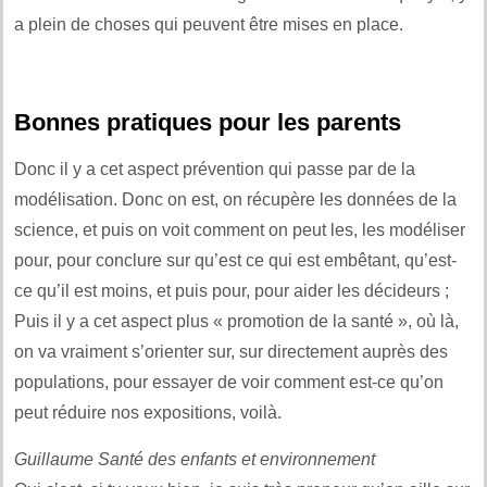
a plein de choses qui peuvent être mises en place.
Bonnes pratiques pour les parents
Donc il y a cet aspect prévention qui passe par de la
modélisation. Donc on est, on récupère les données de la
science, et puis on voit comment on peut les, les modéliser
pour, pour conclure sur qu’est ce qui est embêtant, qu’est-
ce qu’il est moins, et puis pour, pour aider les décideurs ;
Puis il y a cet aspect plus « promotion de la santé », où là,
on va vraiment s’orienter sur, sur directement auprès des
populations, pour essayer de voir comment est-ce qu’on
peut réduire nos expositions, voilà.
Guillaume Santé des enfants et environnement