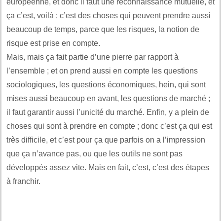
européenne, et donc il faut une reconnaissance mutuelle, et
ça c’est, voilà ; c’est des choses qui peuvent prendre aussi
beaucoup de temps, parce que les risques, la notion de
risque est prise en compte.
Mais, mais ça fait partie d’une pierre par rapport à
l’ensemble ; et on prend aussi en compte les questions
sociologiques, les questions économiques, hein, qui sont
mises aussi beaucoup en avant, les questions de marché ;
il faut garantir aussi l’unicité du marché. Enfin, y a plein de
choses qui sont à prendre en compte ; donc c’est ça qui est
très difficile, et c’est pour ça que parfois on a l’impression
que ça n’avance pas, ou que les outils ne sont pas
développés assez vite. Mais en fait, c’est, c’est des étapes
à franchir.