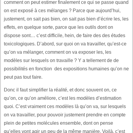
comment on peut estimer finalement ce qui se passe quand
on est exposé à ces mélanges ? Parce que aujourd’hui,
justement, on sait pas bien, on sait pas bien d’écrire les, les
effets, en quelque sorte, parce que les outils dont on
dispose sont… c’est difficile, hein, de faire des des études
toxicologiques. D’abord, sur quoi on va travailler, qu’est-ce
qu’on va mélanger, comment on va exposer les, les
modèles sur lesquels on travaille ? Y a tellement de de
possibilités en fonction des expositions humaines qu’on ne
peut pas tout faire.
Donc il faut simplifier la réalité, et donc souvent on, ce
qu’on, ce qu’on améliore, c’est les modèles d’estimation
quoi. C’est vraiment ces modèles là qu’on va, sur lesquels
on va travailler, pour pouvoir justement prendre en compte
plein de petites molécules ensemble, dont on pense
qu’elles vont agir un peu de la même manière. Voilà, c’est