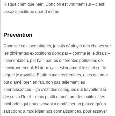
Risque chimique hein. Donc on est vraiment sur – c’est
assez spécifique quand même
Prévention
Donc sur ces thématiques, je vais déployer des choses sur
les différentes expositions donc par – comme je le disais –
l’alimentation, par l’air, par les différentes pollutions de
l’environnement. Et donc ça c’est vraiment le sujet sur le
lequel je travaille. Et alors mes recherches, elles ont pour
but d’améliorer, en fait, non pas tellement les
connaissances – ça c’est des collègues qui travaillent là-
dessus à l’Irset – mais plutôt d’améliorer les outils et les
méthodes qui nous servent à modéliser un peu ce qu’on
sait ; donc à modéliser nos connaissances, pour essayer