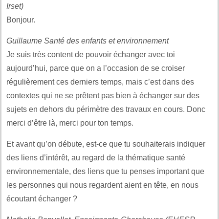
Irset)
Bonjour.
Guillaume Santé des enfants et environnement
Je suis très content de pouvoir échanger avec toi
aujourd’hui, parce que on a l’occasion de se croiser
régulièrement ces derniers temps, mais c’est dans des
contextes qui ne se prêtent pas bien à échanger sur des
sujets en dehors du périmètre des travaux en cours. Donc
merci d’être là, merci pour ton temps.
Et avant qu’on débute, est-ce que tu souhaiterais indiquer
des liens d’intérêt, au regard de la thématique santé
environnementale, des liens que tu penses important que
les personnes qui nous regardent aient en tête, en nous
écoutant échanger ?