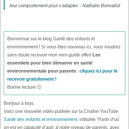
leur comportement pour s'adapter. - Nathalie Bonvallot
Bienvenue sur le blog Santé des enfants et
environnement ! Si vous êtes nouveau ici, vous voudrez
sans doute recevoir mon mini-guide offert
Les
essentiels pour bien démarrer en santé
environnementale pour parents
:
cliquez ici pour le
recevoir gratuitement !
Bonne lecture 🙂
Bonjour à tous,
Voici une nouvelle vidéo publiée sur la Chaîne YouTube
Santé des enfants et environnement
, intitulée “
Partir d’où
on est en capacité d’agir, à notre niveau de parents, avec