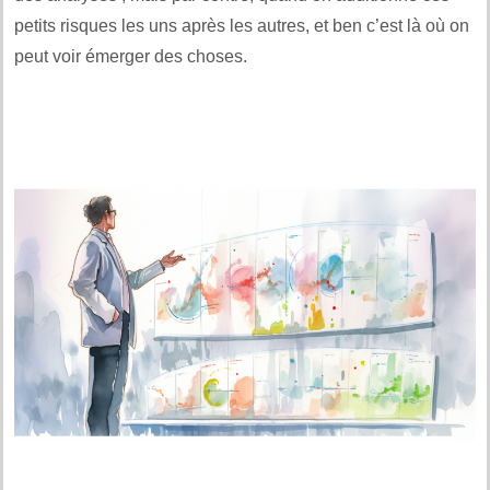
petits risques les uns après les autres, et ben c’est là où on
peut voir émerger des choses.