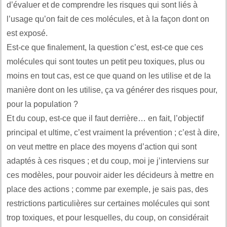
d’évaluer et de comprendre les risques qui sont liés à
l’usage qu’on fait de ces molécules, et à la façon dont on
est exposé.
Est-ce que finalement, la question c’est, est-ce que ces
molécules qui sont toutes un petit peu toxiques, plus ou
moins en tout cas, est ce que quand on les utilise et de la
manière dont on les utilise, ça va générer des risques pour,
pour la population ?
Et du coup, est-ce que il faut derrière… en fait, l’objectif
principal et ultime, c’est vraiment la prévention ; c’est à dire,
on veut mettre en place des moyens d’action qui sont
adaptés à ces risques ; et du coup, moi je j’interviens sur
ces modèles, pour pouvoir aider les décideurs à mettre en
place des actions ; comme par exemple, je sais pas, des
restrictions particulières sur certaines molécules qui sont
trop toxiques, et pour lesquelles, du coup, on considérait