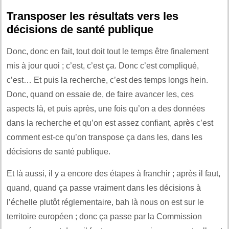
Transposer les résultats vers les
décisions de santé publique
Donc, donc en fait, tout doit tout le temps être finalement
mis à jour quoi ; c’est, c’est ça. Donc c’est compliqué,
c’est… Et puis la recherche, c’est des temps longs hein.
Donc, quand on essaie de, de faire avancer les, ces
aspects là, et puis après, une fois qu’on a des données
dans la recherche et qu’on est assez confiant, après c’est
comment est-ce qu’on transpose ça dans les, dans les
décisions de santé publique.
Et là aussi, il y a encore des étapes à franchir ; après il faut,
quand, quand ça passe vraiment dans les décisions à
l’échelle plutôt réglementaire, bah là nous on est sur le
territoire européen ; donc ça passe par la Commission