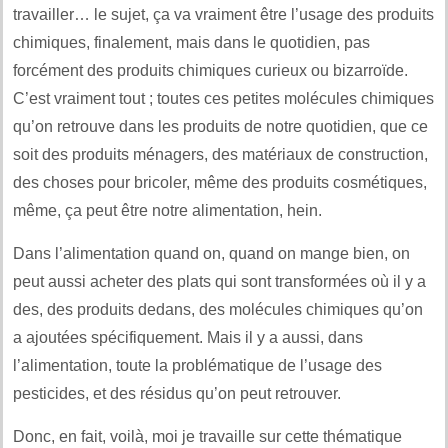
travailler… le sujet, ça va vraiment être l’usage des produits
chimiques, finalement, mais dans le quotidien, pas
forcément des produits chimiques curieux ou bizarroïde.
C’est vraiment tout ; toutes ces petites molécules chimiques
qu’on retrouve dans les produits de notre quotidien, que ce
soit des produits ménagers, des matériaux de construction,
des choses pour bricoler, même des produits cosmétiques,
même, ça peut être notre alimentation, hein.
Dans l’alimentation quand on, quand on mange bien, on
peut aussi acheter des plats qui sont transformées où il y a
des, des produits dedans, des molécules chimiques qu’on
a ajoutées spécifiquement. Mais il y a aussi, dans
l’alimentation, toute la problématique de l’usage des
pesticides, et des résidus qu’on peut retrouver.
Donc, en fait, voilà, moi je travaille sur cette thématique