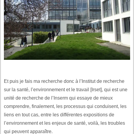
Et puis je fais ma recherche donc à l’Institut de recherche
sur la santé, l’environnement et le travail [Irset], qui est une
unité de recherche de l’Inserm qui essaye de mieux
comprendre, finalement, les processus qui conduisent, les
liens en tout cas, entre les différentes expositions de
l’environnement et les enjeux de santé, voilà, les troubles
qui peuvent apparaître.