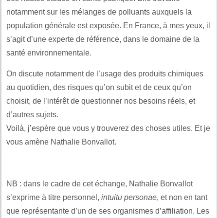
notamment sur les mélanges de polluants auxquels la
population générale est exposée. En France, à mes yeux, il
s’agit d’une experte de référence, dans le domaine de la
santé environnementale.
On discute notamment de l’usage des produits chimiques
au quotidien, des risques qu’on subit et de ceux qu’on
choisit, de l’intérêt de questionner nos besoins réels, et
d’autres sujets.
Voilà, j’espère que vous y trouverez des choses utiles. Et je
vous amène Nathalie Bonvallot.
NB : dans le cadre de cet échange, Nathalie Bonvallot
s’exprime à titre personnel,
intuitu personae
, et non en tant
que représentante d’un de ses organismes d’affiliation. Les