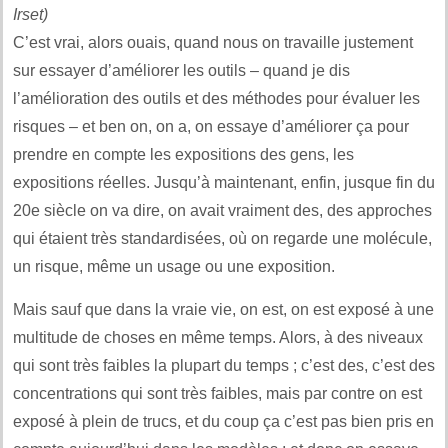
Irset)
C’est vrai, alors ouais, quand nous on travaille justement
sur essayer d’améliorer les outils – quand je dis
l’amélioration des outils et des méthodes pour évaluer les
risques – et ben on, on a, on essaye d’améliorer ça pour
prendre en compte les expositions des gens, les
expositions réelles. Jusqu’à maintenant, enfin, jusque fin du
20e siècle on va dire, on avait vraiment des, des approches
qui étaient très standardisées, où on regarde une molécule,
un risque, même un usage ou une exposition.
Mais sauf que dans la vraie vie, on est, on est exposé à une
multitude de choses en même temps. Alors, à des niveaux
qui sont très faibles la plupart du temps ; c’est des, c’est des
concentrations qui sont très faibles, mais par contre on est
exposé à plein de trucs, et du coup ça c’est pas bien pris en