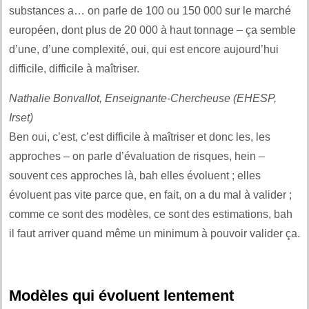
substances a… on parle de 100 ou 150 000 sur le marché
européen, dont plus de 20 000 à haut tonnage – ça semble
d’une, d’une complexité, oui, qui est encore aujourd’hui
difficile, difficile à maîtriser.
Nathalie Bonvallot, Enseignante-Chercheuse (EHESP,
Irset)
Ben oui, c’est, c’est difficile à maîtriser et donc les, les
approches – on parle d’évaluation de risques, hein –
souvent ces approches là, bah elles évoluent ; elles
évoluent pas vite parce que, en fait, on a du mal à valider ;
comme ce sont des modèles, ce sont des estimations, bah
il faut arriver quand même un minimum à pouvoir valider ça.
Modèles qui évoluent lentement