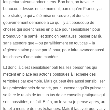
les perturbateurs endocriniens. Bon ben, on travaille
beaucoup dessus en ce moment, parce qu’en France y a
une stratégie qui a été mise en œuvre ; et donc le
gouvernement demande à ce qu’il y ait beaucoup de
choses qui soient mises en place pour sensibiliser, pour
promouvoir la santé ; et donc on peut aussi passer par là,
sans attendre que – ou parallèlement en tout cas – la
réglementation passe par là pour, pour faire avancer aussi
les choses d’une autre manière.
Et donc là c’est sensibiliser bah les, les personnes qui
mettent en place les actions politiques à l’échelle des
territoires par exemple. Mais ça peut être aussi sensibiliser
les professionnels de santé, pour justement qu’ils puissent
se faire le relais de tout un tas de de conseils pratiques qui
sont possibles, en fait. Enfin, on le verra je pense après, au
fur et à mesure de nos échanges. Mais il faut voir que y a, y