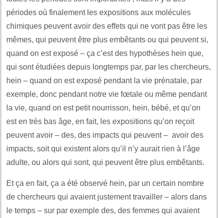
périodes où finalement les expositions aux molécules
chimiques peuvent avoir des effets qui ne vont pas être les
mêmes, qui peuvent être plus embêtants ou qui peuvent si,
quand on est exposé – ça c’est des hypothèses hein que,
qui sont étudiées depuis longtemps par, par les chercheurs,
hein – quand on est exposé pendant la vie prénatale, par
exemple, donc pendant notre vie fœtale ou même pendant
la vie, quand on est petit nourrisson, hein, bébé, et qu’on
est en très bas âge, en fait, les expositions qu’on reçoit
peuvent avoir – des, des impacts qui peuvent – avoir des
impacts, soit qui existent alors qu’il n’y aurait rien à l’âge
adulte, ou alors qui sont, qui peuvent être plus embêtants.
Et ça en fait, ça a été observé hein, par un certain nombre
de chercheurs qui avaient justement travailler – alors dans
le temps – sur par exemple des, des femmes qui avaient