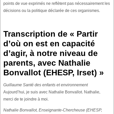
points de vue exprimés ne reflètent pas nécessairement les
décisions ou la politique déclarée de ces organismes.
Transcription de « Partir
d’où on est en capacité
d’agir, à notre niveau de
parents, avec Nathalie
Bonvallot (EHESP, Irset) »
Guillaume Santé des enfants et environnement
Aujourd’hui, je suis avec Nathalie Bonvallot. Nathalie,
merci de te joindre à moi.
Nathalie Bonvallot, Enseignante-Chercheuse (EHESP,