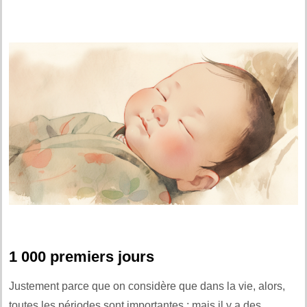
1 000 premiers jours
Justement parce que on considère que dans la vie, alors,
toutes les périodes sont importantes ; mais il y a des