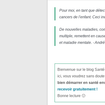
Pour moi, en tant que détec
cancers de l'enfant. Ceci i
De nouvelles maladies, comm
multiple, remettent en caus
et maladie mentale. - André
Bienvenue sur le blog Santé
ici, vous voudrez sans doute
bien démarrer en santé en
recevoir gratuitement !
Bonne lecture 🙂