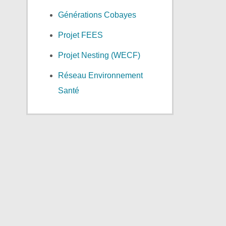
Générations Cobayes
Projet FEES
Projet Nesting (WECF)
Réseau Environnement
Santé