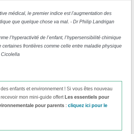
tive médical, le premier indice est l'augmentation des
ndique que quelque chose va mal. - Dr Philip Landrigan
e l’hyperactivité de l’enfant, l’hypersensibilité chimique
e certaines frontières comme celle entre maladie physique
 Cicolella
 des enfants et environnement ! Si vous êtes nouveau
 recevoir mon mini-guide offert
Les essentiels pour
vironnementale pour parents
:
cliquez ici pour le