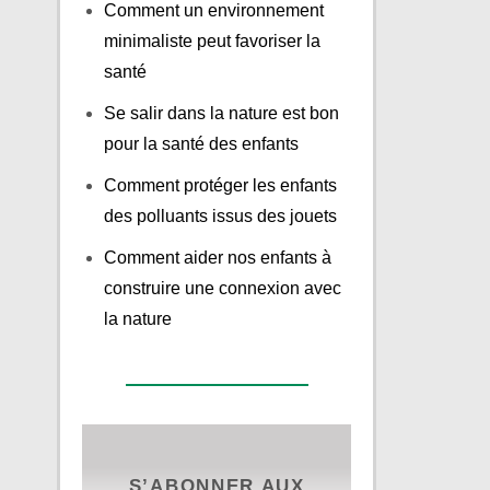
Comment un environnement
minimaliste peut favoriser la
santé
Se salir dans la nature est bon
pour la santé des enfants
Comment protéger les enfants
des polluants issus des jouets
Comment aider nos enfants à
construire une connexion avec
la nature
S’ABONNER AUX