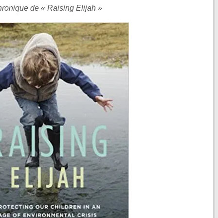
ronique de « Raising Elijah »