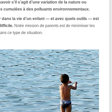
avoir s’il s’agit d’une variation de la nature ou
ons cumulées à des polluants environnementaux.
 dans la vie d’un enfant — et avec quels outils — est
fficile.
Notre mission de parents est de minimiser les
ans ce type de situation.