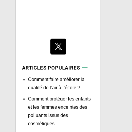
ARTICLES POPULAIRES
Comment faire améliorer la
qualité de l’air à l’école ?
Comment protéger les enfants
et les femmes enceintes des
polluants issus des
cosmétiques