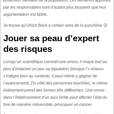
protection sanitaire de la population. Les démentis apportés
par les responsables sont d’autant plus bruyants que leur
argumentation est faible.
Je trouve qu’Ulrich Beck a certain sens de la punchline 😉
Jouer sa peau d’expert
des risques
Lorsqu’un scientifique commet une erreur, il risque tout au
plus d’entacher un peu sa réputation (lorsque l’« erreur»
s’intègre bien au contexte, il peut même y gagner de
l’avancement). Du côté des personnes touchées, le même
événement prend des formes très différentes. Une erreur
dans l’établissement d’un taux limite peut affecter l’état du
foie de manière irréversible, provoquer un cancer.