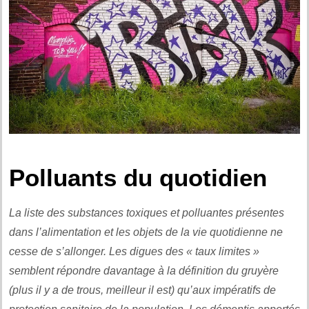
.
Polluants du quotidien
La liste des substances toxiques et polluantes présentes
dans l’alimentation et les objets de la vie quotidienne ne
cesse de s’allonger. Les digues des « taux limites »
semblent répondre davantage à la définition du gruyère
(plus il y a de trous, meilleur il est) qu’aux impératifs de