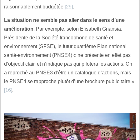
raisonnablement budgétée
[29]
.
La situation ne semble pas aller dans le sens d’une
amélioration
. Par exemple, selon Elisabeth Gnansia,
Présidente de la Société francophone de santé et
environnement (SFSE), le futur quatrième Plan national
santé-environnement (PNSE4) « ne présente en effet pas
d’objectif clair, et n’indique pas qui pilotera les actions. On
a reproché au PNSE3 d’être un catalogue d’actions, mais
le PNSE4 se rapproche plutôt d’une brochure publicitaire »
[16]
.
.