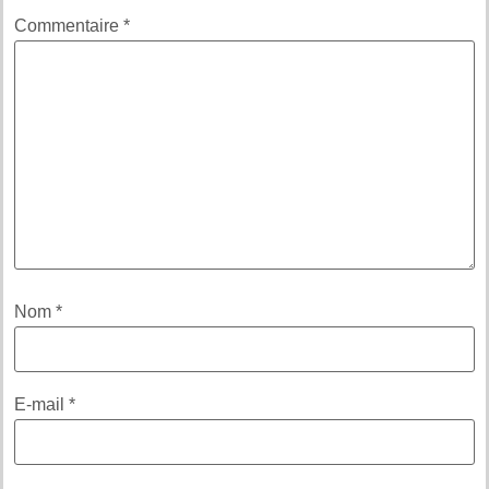
Commentaire
*
Nom
*
E-mail
*