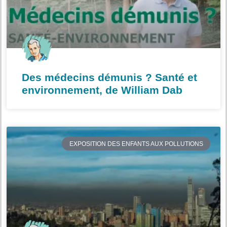
Des médecins démunis ? Santé et
environnement, de William Dab
EXPOSITION DES ENFANTS AUX POLLUTIONS