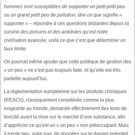
hommes sont susceptibles de supporter un petit petit peu
ou un grand petit peu de pollution, dire ce que signifie «
supporter » – répondre à ces questions brûlantes depuis la
cuisine des poisons et des antidotes qu’est notre
civilisation avancée, voilà ce que c’est que déterminer un
taux limite.
On pourrait même ajouter que cette politique de gestion des
« un peu » ne s’est pas toujours faite, et qu’elle est très
partielle aujourd’hui.
La réglementation européenne sur les produits chimiques
(REACh), classiquement considérée comme la plus
exigeante au monde, demande effectivement des tests de
toxicité avant la mise sur le marché d’une substance, afin
d’apprécier ce qu’est un « un peu » non préoccupant. Mais
il existe peu, voire pas, de données sur le danger potentiel