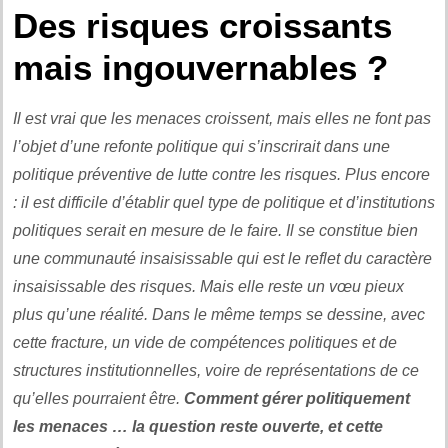
Des risques croissants
mais ingouvernables ?
Il est vrai que les menaces croissent, mais elles ne font pas
l’objet d’une refonte politique qui s’inscrirait dans une
politique préventive de lutte contre les risques. Plus encore
: il est difficile d’établir quel type de politique et d’institutions
politiques serait en mesure de le faire. Il se constitue bien
une communauté insaisissable qui est le reflet du caractère
insaisissable des risques. Mais elle reste un vœu pieux
plus qu’une réalité. Dans le même temps se dessine, avec
cette fracture, un vide de compétences politiques et de
structures institutionnelles, voire de représentations de ce
qu’elles pourraient être.
Comment gérer politiquement
les menaces … la question reste ouverte, et cette