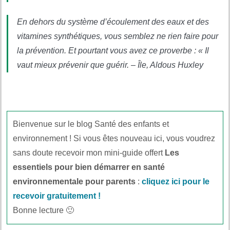
En dehors du système d’écoulement des eaux et des
vitamines synthétiques, vous semblez ne rien faire pour
la prévention. Et pourtant vous avez ce proverbe : « Il
vaut mieux prévenir que guérir. – Île, Aldous Huxley
Bienvenue sur le blog Santé des enfants et
environnement ! Si vous êtes nouveau ici, vous voudrez
sans doute recevoir mon mini-guide offert
Les
essentiels pour bien démarrer en santé
environnementale pour parents
:
cliquez ici pour le
recevoir gratuitement !
Bonne lecture 🙂