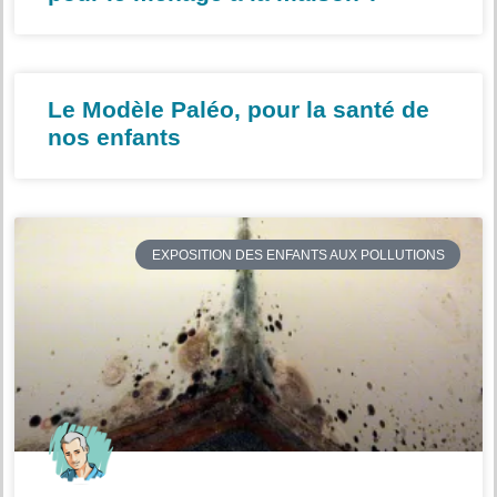
Le Modèle Paléo, pour la santé de
nos enfants
EXPOSITION DES ENFANTS AUX POLLUTIONS