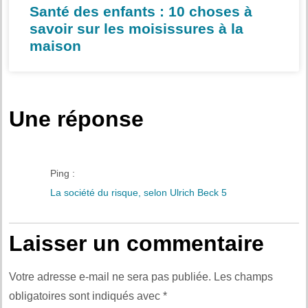
Santé des enfants : 10 choses à
savoir sur les moisissures à la
maison
Une réponse
Ping :
La société du risque, selon Ulrich Beck 5
Laisser un commentaire
Votre adresse e-mail ne sera pas publiée.
Les champs
obligatoires sont indiqués avec
*