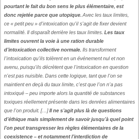
pourtant le fait du bon sens le plus élémentaire, est
donc rejetée parce que utopique.
Avec les taux limites,
ce « petit peu » d’intoxication qu’il s’agit de fixer devient
normalité. Il disparaît derrière les taux limites.
Les taux
limites ouvrent la voie à une ration durable
d’intoxication collective normale.
Ils transforment
l’intoxication qu’ils tolèrent en un événement nul et non
avenu, puisqu’ils décrètent que l’intoxication en question
n’est pas nuisible. Dans cette logique, tant que l’on se
maintient en deçà du taux limite, c’est que l’on n’a pas
intoxiqué – peu importe alors la quantité de substances
toxiques réellement présente dans les denrées alimentaires
que l’on produit. […]
Il ne s’agit plus là de questions
d’éthique mais simplement de savoir jusqu’à quel point
l’on peut transgresser les règles élémentaires de la
coexistence – et notamment l’interdiction de