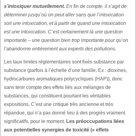
s’intoxiquer mutuellement.
En fin de compte, il s’agit de
déterminer jusqu’où on peut aller sans que l’intoxication
soit une intoxication, et à partir de quand une intoxication
est une intoxication. C’est certainement là une question
importante – une question bien trop importante pour qu’on
l’abandonne entièrement aux experts des pollutions.
Les taux limites réglementaires sont fixés substance par
substance (parfois à l’échelle d’une famille. Ex : dioxines,
hydrocarbures aromatiques polycycliques (HAP)), donc
sans tenir compte des effets liés aux mélanges de
substances, qui constituent pourtant les véritables
expositions. C’est une critique très ancienne et très
répandue, qui n’a pas donné lieu à des progrès vraiment
significatifs, pour le moment.
Les préoccupations liées
aux potentielles synergies de toxicité (« effets