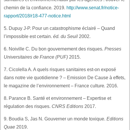
chemin de la confiance
.
2019.
http://www.senat.fr/notice-
rapport/2018/r18-477-notice.html
5. Dupuy J-P. Pour un catastrophisme éclairé – Quand
l’impossible est certain.
éd. du Seuil
2002.
6. Noiville C. Du bon gouvernement des risques.
Presses
Universitaires de France (PUF)
2015.
7. Cicolella A. A quels risques sanitaires est-on exposé
dans notre vie quotidienne ? – Emission De Cause à effets,
le magazine de l’environnement – France culture
.
2016.
8. Parance B. Santé et environnement – Expertise et
régulation des risques.
CNRS Editions
2017.
9. Boudia S, Jas N. Gouverner un monde toxique.
Editions
Quae
2019.