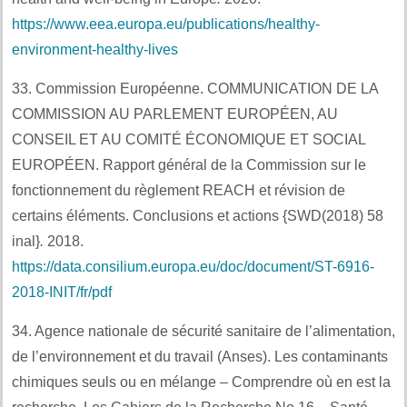
https://www.eea.europa.eu/publications/healthy-
environment-healthy-lives
33. Commission Européenne. COMMUNICATION DE LA
COMMISSION AU PARLEMENT EUROPÉEN, AU
CONSEIL ET AU COMITÉ ÉCONOMIQUE ET SOCIAL
EUROPÉEN. Rapport général de la Commission sur le
fonctionnement du règlement REACH et révision de
certains éléments. Conclusions et actions {SWD(2018) 58
inal}
.
2018.
https://data.consilium.europa.eu/doc/document/ST-6916-
2018-INIT/fr/pdf
34. Agence nationale de sécurité sanitaire de l’alimentation,
de l’environnement et du travail (Anses). Les contaminants
chimiques seuls ou en mélange – Comprendre où en est la