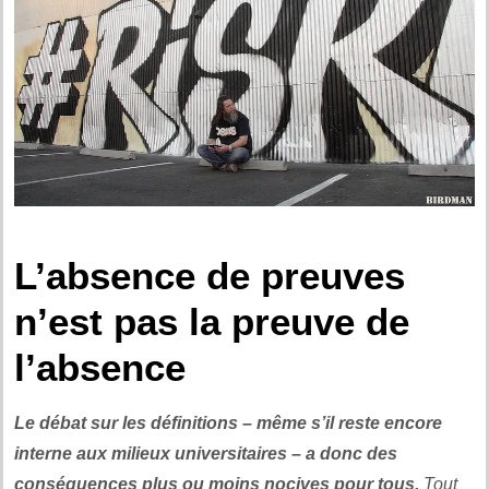
.
L’absence de preuves
n’est pas la preuve de
l’absence
Le débat sur les définitions – même s’il reste encore
interne aux milieux universitaires – a donc des
conséquences plus ou moins nocives pour tous.
Tout