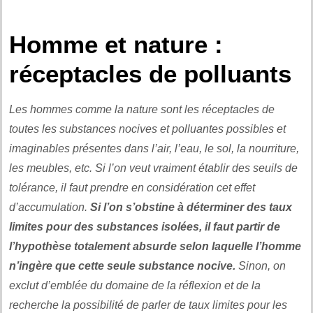
.
Homme et nature :
réceptacles de polluants
Les hommes comme la nature sont les réceptacles de
toutes les substances nocives et polluantes possibles et
imaginables présentes dans l’air, l’eau, le sol, la nourriture,
les meubles, etc. Si l’on veut vraiment établir des seuils de
tolérance, il faut prendre en considération cet effet
d’accumulation.
Si l’on s’obstine à déterminer des taux
limites pour des substances isolées, il faut partir de
l’hypothèse totalement absurde selon laquelle l’homme
n’ingère que cette seule substance nocive.
Sinon, on
exclut d’emblée du domaine de la réflexion et de la
recherche la possibilité de parler de taux limites pour les