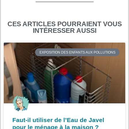
CES ARTICLES POURRAIENT VOUS
INTÉRESSER AUSSI
EXPOSITION DES ENFANTS AUX POLLUTIONS
Faut-il utiliser de l’Eau de Javel
pour le ménage à la maison ?