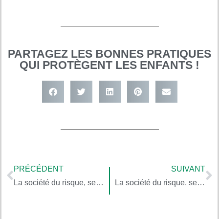
PARTAGEZ LES BONNES PRATIQUES
QUI PROTÈGENT LES ENFANTS !
PRÉCÉDENT
SUIVANT
La société du risque, selon Ulrich Beck 5
La société du risque, selon Ulrich Beck 7