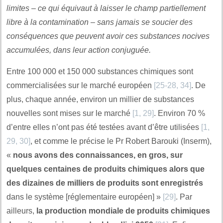
limites – ce qui équivaut à laisser le champ partiellement
libre à la contamination – sans jamais se soucier des
conséquences que peuvent avoir ces substances nocives
accumulées, dans leur action conjuguée.
Entre 100 000 et 150 000 substances chimiques sont
commercialisées sur le marché européen
[25-28, 34]
. De
plus, chaque année, environ un millier de substances
nouvelles sont mises sur le marché
[1, 29]
. Environ 70 %
d’entre elles n’ont pas été testées avant d’être utilisées
[1,
29, 30]
, et comme le précise le Pr Robert Barouki (Inserm),
«
nous avons des connaissances, en gros, sur
quelques centaines de produits chimiques alors que
des dizaines de milliers de produits sont enregistrés
dans le système [réglementaire européen] »
[29]
. Par
ailleurs,
la production mondiale de produits chimiques