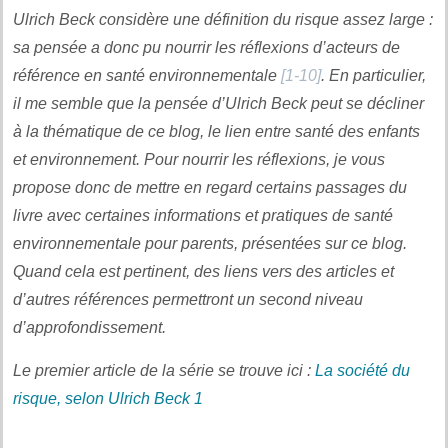
Ulrich Beck considère une définition du risque assez large :
sa pensée a donc pu nourrir les réflexions d’acteurs de
référence en santé environnementale
[1-10]
. En particulier,
il me semble que la pensée d’Ulrich Beck peut se décliner
à la thématique de ce blog, le lien entre santé des enfants
et environnement. Pour nourrir les réflexions, je vous
propose donc de mettre en regard certains passages du
livre avec certaines informations et pratiques de santé
environnementale pour parents, présentées sur ce blog.
Quand cela est pertinent, des liens vers des articles et
d’autres références permettront un second niveau
d’approfondissement.
Le premier article de la série se trouve ici :
La société du
risque, selon Ulrich Beck 1
.