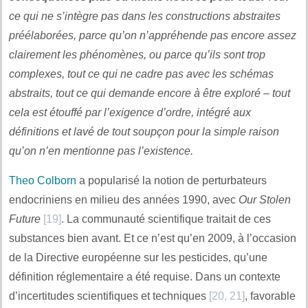
ce qui ne s’intègre pas dans les constructions abstraites
préélaborées, parce qu’on n’appréhende pas encore assez
clairement les phénomènes, ou parce qu’ils sont trop
complexes, tout ce qui ne cadre pas avec les schémas
abstraits, tout ce qui demande encore à être exploré – tout
cela est étouffé par l’exigence d’ordre, intégré aux
définitions et lavé de tout soupçon pour la simple raison
qu’on n’en mentionne pas l’existence.
Theo Colborn
a popularisé la notion de perturbateurs
endocriniens en milieu des années 1990, avec
Our Stolen
Future
[19]
. La communauté scientifique traitait de ces
substances bien avant. Et ce n’est qu’en 2009, à l’occasion
de la Directive européenne sur les pesticides, qu’une
définition réglementaire a été requise. Dans un contexte
d’incertitudes scientifiques et techniques
[20, 21]
, favorable