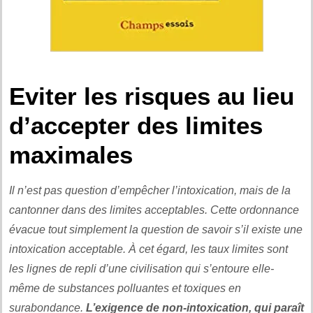
.
Eviter les risques au lieu
d’accepter des limites
maximales
Il n’est pas question d’empêcher l’intoxication, mais de la
cantonner dans des limites acceptables. Cette ordonnance
évacue tout simplement la question de savoir s’il existe une
intoxication acceptable. À cet égard, les taux limites sont
les lignes de repli d’une civilisation qui s’entoure elle-
même de substances polluantes et toxiques en
surabondance.
L’exigence de non-intoxication, qui paraît