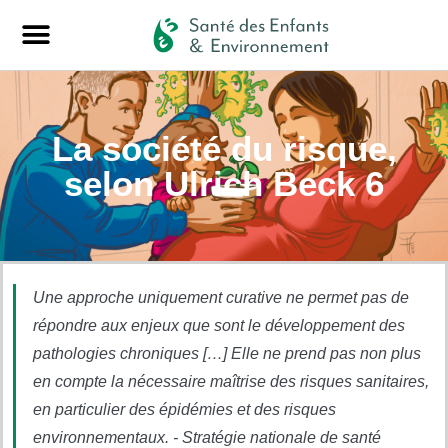
La société du risque,
selon Ulrich Beck 6
Une approche uniquement curative ne permet pas de
répondre aux enjeux que sont le développement des
pathologies chroniques […] Elle ne prend pas non plus
en compte la nécessaire maîtrise des risques sanitaires,
en particulier des épidémies et des risques
environnementaux. - Stratégie nationale de santé