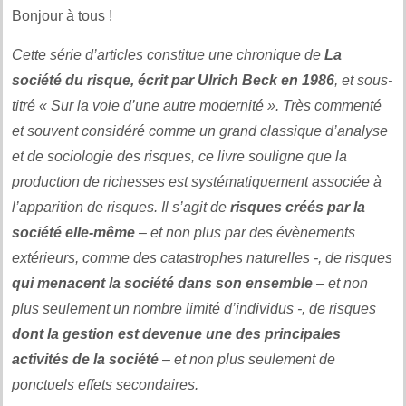
Bonjour à tous !
Cette série d’articles constitue une chronique de
La
société du risque, écrit par Ulrich Beck en 1986
, et sous-
titré « Sur la voie d’une autre modernité ». Très commenté
et souvent considéré comme un grand classique d’analyse
et de sociologie des risques, ce livre souligne que la
production de richesses est systématiquement associée à
l’apparition de risques. Il s’agit de
risques créés par la
société elle-même
– et non plus par des évènements
extérieurs, comme des catastrophes naturelles -, de risques
qui menacent la société dans son ensemble
– et non
plus seulement un nombre limité d’individus -, de risques
dont la gestion est devenue une des principales
activités de la société
– et non plus seulement de
ponctuels effets secondaires.