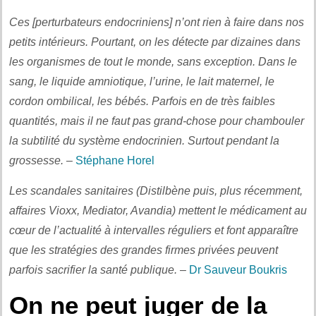
Ces [perturbateurs endocriniens] n’ont rien à faire dans nos
petits intérieurs. Pourtant, on les détecte par dizaines dans
les organismes de tout le monde, sans exception. Dans le
sang, le liquide amniotique, l’urine, le lait maternel, le
cordon ombilical, les bébés. Parfois en de très faibles
quantités, mais il ne faut pas grand-chose pour chambouler
la subtilité du système endocrinien. Surtout pendant la
grossesse.
–
Stéphane Horel
Les scandales sanitaires (Distilbène puis, plus récemment,
affaires Vioxx, Mediator, Avandia) mettent le médicament au
cœur de l’actualité à intervalles réguliers et font apparaître
que les stratégies des grandes firmes privées peuvent
parfois sacrifier la santé publique.
–
Dr Sauveur Boukris
On ne peut juger de la