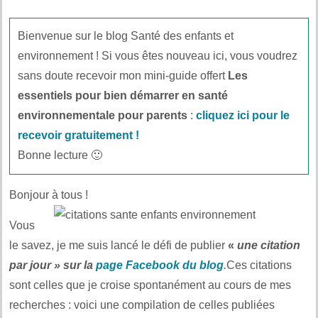
Bienvenue sur le blog Santé des enfants et
environnement ! Si vous êtes nouveau ici, vous voudrez
sans doute recevoir mon mini-guide offert
Les
essentiels pour bien démarrer en santé
environnementale pour parents
:
cliquez ici pour le
recevoir gratuitement !
Bonne lecture 🙂
Bonjour à tous !
Vous
le savez, je me suis lancé le défi de publier
«
une citation
par jour » sur la
page Facebook du blog
.
Ces citations
sont celles que je croise spontanément au cours de mes
recherches : voici une compilation de celles publiées