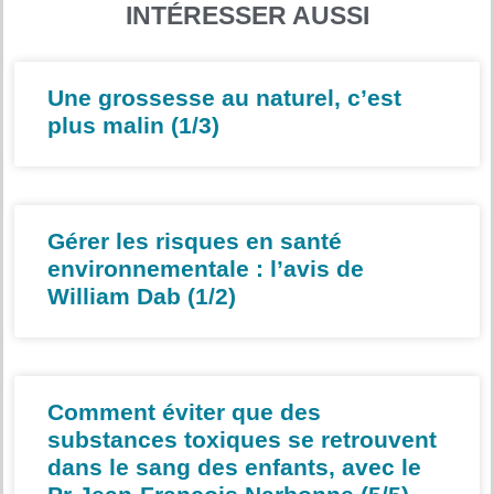
INTÉRESSER AUSSI
Une grossesse au naturel, c’est
plus malin (1/3)
Gérer les risques en santé
environnementale : l’avis de
William Dab (1/2)
Comment éviter que des
substances toxiques se retrouvent
dans le sang des enfants, avec le