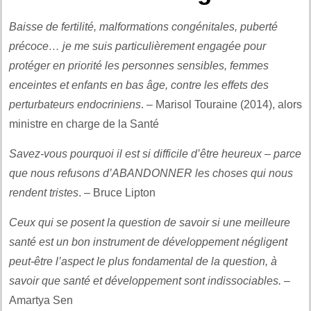
Baisse de fertilité, malformations congénitales, puberté
précoce… je me suis particulièrement engagée pour
protéger en priorité les personnes sensibles, femmes
enceintes et enfants en bas âge, contre les effets des
perturbateurs endocriniens
. – Marisol Touraine (2014), alors
ministre en charge de la Santé
Savez-vous pourquoi il est si difficile d’être heureux – parce
que nous refusons d’ABANDONNER les choses qui nous
rendent tristes
. – Bruce Lipton
Ceux qui se posent la question de savoir si une meilleure
santé est un bon instrument de développement négligent
peut-être l’aspect le plus fondamental de la question, à
savoir que santé et développement sont indissociables.
–
Amartya Sen