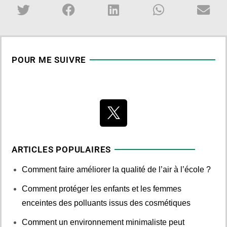
POUR ME SUIVRE
ARTICLES POPULAIRES
Comment faire améliorer la qualité de l’air à l’école ?
Comment protéger les enfants et les femmes
enceintes des polluants issus des cosmétiques
Comment un environnement minimaliste peut