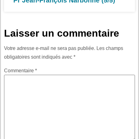
Pr Jean-François Narbonne (5/5)
Laisser un commentaire
Votre adresse e-mail ne sera pas publiée.
Les champs
obligatoires sont indiqués avec
*
Commentaire
*