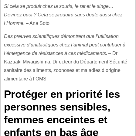
Si cela se produit chez la souris, le rat et le singe…
Devinez quoi ? Cela se produira sans doute aussi chez
l’Homme.
– Ana Soto
Des preuves scientifiques démontrent que l’utilisation
excessive d’antibiotiques chez l’animal peut contribuer à
l’émergence de résistances à ces médicaments.
– Dr
Kazuaki Miyagishima, Directeur du Département Sécurité
sanitaire des aliments, zoonoses et maladies d’origine
alimentaire à l’OMS
Protéger en priorité les
personnes sensibles,
femmes enceintes et
enfants en bas âge