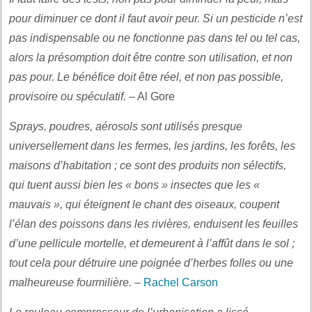
pour diminuer ce dont il faut avoir peur. Si un pesticide n’est
pas indispensable ou ne fonctionne pas dans tel ou tel cas,
alors la présomption doit être contre son utilisation, et non
pas pour. Le bénéfice doit être réel, et non pas possible,
provisoire ou spéculatif.
– Al Gore
Sprays, poudres, aérosols sont utilisés presque
universellement dans les fermes, les jardins, les forêts, les
maisons d’habitation ; ce sont des produits non sélectifs,
qui tuent aussi bien les « bons » insectes que les «
mauvais », qui éteignent le chant des oiseaux, coupent
l’élan des poissons dans les rivières, enduisent les feuilles
d’une pellicule mortelle, et demeurent à l’affût dans le sol ;
tout cela pour détruire une poignée d’herbes folles ou une
malheureuse fourmilière.
–
Rachel Carson