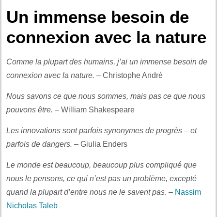
Un immense besoin de
connexion avec la nature
Comme la plupart des humains, j’ai un immense besoin de
connexion avec la nature.
– Christophe André
Nous savons ce que nous sommes, mais pas ce que nous
pouvons être.
– William Shakespeare
Les innovations sont parfois synonymes de progrès – et
parfois de dangers.
– Giulia Enders
Le monde est beaucoup, beaucoup plus compliqué que
nous le pensons, ce qui n’est pas un problème, excepté
quand la plupart d’entre nous ne le savent pas
. –
Nassim
Nicholas Taleb