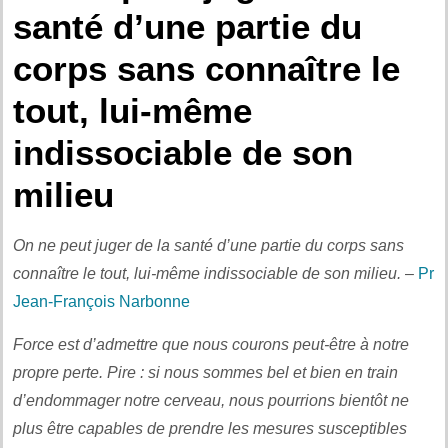
santé d’une partie du
corps sans connaître le
tout, lui-même
indissociable de son
milieu
On ne peut juger de la santé d’une partie du corps sans
connaître le tout, lui-même indissociable de son milieu.
–
Pr
Jean-François Narbonne
Force est d’admettre que nous courons peut-être à notre
propre perte. Pire : si nous sommes bel et bien en train
d’endommager notre cerveau, nous pourrions bientôt ne
plus être capables de prendre les mesures susceptibles