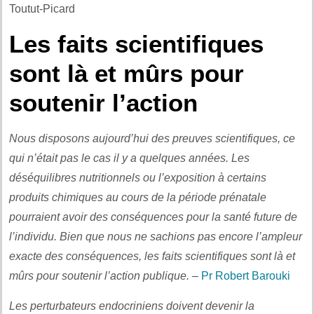
Toutut-Picard
Les faits scientifiques
sont là et mûrs pour
soutenir l’action
Nous disposons aujourd’hui des preuves scientifiques, ce
qui n’était pas le cas il y a quelques années. Les
déséquilibres nutritionnels ou l’exposition à certains
produits chimiques au cours de la période prénatale
pourraient avoir des conséquences pour la santé future de
l’individu. Bien que nous ne sachions pas encore l’ampleur
exacte des conséquences, les faits scientifiques sont là et
mûrs pour soutenir l’action publique.
–
Pr Robert Barouki
Les perturbateurs endocriniens doivent devenir la