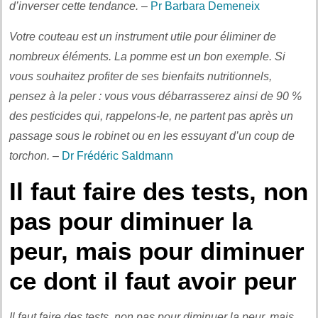
d’inverser cette tendance.
–
Pr Barbara Demeneix
Votre couteau est un instrument utile pour éliminer de
nombreux éléments. La pomme est un bon exemple. Si
vous souhaitez profiter de ses bienfaits nutritionnels,
pensez à la peler : vous vous débarrasserez ainsi de 90 %
des pesticides qui, rappelons-le, ne partent pas après un
passage sous le robinet ou en les essuyant d’un coup de
torchon.
–
Dr Frédéric Saldmann
Il faut faire des tests, non
pas pour diminuer la
peur, mais pour diminuer
ce dont il faut avoir peur
Il faut faire des tests, non pas pour diminuer la peur, mais