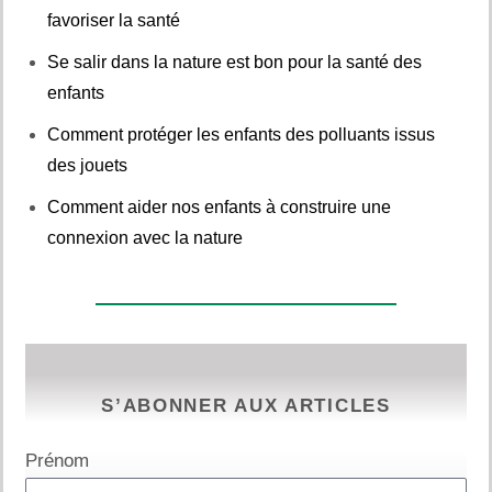
favoriser la santé
Se salir dans la nature est bon pour la santé des
enfants
Comment protéger les enfants des polluants issus
des jouets
Comment aider nos enfants à construire une
connexion avec la nature
S’ABONNER AUX ARTICLES
Prénom