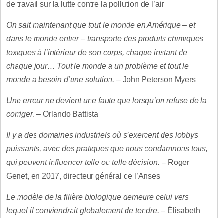
de travail sur la lutte contre la pollution de l’air
On sait maintenant que tout le monde en Amérique – et
dans le monde entier – transporte des produits chimiques
toxiques à l’intérieur de son corps, chaque instant de
chaque jour… Tout le monde a un problème et tout le
monde a besoin d’une solution.
– John Peterson Myers
Une erreur ne devient une faute que lorsqu’on refuse de la
corriger
. – Orlando Battista
Il y a des domaines industriels où s’exercent des lobbys
puissants, avec des pratiques que nous condamnons tous,
qui peuvent influencer telle ou telle décision.
– Roger
Genet, en 2017, directeur général de l’Anses
Le modèle de la filière biologique demeure celui vers
lequel il conviendrait globalement de tendre.
– Élisabeth