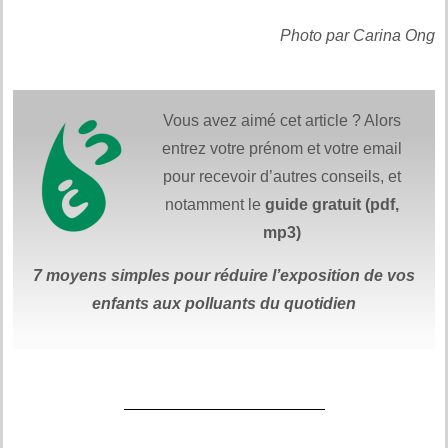
Photo par Carina Ong
Vous avez aimé cet article ? Alors
entrez votre prénom et votre email
pour recevoir d’autres conseils, et
notamment le
guide gratuit (pdf,
mp3)
7 moyens simples
pour réduire
l’exposition de vos
enfants aux polluants du quotidien