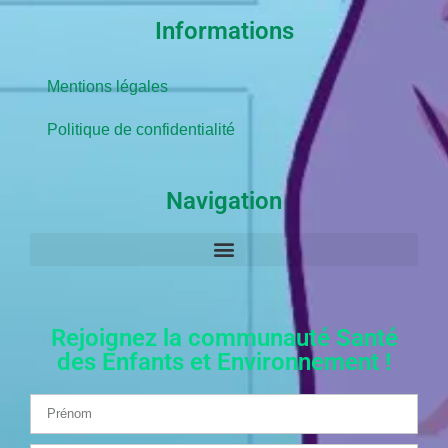
Informations
Mentions légales
Politique de confidentialité
Navigation
Rejoignez la communauté Santé
des Enfants et Environnement !