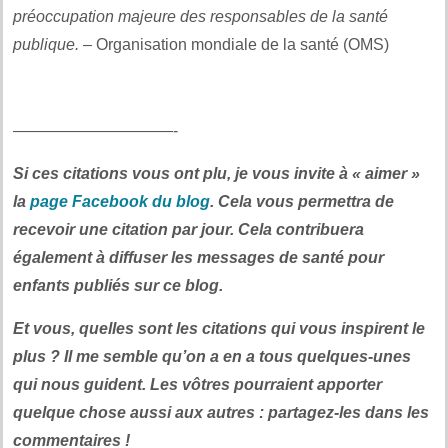
préoccupation majeure des responsables de la santé
publique.
– Organisation mondiale de la santé (OMS)
.
——————————-
Si ces citations vous ont plu, je vous invite à « aimer »
la
page Facebook du blog
. Cela vous permettra de
recevoir une citation par jour. Cela contribuera
également à diffuser les messages de santé pour
enfants publiés sur ce blog.
Et vous, quelles sont les citations qui vous inspirent le
plus ? Il me semble qu’on a en a tous quelques-unes
qui nous guident. Les vôtres pourraient apporter
quelque chose aussi aux autres : partagez-les dans les
commentaires !