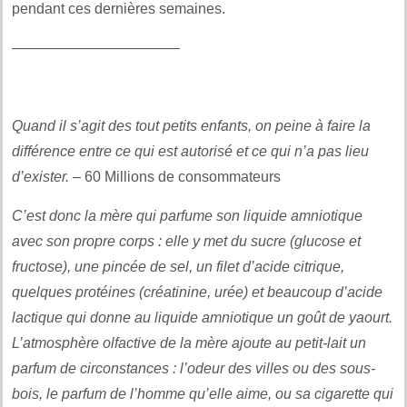
pendant ces dernières semaines.
———————————–
.
Quand il s’agit des tout petits enfants, on peine à faire la
différence entre ce qui est autorisé et ce qui n’a pas lieu
d’exister.
– 60 Millions de consommateurs
C’est donc la mère qui parfume son liquide amniotique
avec son propre corps : elle y met du sucre (glucose et
fructose), une pincée de sel, un filet d’acide citrique,
quelques protéines (créatinine, urée) et beaucoup d’acide
lactique qui donne au liquide amniotique un goût de yaourt.
L’atmosphère olfactive de la mère ajoute au petit-lait un
parfum de circonstances : l’odeur des villes ou des sous-
bois, le parfum de l’homme qu’elle aime, ou sa cigarette qui