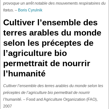
provoque un arrêt notable des mouvements respiratoires du
fœtus.
–
Boris Cyrulnik
Cultiver l’ensemble des
terres arables du monde
selon les préceptes de
l’agriculture bio
permettrait de nourrir
l’humanité
Cultiver l’ensemble des terres arables du monde selon les
préceptes de l’agriculture bio permettrait de nourrir
l’humanité.
– Food and Agriculture Organization (FAO),
2007