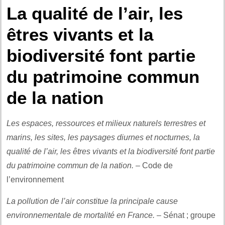
La qualité de l’air, les
êtres vivants et la
biodiversité font partie
du patrimoine commun
de la nation
Les espaces, ressources et milieux naturels terrestres et
marins, les sites, les paysages diurnes et nocturnes, la
qualité de l’air, les êtres vivants et la biodiversité font partie
du patrimoine commun de la nation.
– Code de
l’environnement
La pollution de l’air constitue la principale cause
environnementale de mortalité en France.
– Sénat ; groupe