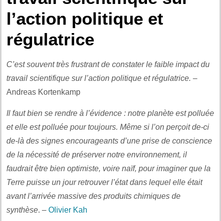
l’action politique et
régulatrice
C’est souvent très frustrant de constater le faible impact du
travail scientifique sur l’action politique et régulatrice.
–
Andreas Kortenkamp
Il faut bien se rendre à l’évidence : notre planète est polluée
et elle est polluée pour toujours. Même si l’on perçoit de-ci
de-là des signes encourageants d’une prise de conscience
de la nécessité de préserver notre environnement, il
faudrait être bien optimiste, voire naïf, pour imaginer que la
Terre puisse un jour retrouver l’état dans lequel elle était
avant l’arrivée massive des produits chimiques de
synthèse
. –
Olivier Kah