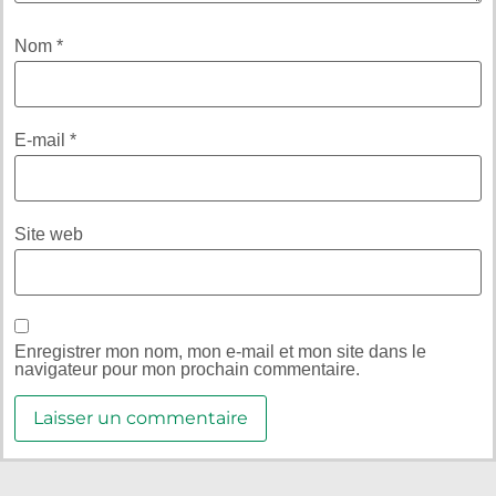
Nom
*
E-mail
*
Site web
Enregistrer mon nom, mon e-mail et mon site dans le
navigateur pour mon prochain commentaire.