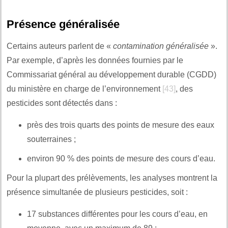
Présence généralisée
Certains auteurs parlent de «
contamination généralisée
».
Par exemple, d’après les données fournies par le
Commissariat général au développement durable (CGDD)
du ministère en charge de l’environnement
[43]
, des
pesticides sont détectés dans :
près des trois quarts des points de mesure des eaux
souterraines ;
environ 90 % des points de mesure des cours d’eau.
Pour la plupart des prélèvements, les analyses montrent la
présence simultanée de plusieurs pesticides, soit :
17 substances différentes pour les cours d’eau, en