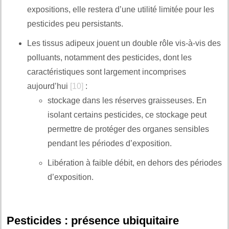
expositions, elle restera d’une utilité limitée pour les
pesticides peu persistants.
Les tissus adipeux jouent un double rôle vis-à-vis des
polluants, notamment des pesticides, dont les
caractéristiques sont largement incomprises
aujourd’hui
[10]
:
stockage dans les réserves graisseuses. En
isolant certains pesticides, ce stockage peut
permettre de protéger des organes sensibles
pendant les périodes d’exposition.
Libération à faible débit, en dehors des périodes
d’exposition.
.
Pesticides : présence ubiquitaire