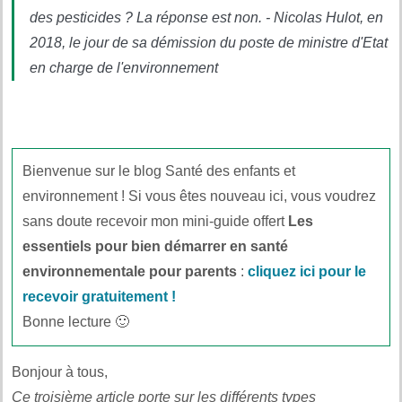
des pesticides ? La réponse est non. - Nicolas Hulot, en
2018, le jour de sa démission du poste de ministre d'Etat
en charge de l'environnement
Bienvenue sur le blog Santé des enfants et
environnement ! Si vous êtes nouveau ici, vous voudrez
sans doute recevoir mon mini-guide offert
Les
essentiels pour bien démarrer en santé
environnementale pour parents
:
cliquez ici pour le
recevoir gratuitement !
Bonne lecture 🙂
Bonjour à tous,
Ce troisième article porte sur les différents types