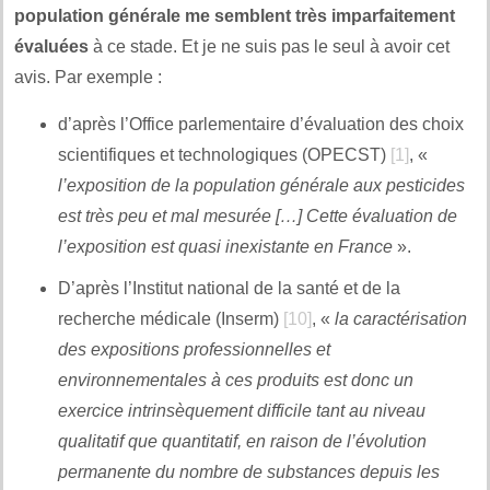
population générale me semblent très imparfaitement
évaluées
à ce stade. Et je ne suis pas le seul à avoir cet
avis. Par exemple :
d’après l’Office parlementaire d’évaluation des choix
scientifiques et technologiques (OPECST)
[1]
, «
l’exposition de la population générale aux pesticides
est très peu et mal mesurée […] Cette évaluation de
l’exposition est quasi inexistante en France
».
D’après l’Institut national de la santé et de la
recherche médicale (Inserm)
[10]
, «
la caractérisation
des expositions professionnelles et
environnementales à ces produits est donc un
exercice intrinsèquement difficile tant au niveau
qualitatif que quantitatif, en raison de l’évolution
permanente du nombre de substances depuis les