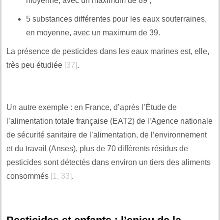
moyenne, avec un maximum de 89 ;
5 substances différentes pour les eaux souterraines,
en moyenne, avec un maximum de 39.
La présence de pesticides dans les eaux marines est, elle,
très peu étudiée
[37]
.
.
Un autre exemple : en France, d’après l’Étude de
l’alimentation totale française (EAT2) de l’Agence nationale
de sécurité sanitaire de l’alimentation, de l’environnement
et du travail (Anses), plus de 70 différents résidus de
pesticides sont détectés dans environ un tiers des aliments
consommés
[1, 33]
.