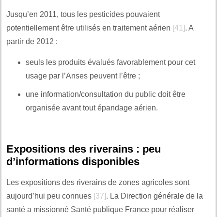
Jusqu’en 2011, tous les pesticides pouvaient
potentiellement être utilisés en traitement aérien
[41]
. A
partir de 2012 :
seuls les produits évalués favorablement pour cet
usage par l’Anses peuvent l’être ;
une information/consultation du public doit être
organisée avant tout épandage aérien.
Expositions des riverains : peu
d’informations disponibles
Les expositions des riverains de zones agricoles sont
aujourd’hui peu connues
[37]
. La Direction générale de la
santé a missionné Santé publique France pour réaliser