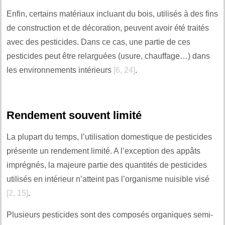
Enfin, certains matériaux incluant du bois, utilisés à des fins
de construction et de décoration, peuvent avoir été traités
avec des pesticides. Dans ce cas, une partie de ces
pesticides peut être relarguées (usure, chauffage…) dans
les environnements intérieurs
[6, 24]
.
Rendement souvent limité
La plupart du temps, l’utilisation domestique de pesticides
présente un rendement limité. A l’exception des appâts
imprégnés, la majeure partie des quantités de pesticides
utilisés en intérieur n’atteint pas l’organisme nuisible visé
[2, 15]
.
Plusieurs pesticides sont des composés organiques semi-