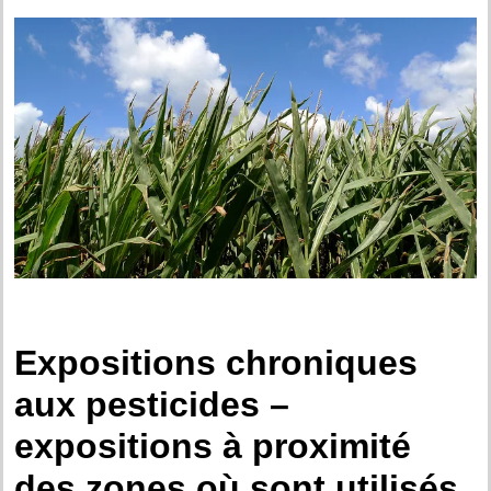
.
Expositions chroniques
aux pesticides –
expositions à proximité
des zones où sont utilisés