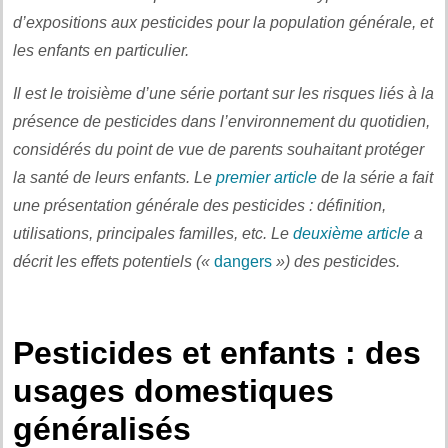
d’expositions aux pesticides pour la population générale, et
les enfants en particulier.
Il est le troisième d’une série portant sur les risques liés à la
présence de pesticides dans l’environnement du quotidien,
considérés du point de vue de parents souhaitant protéger
la santé de leurs enfants. Le
premier article
de la série a fait
une présentation générale des pesticides : définition,
utilisations, principales familles, etc. Le
deuxième article
a
décrit les effets potentiels («
dangers
») des pesticides.
.
Pesticides et enfants : des
usages domestiques
généralisés