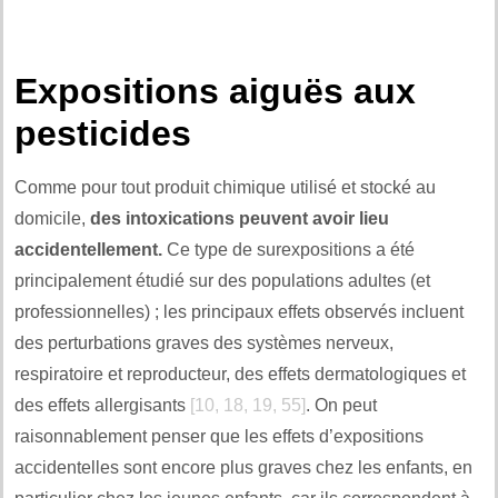
Expositions aiguës aux
pesticides
Comme pour tout produit chimique utilisé et stocké au
domicile,
des intoxications peuvent avoir lieu
accidentellement.
Ce type de surexpositions a été
principalement étudié sur des populations adultes (et
professionnelles) ; les principaux effets observés incluent
des perturbations graves des systèmes nerveux,
respiratoire et reproducteur, des effets dermatologiques et
des effets allergisants
[10, 18, 19, 55]
. On peut
raisonnablement penser que les effets d’expositions
accidentelles sont encore plus graves chez les enfants, en