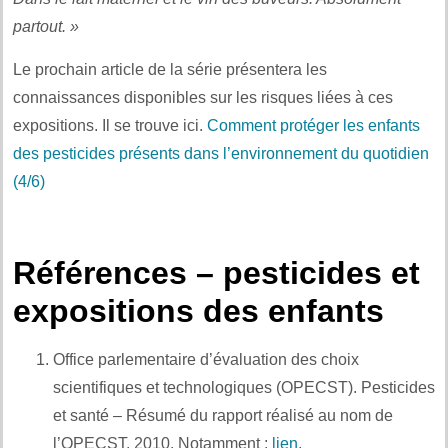
partout. »
Le prochain article de la série présentera les
connaissances disponibles sur les risques liées à ces
expositions. Il se trouve ici.
Comment protéger les enfants
des pesticides présents dans l’environnement du quotidien
(4/6)
.
Références – pesticides et
expositions des enfants
Office parlementaire d’évaluation des choix
scientifiques et technologiques (OPECST). Pesticides
et santé – Résumé du rapport réalisé au nom de
l’OPECST. 2010. Notamment :
lien
.
Et aussi :