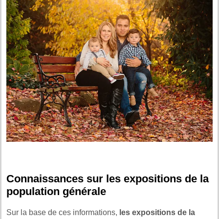
.
Connaissances sur les expositions de la
population générale
Sur la base de ces informations,
les expositions de la