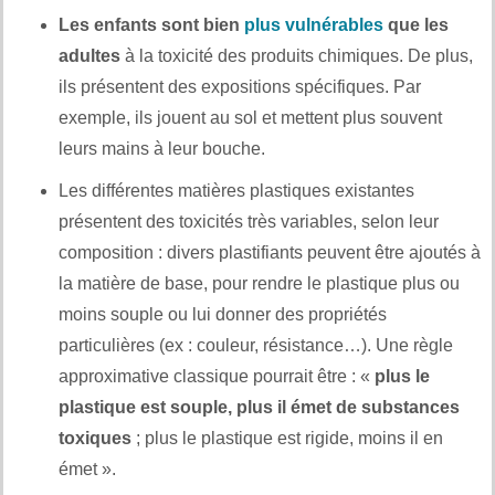
Les enfants sont bien
plus vulnérables
que les
adultes
à la toxicité des produits chimiques. De plus,
ils présentent des expositions spécifiques. Par
exemple, ils jouent au sol et mettent plus souvent
leurs mains à leur bouche.
Les différentes matières plastiques existantes
présentent des toxicités très variables, selon leur
composition : divers plastifiants peuvent être ajoutés à
la matière de base, pour rendre le plastique plus ou
moins souple ou lui donner des propriétés
particulières (ex : couleur, résistance…). Une règle
approximative classique pourrait être : «
plus le
plastique est souple, plus il émet de substances
toxiques
; plus le plastique est rigide, moins il en
émet ».