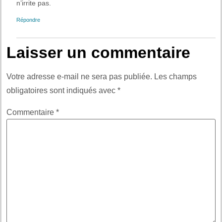
n’irrite pas.
Répondre
Laisser un commentaire
Votre adresse e-mail ne sera pas publiée.
Les champs
obligatoires sont indiqués avec
*
Commentaire
*