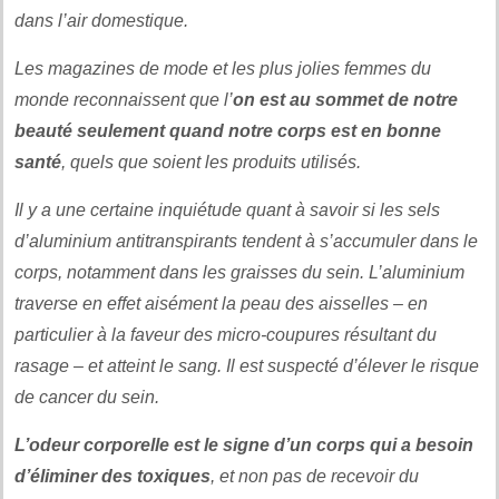
dans l’air domestique.
Les magazines de mode et les plus jolies femmes du
monde reconnaissent que l’
on est au sommet de notre
beauté seulement quand notre corps est en bonne
santé
, quels que soient les produits utilisés.
Il y a une certaine inquiétude quant à savoir si les sels
d’aluminium antitranspirants tendent à s’accumuler dans le
corps, notamment dans les graisses du sein. L’aluminium
traverse en effet aisément la peau des aisselles – en
particulier à la faveur des micro-coupures résultant du
rasage – et atteint le sang. Il est suspecté d’élever le risque
de cancer du sein.
L’odeur corporelle est le signe d’un corps qui a besoin
d’éliminer des toxiques
, et non pas de recevoir du