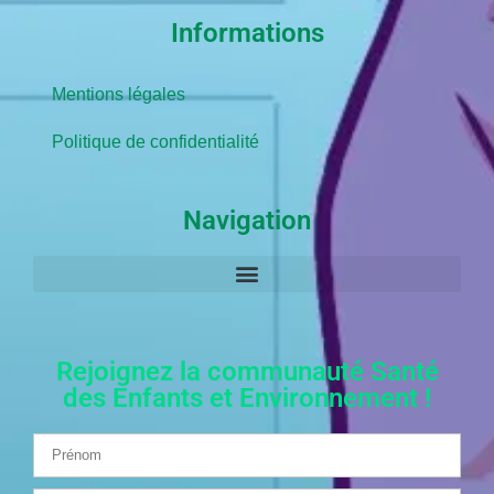
Informations
Mentions légales
Politique de confidentialité
Navigation
Rejoignez la communauté Santé
des Enfants et Environnement !