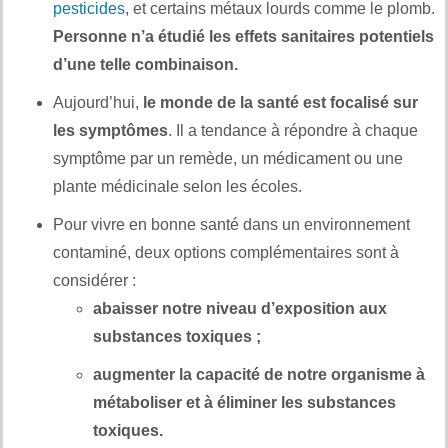
pesticides
, et certains métaux lourds comme le plomb.
Personne n’a étudié les effets sanitaires potentiels
d’une telle combinaison.
Aujourd’hui,
le monde de la santé est focalisé sur
les symptômes
. Il a tendance à répondre à chaque
symptôme par un remède, un médicament ou une
plante médicinale selon les écoles.
Pour vivre en bonne santé dans un environnement
contaminé, deux options complémentaires sont à
considérer :
abaisser notre niveau d’exposition aux
substances toxiques ;
augmenter la capacité de notre organisme à
métaboliser et à éliminer les substances
toxiques.