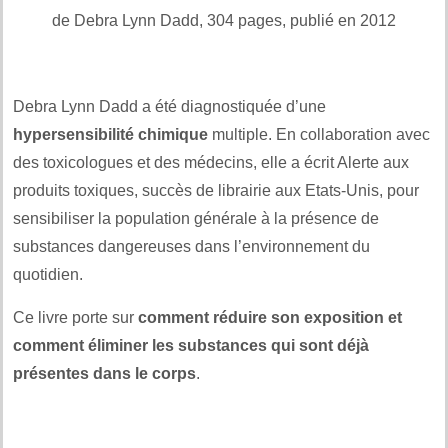
de Debra Lynn Dadd, 304 pages, publié en 2012
Debra Lynn Dadd a été diagnostiquée d’une
hypersensibilité chimique
multiple. En collaboration avec
des toxicologues et des médecins, elle a écrit Alerte aux
produits toxiques, succès de librairie aux Etats-Unis, pour
sensibiliser la population générale à la présence de
substances dangereuses dans l’environnement du
quotidien.
Ce livre porte sur
comment réduire son exposition et
comment éliminer les substances qui sont déjà
présentes dans le corps
.