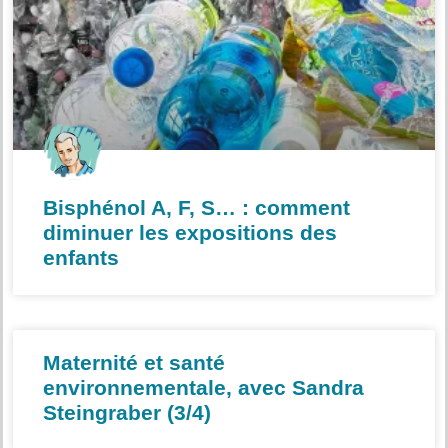
Bisphénol A, F, S… : comment
diminuer les expositions des
enfants
Maternité et santé
environnementale, avec Sandra
Steingraber (3/4)