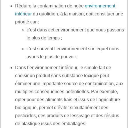
Réduire la contamination de notre
environnement
intérieur
du quotidien, à la maison, doit constituer une
priorité car :
c’est dans cet environnement que nous passons
le plus de temps ;
c’est souvent l’environnement sur lequel nous
avons le plus de pouvoir.
Dans l’environnement intérieur, le simple fait de
choisir un produit sans substance toxique peut
éliminer une importante source de contamination, aux
multiples conséquences potentielles. Par exemple,
opter pour des aliments frais et issus de l’agriculture
biologique, permet d’éviter simultanément des
pesticides, des produits de lessivage et des résidus
de plastique issus des emballages.