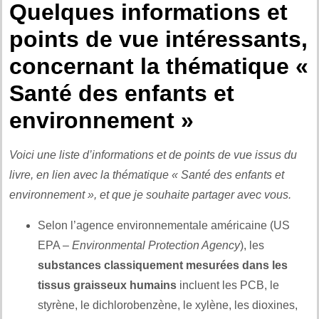
Quelques informations et
points de vue intéressants,
concernant la thématique «
Santé des enfants et
environnement »
Voici une liste d’informations et de points de vue issus du
livre, en lien avec la thématique « Santé des enfants et
environnement », et que je souhaite partager avec vous.
Selon l’agence environnementale américaine (US
EPA –
Environmental Protection Agency
), les
substances classiquement mesurées dans les
tissus graisseux humains
incluent les PCB, le
styrène, le dichlorobenzène, le xylène, les dioxines,