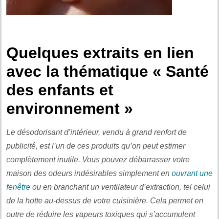
Quelques extraits en lien
avec la thématique « Santé
des enfants et
environnement »
Le désodorisant d’intérieur, vendu à grand renfort de
publicité, est l’un de ces produits qu’on peut estimer
complètement inutile. Vous pouvez débarrasser votre
maison des odeurs indésirables simplement en
ouvrant une
fenêtre
ou en branchant un ventilateur d’extraction, tel celui
de la hotte au-dessus de votre cuisinière. Cela permet en
outre de réduire les vapeurs toxiques qui s’accumulent