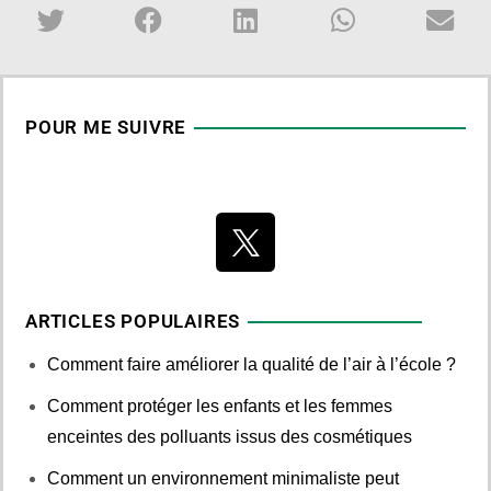
POUR ME SUIVRE
ARTICLES POPULAIRES
Comment faire améliorer la qualité de l’air à l’école ?
Comment protéger les enfants et les femmes
enceintes des polluants issus des cosmétiques
Comment un environnement minimaliste peut