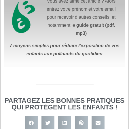
Vous avez aimé cet article ? Alors
entrez votre prénom et votre email
pour recevoir d’autres conseils, et
notamment le
guide gratuit (pdf,
mp3)
7 moyens simples
pour réduire
l’exposition de vos
enfants aux polluants du quotidien
PARTAGEZ LES BONNES PRATIQUES
QUI PROTÈGENT LES ENFANTS !