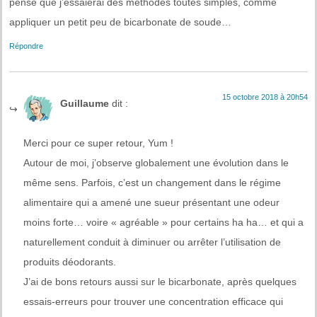
pense que j’essaierai des méthodes toutes simples, comme
appliquer un petit peu de bicarbonate de soude…
Répondre
15 octobre 2018 à 20h54
Guillaume
dit :
Merci pour ce super retour, Yum !
Autour de moi, j’observe globalement une évolution dans le
même sens. Parfois, c’est un changement dans le régime
alimentaire qui a amené une sueur présentant une odeur
moins forte… voire « agréable » pour certains ha ha… et qui a
naturellement conduit à diminuer ou arrêter l’utilisation de
produits déodorants.
J’ai de bons retours aussi sur le bicarbonate, après quelques
essais-erreurs pour trouver une concentration efficace qui