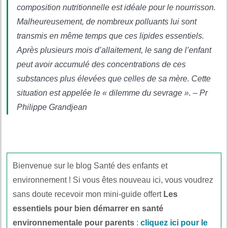
composition nutritionnelle est idéale pour le nourrisson.
Malheureusement, de nombreux polluants lui sont
transmis en même temps que ces lipides essentiels.
Après plusieurs mois d’allaitement, le sang de l’enfant
peut avoir accumulé des concentrations de ces
substances plus élevées que celles de sa mère. Cette
situation est appelée le « dilemme du sevrage ». – Pr
Philippe Grandjean
Bienvenue sur le blog Santé des enfants et
environnement ! Si vous êtes nouveau ici, vous voudrez
sans doute recevoir mon mini-guide offert
Les
essentiels pour bien démarrer en santé
environnementale pour parents
:
cliquez ici pour le