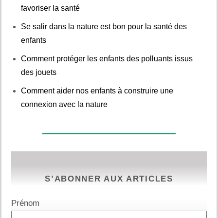
favoriser la santé
Se salir dans la nature est bon pour la santé des
enfants
Comment protéger les enfants des polluants issus
des jouets
Comment aider nos enfants à construire une
connexion avec la nature
S’ABONNER AUX ARTICLES
Prénom