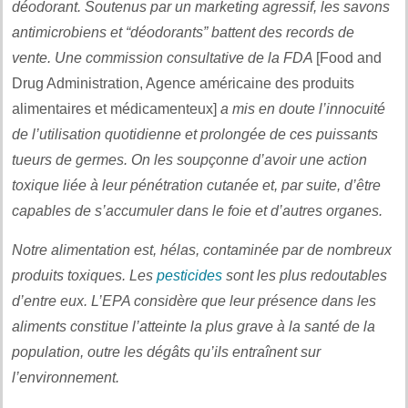
déodorant. Soutenus par un marketing agressif, les savons
antimicrobiens et “déodorants” battent des records de
vente. Une commission consultative de la FDA
[Food and
Drug Administration, Agence américaine des produits
alimentaires et médicamenteux]
a mis en doute l’innocuité
de l’utilisation quotidienne et prolongée de ces puissants
tueurs de germes. On les soupçonne d’avoir une action
toxique liée à leur pénétration cutanée et, par suite, d’être
capables de s’accumuler dans le foie et d’autres organes.
Notre alimentation est, hélas, contaminée par de nombreux
produits toxiques. Les
pesticides
sont les plus redoutables
d’entre eux. L’EPA considère que leur présence dans les
aliments constitue l’atteinte la plus grave à la santé de la
population, outre les dégâts qu’ils entraînent sur
l’environnement.