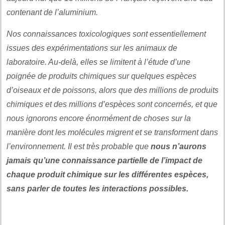
contenant de l’aluminium.
Nos connaissances toxicologiques sont essentiellement
issues des expérimentations sur les animaux de
laboratoire. Au-delà, elles se limitent à l’étude d’une
poignée de produits chimiques sur quelques espèces
d’oiseaux et de poissons, alors que des millions de produits
chimiques et des millions d’espèces sont concernés, et que
nous ignorons encore énormément de choses sur la
manière dont les molécules migrent et se transforment dans
l’environnement. Il est très probable que
nous n’aurons
jamais qu’une connaissance partielle de l’impact de
chaque produit chimique sur les différentes espèces,
sans parler de toutes les interactions possibles.