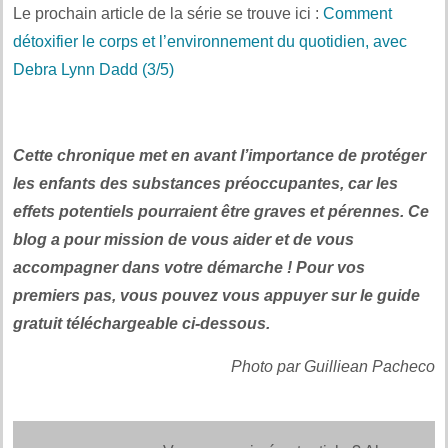
Le prochain article de la série se trouve ici :
Comment
détoxifier le corps et l’environnement du quotidien, avec
Debra Lynn Dadd (3/5)
Cette chronique met en avant l’importance de protéger
les enfants des substances préoccupantes, car les
effets potentiels pourraient être graves et pérennes. Ce
blog a pour mission de vous aider et de vous
accompagner dans votre démarche ! Pour vos
premiers pas, vous pouvez vous appuyer sur le guide
gratuit téléchargeable ci-dessous.
Photo par Guilliean Pacheco