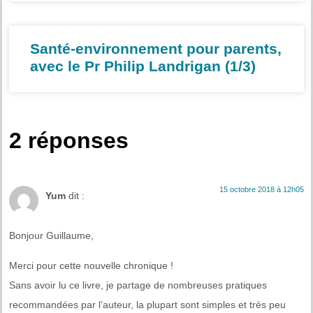
Santé-environnement pour parents,
avec le Pr Philip Landrigan (1/3)
2 réponses
15 octobre 2018 à 12h05
Yum
dit :
Bonjour Guillaume,
Merci pour cette nouvelle chronique !
Sans avoir lu ce livre, je partage de nombreuses pratiques
recommandées par l’auteur, la plupart sont simples et très peu