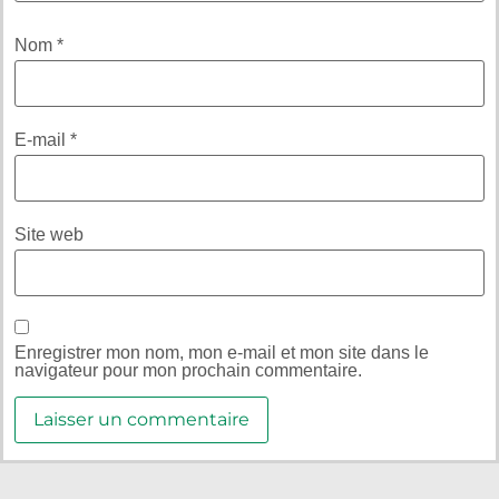
Nom
*
E-mail
*
Site web
Enregistrer mon nom, mon e-mail et mon site dans le
navigateur pour mon prochain commentaire.