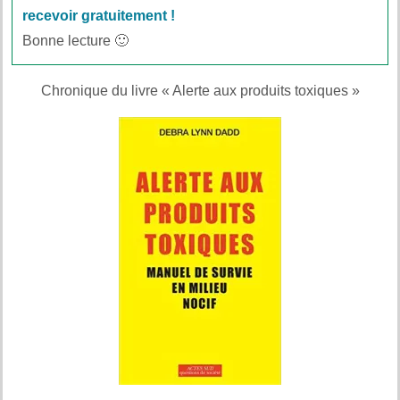
recevoir gratuitement !
Bonne lecture 🙂
Chronique du livre « Alerte aux produits toxiques »