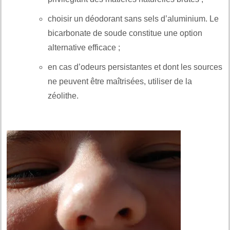
choisir un déodorant sans sels d’aluminium. Le
bicarbonate de soude constitue une option
alternative efficace ;
en cas d’odeurs persistantes et dont les sources
ne peuvent être maîtrisées, utiliser de la
zéolithe.