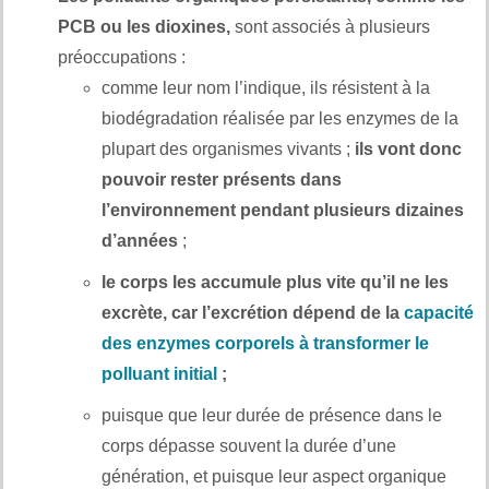
PCB ou les dioxines,
sont associés à plusieurs
préoccupations :
comme leur nom l’indique, ils résistent à la
biodégradation réalisée par les enzymes de la
plupart des organismes vivants ;
ils vont donc
pouvoir rester présents dans
l’environnement pendant plusieurs dizaines
d’années
;
le corps les accumule plus vite qu’il ne les
excrète, car l’excrétion dépend de la
capacité
des enzymes corporels à transformer le
polluant initial
;
puisque que leur durée de présence dans le
corps dépasse souvent la durée d’une
génération, et puisque leur aspect organique