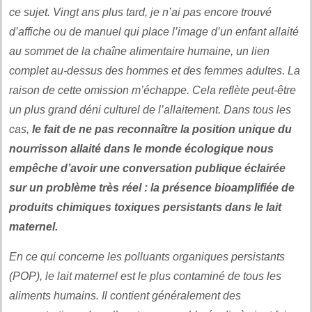
ce sujet. Vingt ans plus tard, je n’ai pas encore trouvé
d’affiche ou de manuel qui place l’image d’un enfant allaité
au sommet de la chaîne alimentaire humaine, un lien
complet au-dessus des hommes et des femmes adultes. La
raison de cette omission m’échappe. Cela reflète peut-être
un plus grand déni culturel de l’allaitement. Dans tous les
cas,
le fait de ne pas reconnaître la position unique du
nourrisson allaité dans le monde écologique nous
empêche d’avoir une conversation publique éclairée
sur un problème très réel : la présence bioamplifiée de
produits chimiques toxiques persistants dans le lait
maternel.
En ce qui concerne les polluants organiques persistants
(POP), le lait maternel est le plus contaminé de tous les
aliments humains. Il contient généralement des