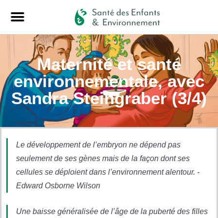
Maternité et santé
environnementale, avec
Sandra Steingraber (3/4)
Le développement de l’embryon ne dépend pas
seulement de ses gènes mais de la façon dont ses
cellules se déploient dans l’environnement alentour. -
Edward Osborne Wilson
Une baisse généralisée de l’âge de la puberté des filles