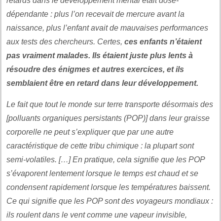
retards dans le développement mental était dose-
dépendante : plus l’on recevait de mercure avant la
naissance, plus l’enfant avait de mauvaises performances
aux tests des chercheurs. Certes,
ces enfants n’étaient
pas vraiment malades. Ils étaient juste plus lents à
résoudre des énigmes et autres exercices, et ils
semblaient être en retard dans leur développement.
Le fait que tout le monde sur terre transporte désormais des
[polluants organiques persistants (POP)] dans leur graisse
corporelle ne peut s’expliquer que par une autre
caractéristique de cette tribu chimique : la plupart sont
semi-volatiles. […] En pratique, cela signifie que les POP
s’évaporent lentement lorsque le temps est chaud et se
condensent rapidement lorsque les températures baissent.
Ce qui signifie que les POP sont des voyageurs mondiaux :
ils roulent dans le vent comme une vapeur invisible,