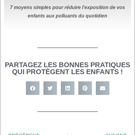
7 moyens simples
pour réduire
l’exposition de vos
enfants aux polluants du quotidien
PARTAGEZ LES BONNES PRATIQUES
QUI PROTÈGENT LES ENFANTS !