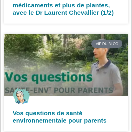
médicaments et plus de plantes,
avec le Dr Laurent Chevallier (1/2)
VIE DU BLOG
Vos questions de santé
environnementale pour parents