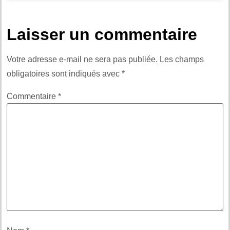
Laisser un commentaire
Votre adresse e-mail ne sera pas publiée.
Les champs
obligatoires sont indiqués avec
*
Commentaire
*