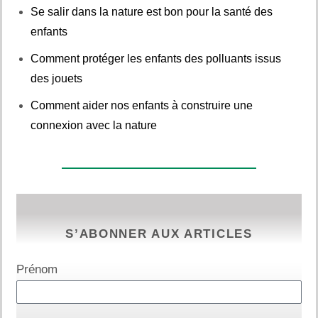
Se salir dans la nature est bon pour la santé des
enfants
Comment protéger les enfants des polluants issus
des jouets
Comment aider nos enfants à construire une
connexion avec la nature
S’ABONNER AUX ARTICLES
Prénom