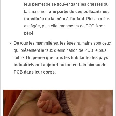
leur permet de se trouver dans les graisses du
lait maternel,
une partie de ces polluants est
transférée de la mère à l’enfant.
Plus la mère
est âgée, plus elle transmettra de POP à son
bébé.
De tous les mammifères, les êtres humains sont ceux
qui présentent le taux d’élimination de PCB le plus
faible.
On pense que tous les habitants des pays
industriels ont aujourd’hui un certain niveau de
PCB dans leur corps.
.