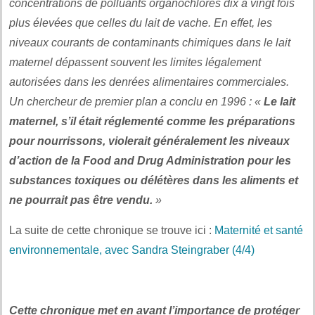
concentrations de polluants organochlorés dix à vingt fois
plus élevées que celles du lait de vache. En effet, les
niveaux courants de contaminants chimiques dans le lait
maternel dépassent souvent les limites légalement
autorisées dans les denrées alimentaires commerciales.
Un chercheur de premier plan a conclu en 1996 : «
Le lait
maternel, s’il était réglementé comme les préparations
pour nourrissons, violerait généralement les niveaux
d’action de la Food and Drug Administration pour les
substances toxiques ou délétères dans les aliments et
ne pourrait pas être vendu.
»
La suite de cette chronique se trouve ici :
Maternité et santé
environnementale, avec Sandra Steingraber (4/4)
.
Cette chronique met en avant l’importance de protéger