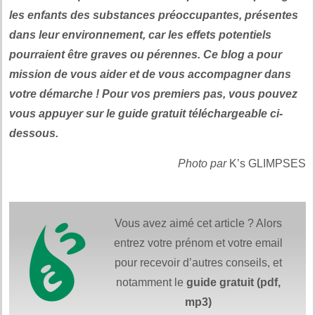
les enfants des substances préoccupantes, présentes
dans leur environnement, car les effets potentiels
pourraient être graves ou pérennes. Ce blog a pour
mission de vous aider et de vous accompagner dans
votre démarche ! Pour vos premiers pas, vous pouvez
vous appuyer sur le guide gratuit téléchargeable ci-
dessous.
Photo par
K’s GLIMPSES
Vous avez aimé cet article ? Alors
entrez votre prénom et votre email
pour recevoir d’autres conseils, et
notamment le
guide gratuit (pdf,
mp3)