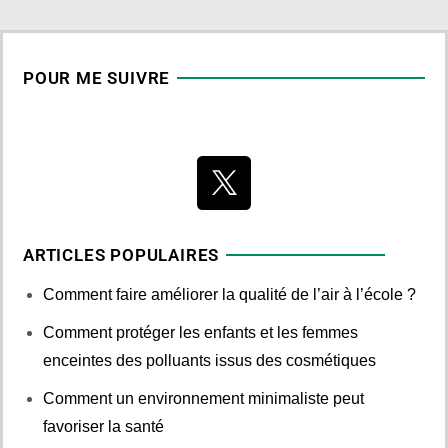
POUR ME SUIVRE
ARTICLES POPULAIRES
Comment faire améliorer la qualité de l’air à l’école ?
Comment protéger les enfants et les femmes
enceintes des polluants issus des cosmétiques
Comment un environnement minimaliste peut
favoriser la santé