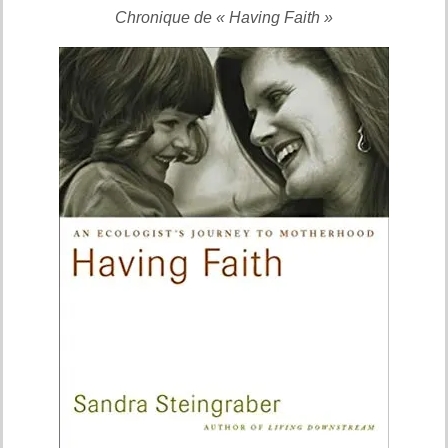
Chronique de « Having Faith »