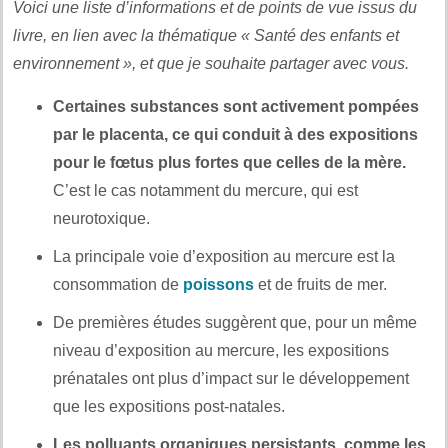
Voici une liste d’informations et de points de vue issus du
livre, en lien avec la thématique « Santé des enfants et
environnement », et que je souhaite partager avec vous.
Certaines substances sont activement pompées
par le placenta, ce qui conduit à des expositions
pour le fœtus plus fortes que celles de la mère.
C’est le cas notamment du mercure, qui est
neurotoxique.
La principale voie d’exposition au mercure est la
consommation de
poissons
et de fruits de mer.
De premières études suggèrent que, pour un même
niveau d’exposition au mercure, les expositions
prénatales ont plus d’impact sur le développement
que les expositions post-natales.
Les polluants organiques persistants, comme les