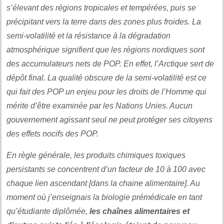
s’élevant des régions tropicales et tempérées, puis se
précipitant vers la terre dans des zones plus froides. La
semi-volatilité et la résistance à la dégradation
atmosphérique signifient que les régions nordiques sont
des accumulateurs nets de POP. En effet, l’Arctique sert de
dépôt final. La qualité obscure de la semi-volatilité est ce
qui fait des POP un enjeu pour les droits de l’Homme qui
mérite d’être examinée par les Nations Unies. Aucun
gouvernement agissant seul ne peut protéger ses citoyens
des effets nocifs des POP.
En règle générale, les produits chimiques toxiques
persistants se concentrent d’un facteur de 10 à 100 avec
chaque lien ascendant [dans la chaine alimentaire]. Au
moment où j’enseignais la biologie prémédicale en tant
qu’étudiante diplômée,
les chaînes alimentaires et