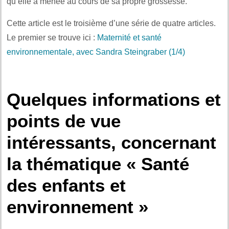
qu’elle a menée au cours de sa propre grossesse.
Cette article est le troisième d’une série de quatre articles.
Le premier se trouve ici :
Maternité et santé
environnementale, avec Sandra Steingraber (1/4)
.
Quelques informations et
points de vue
intéressants, concernant
la thématique « Santé
des enfants et
environnement »