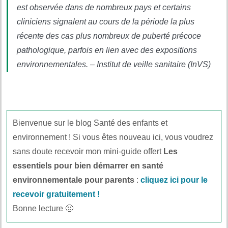
est observée dans de nombreux pays et certains
cliniciens signalent au cours de la période la plus
récente des cas plus nombreux de puberté précoce
pathologique, parfois en lien avec des expositions
environnementales. – Institut de veille sanitaire (InVS)
Bienvenue sur le blog Santé des enfants et
environnement ! Si vous êtes nouveau ici, vous voudrez
sans doute recevoir mon mini-guide offert
Les
essentiels pour bien démarrer en santé
environnementale pour parents
:
cliquez ici pour le
recevoir gratuitement !
Bonne lecture 🙂