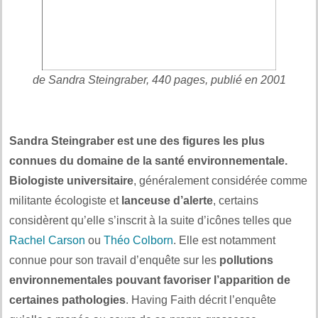
de
Sandra Steingraber, 440 pages, publié en 2001
.
Sandra Steingraber est une des figures les plus
connues du domaine de la santé environnementale.
Biologiste universitaire
, généralement considérée comme
militante écologiste et
lanceuse d’alerte
, certains
considèrent qu’elle s’inscrit à la suite d’icônes telles que
Rachel Carson
ou
Théo Colborn
. Elle est notamment
connue pour son travail d’enquête sur les
pollutions
environnementales pouvant favoriser l’apparition de
certaines pathologies
. Having Faith décrit l’enquête