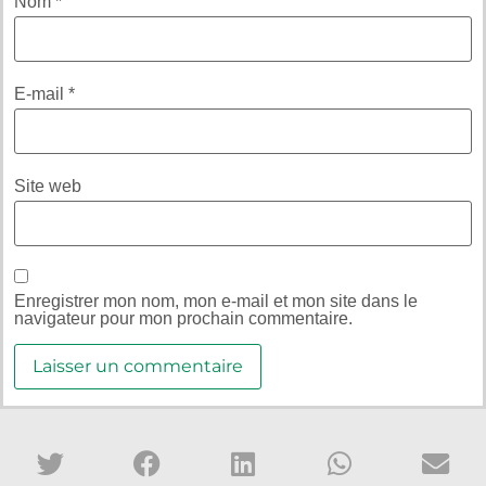
Nom
*
E-mail
*
Site web
Enregistrer mon nom, mon e-mail et mon site dans le
navigateur pour mon prochain commentaire.