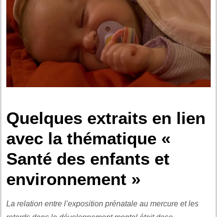
.
Quelques extraits en lien
avec la thématique «
Santé des enfants et
environnement »
La relation entre l’exposition prénatale au mercure et les