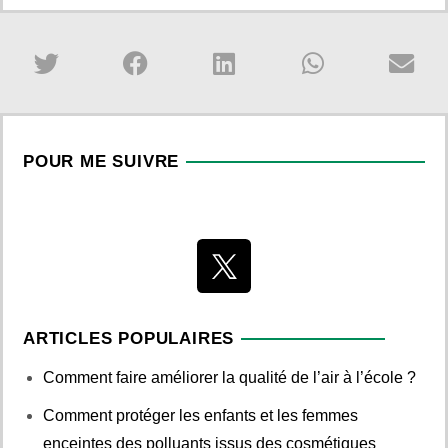
POUR ME SUIVRE
ARTICLES POPULAIRES
Comment faire améliorer la qualité de l’air à l’école ?
Comment protéger les enfants et les femmes
enceintes des polluants issus des cosmétiques