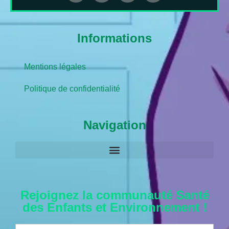
Informations
Mentions légales
Politique de confidentialité
Navigation
Rejoignez la communauté Santé
des Enfants et Environnement !