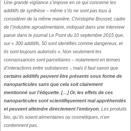
Une grande vigilance s’impose en ce qui concerne les
additifs de synthèse – même s’ils ne sont pas tous à
considérer de la même manière. Christophe Brusset, cadre
de l’industrie agroalimentaire, indiquait dans une interview
parue dans le journal Le Point du 10 septembre 2015 que,
sur « 300 additifs, 50 sont identifiés comme dangereux, et
ils sont toujours autorisés ». Non seulement les
connaissances sont parcellaires – notamment en termes
d’interactions entre substances -, mais il faut savoir que
certains additifs peuvent être présents sous forme de
nanoparticules sans que cela soit clairement
mentionné sur l’étiquette. […] Or, les effets de ces
nanoparticules sont scientifiquement mal appréhendés
et peuvent atteindre directement l’embryon.
Les produits
bio, qu’ils soient alimentaires ou cosmétiques, n’en
contiennent pas.