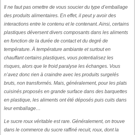
Il ne faut pas omettre de vous soucier du type d’emballage
des produits alimentaires. En effet, il peut y avoir des
interactions entre le contenu et le contenant. Ainsi, certains
plastiques déversent divers composants dans les aliments
en fonction de la durée de contact et du degré de
température. À température ambiante et surtout en
chauffant certains plastiques, vous potentialisez les
risques, alors que le froid paralyse les échanges. Vous
n’avez donc rien à craindre avec les produits surgelés
bruts, non transformés. Mais, généralement, pour les plats
cuisinés proposés en grande surface dans des barquettes
en plastique, les aliments ont été déposés puis cuits dans
leur emballage…
Le sucre roux véritable est rare. Généralement, on trouve
dans le commerce du sucre raffiné recuit, roux, dont la