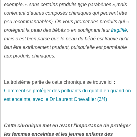
exemple, « sans certains produits type parabènes »,mais
contenant d’autres composés chimiques qui peuvent être
peu recommandables). On vous promet des produits qui «
protègent la peau des bébés » en soulignant leur
fragilité
,
mais c’est bien parce que la peau du bébé est fragile qu’il
faut être extrêmement prudent, puisqu’elle est perméable
aux produits chimiques.
La troisième partie de cette chronique se trouve ici :
Comment se protéger des polluants du quotidien quand on
est enceinte, avec le Dr Laurent Chevallier (3/4)
Cette chronique met en avant l’importance de protéger
les femmes enceintes et les jeunes enfants des