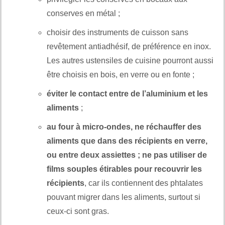
conserves en métal ;
choisir des instruments de cuisson sans
revêtement antiadhésif, de préférence en inox.
Les autres ustensiles de cuisine pourront aussi
être choisis en bois, en verre ou en fonte ;
éviter le contact entre de l’aluminium et les
aliments
;
au four à micro-ondes, ne réchauffer des
aliments que dans des récipients en verre,
ou entre deux assiettes ; ne pas utiliser de
films souples étirables pour recouvrir les
récipients
, car ils contiennent des phtalates
pouvant migrer dans les aliments, surtout si
ceux-ci sont gras.