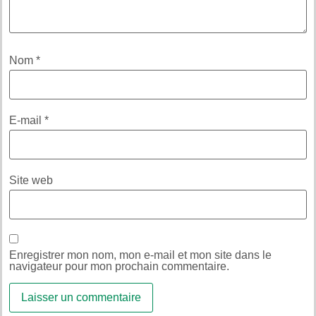
Nom
*
E-mail
*
Site web
Enregistrer mon nom, mon e-mail et mon site dans le
navigateur pour mon prochain commentaire.