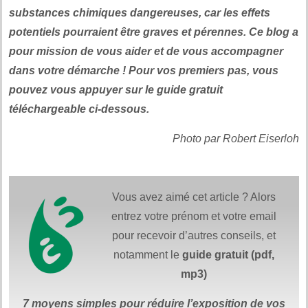
substances chimiques dangereuses, car les effets
potentiels pourraient être graves et pérennes. Ce blog a
pour mission de vous aider et de vous accompagner
dans votre démarche ! Pour vos premiers pas, vous
pouvez vous appuyer sur le guide gratuit
téléchargeable ci-dessous.
Photo par Robert Eiserloh
Vous avez aimé cet article ? Alors
entrez votre prénom et votre email
pour recevoir d’autres conseils, et
notamment le
guide gratuit (pdf,
mp3)
7 moyens simples
pour réduire
l’exposition de vos