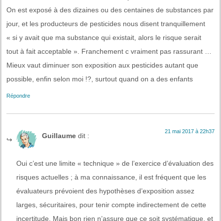
On est exposé à des dizaines ou des centaines de substances par
jour, et les producteurs de pesticides nous disent tranquillement
« si y avait que ma substance qui existait, alors le risque serait
tout à fait acceptable ». Franchement c vraiment pas rassurant …
Mieux vaut diminuer son exposition aux pesticides autant que
possible, enfin selon moi !?, surtout quand on a des enfants
Répondre
21 mai 2017 à 22h37
Guillaume
dit :
Oui c’est une limite « technique » de l’exercice d’évaluation des
risques actuelles ; à ma connaissance, il est fréquent que les
évaluateurs prévoient des hypothèses d’exposition assez
larges, sécuritaires, pour tenir compte indirectement de cette
incertitude. Mais bon rien n’assure que ce soit systématique, et