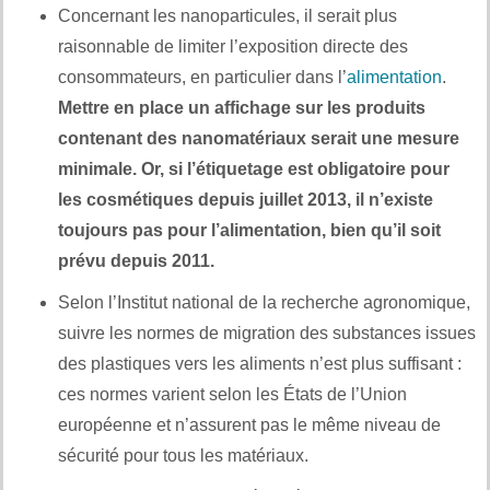
Concernant les nanoparticules, il serait plus
raisonnable de limiter l’exposition directe des
consommateurs, en particulier dans l’
alimentation
.
Mettre en place un affichage sur les produits
contenant des nanomatériaux serait une mesure
minimale. Or, si l’étiquetage est obligatoire pour
les cosmétiques depuis juillet 2013, il n’existe
toujours pas pour l’alimentation, bien qu’il soit
prévu depuis 2011.
Selon l’Institut national de la recherche agronomique,
suivre les normes de migration des substances issues
des plastiques vers les aliments n’est plus suffisant :
ces normes varient selon les États de l’Union
européenne et n’assurent pas le même niveau de
sécurité pour tous les matériaux.