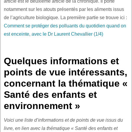
article est le deuxième article de la chronique. Il porte
notamment sur les atouts présentés par les aliments issus
de l’agriculture biologique. La première partie se trouve ici :
Comment se protéger des polluants du quotidien quand on
est enceinte, avec le Dr Laurent Chevallier (1/4)
.
Quelques informations et
points de vue intéressants,
concernant la thématique «
Santé des enfants et
environnement »
Voici une liste d’informations et de points de vue issus du
livre, en lien avec la thématique « Santé des enfants et