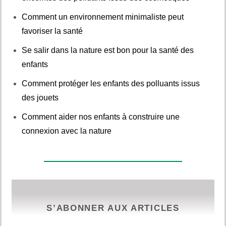
Comment un environnement minimaliste peut
favoriser la santé
Se salir dans la nature est bon pour la santé des
enfants
Comment protéger les enfants des polluants issus
des jouets
Comment aider nos enfants à construire une
connexion avec la nature
S’ABONNER AUX ARTICLES