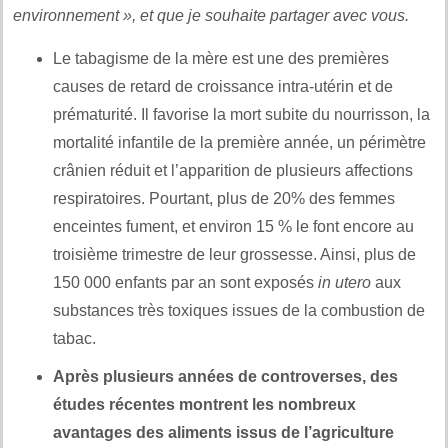
environnement », et que je souhaite partager avec vous.
Le tabagisme de la mère est une des premières
causes de retard de croissance intra-utérin et de
prématurité. Il favorise la mort subite du nourrisson, la
mortalité infantile de la première année, un périmètre
crânien réduit et l’apparition de plusieurs affections
respiratoires. Pourtant, plus de 20% des femmes
enceintes fument, et environ 15 % le font encore au
troisième trimestre de leur grossesse. Ainsi, plus de
150 000 enfants par an sont exposés
in utero
aux
substances très toxiques issues de la combustion de
tabac.
Après plusieurs années de controverses, des
études récentes montrent les nombreux
avantages des aliments issus de l’agriculture