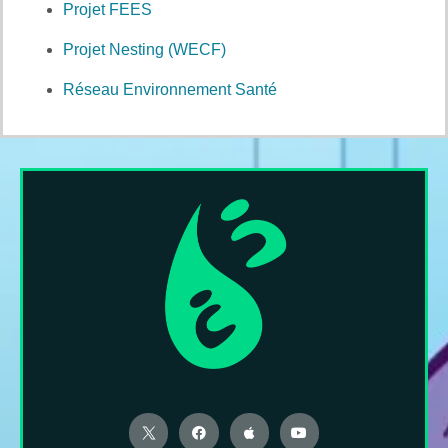
Projet FEES
Projet Nesting (WECF)
Réseau Environnement Santé