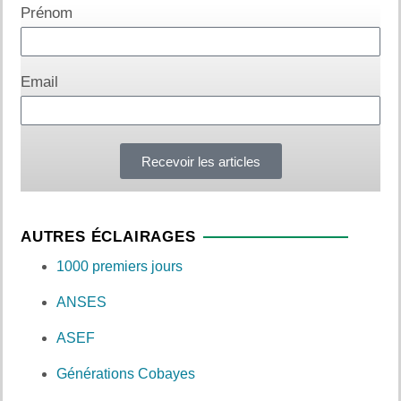
Prénom
Email
Recevoir les articles
AUTRES ÉCLAIRAGES
1000 premiers jours
ANSES
ASEF
Générations Cobayes