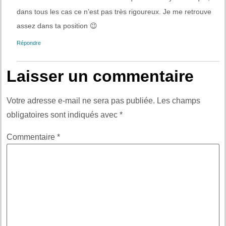
dans tous les cas ce n’est pas très rigoureux. Je me retrouve
assez dans ta position 😉
Répondre
Laisser un commentaire
Votre adresse e-mail ne sera pas publiée.
Les champs
obligatoires sont indiqués avec
*
Commentaire
*