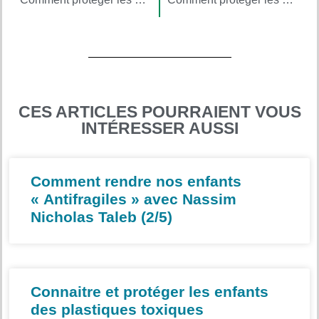
CES ARTICLES POURRAIENT VOUS
INTÉRESSER AUSSI
Comment rendre nos enfants
« Antifragiles » avec Nassim
Nicholas Taleb (2/5)
Connaitre et protéger les enfants
des plastiques toxiques