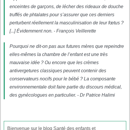
enceintes de garçons, de lécher des rideaux de douche
truffés de phtalates pour s’assurer que ces derniers
perturbent réellement la masculinisation de leur fœtus ?
[...] Évidemment non. - François Veillerette
Pourquoi ne dit-on pas aux futures mères que repeindre
elles-mêmes la chambre de l’enfant est une très
mauvaise idée ? Ou encore que les crèmes
antivergetures classiques peuvent contenir des
conservateurs nocifs pour le bébé ? La composante
environnementale doit faire partie du discours médical,
des gynécologues en particulier. - Dr Patrice Halimi
Bienvenue sur le blog Santé des enfants et