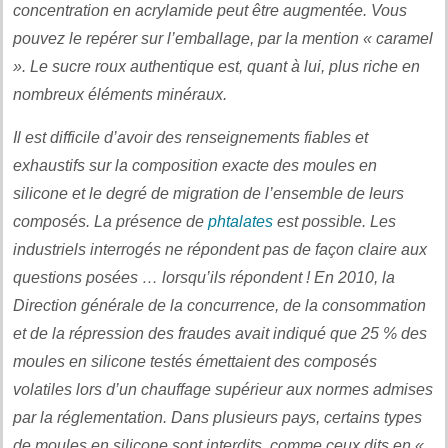
concentration en acrylamide peut être augmentée. Vous
pouvez le repérer sur l’emballage, par la mention « caramel
». Le sucre roux authentique est, quant à lui, plus riche en
nombreux éléments minéraux.
Il est difficile d’avoir des renseignements fiables et
exhaustifs sur la composition exacte des moules en
silicone et le degré de migration de l’ensemble de leurs
composés. La présence de
phtalates
est possible. Les
industriels interrogés ne répondent pas de façon claire aux
questions posées … lorsqu’ils répondent ! En 2010, la
Direction générale de la concurrence, de la consommation
et de la répression des fraudes avait indiqué que 25 % des
moules en silicone testés émettaient des composés
volatiles lors d’un chauffage supérieur aux normes admises
par la réglementation. Dans plusieurs pays, certains types
de moules en silicone sont interdits, comme ceux dits en «