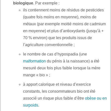
biologique
. Par exemple :
ils contiennent moins de résidus de pesticides
(quatre fois moins en moyenne), moins de
métaux (par exemple moitié moins de cadmium
en moyenne) et plus d’antioxydants (jusqu’à +
70 % environ) que les produits issus de
l’agriculture conventionnelle ;
le nombre de cas d’hypospadia (une
malformation
du pénis à la naissance) a été
mesuré deux fois plus faible lorsque la mère
mange « bio » ;
à apport calorique et niveau d’exercice
constants, les consommateurs bio ont été
associé un risque plus faible d’être
obèse ou en
surpoids
.