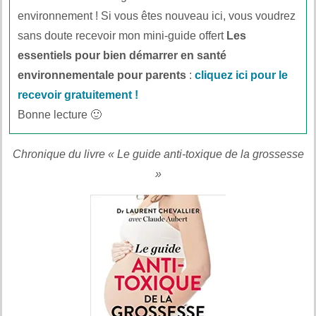
environnement ! Si vous êtes nouveau ici, vous voudrez
sans doute recevoir mon mini-guide offert
Les
essentiels pour bien démarrer en santé
environnementale pour parents
:
cliquez ici pour le
recevoir gratuitement !
Bonne lecture 🙂
Chronique du livre « Le guide anti-toxique de la grossesse
»