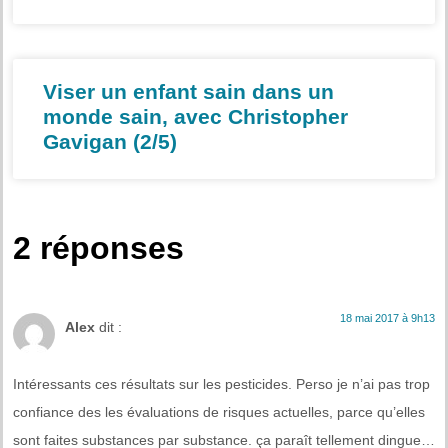
Viser un enfant sain dans un
monde sain, avec Christopher
Gavigan (2/5)
2 réponses
18 mai 2017 à 9h13
Alex
dit :
Intéressants ces résultats sur les pesticides. Perso je n’ai pas trop
confiance des les évaluations de risques actuelles, parce qu’elles
sont faites substances par substance. ça paraît tellement dingue…