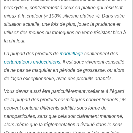
peroxyde », contrairement à ceux en platine qui résistent
mieux à la chaleur (« 100% silicone platine »). Dans votre
situation actuelle, une fois de plus, jouez la prudence et
utilisez des moules ou ramequins en verre résistant bien à
la chaleur.
La plupart des produits de
maquillage
contiennent des
perturbateurs endocriniens
. Il est donc vivement conseillé
de ne pas se maquiller en période de grossesse, ou alors
de façon exceptionnelle, avec des produits adaptés.
Vous devez aussi être particulièrement méfiante à l’égard
de la plupart des produits cosmétiques conventionnels ; ils
peuvent contenir différents additifs sous forme de
nanoparticules, sans que cela soit clairement mentionné,
alors même que la réglementation a évolué dans le sens
d’une plus grande transparence. Force est de constater