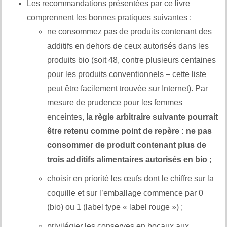
Les recommandations présentées par ce livre
comprennent les bonnes pratiques suivantes :
ne consommez pas de produits contenant des
additifs en dehors de ceux autorisés dans les
produits bio (soit 48, contre plusieurs centaines
pour les produits conventionnels – cette liste
peut être facilement trouvée sur Internet). Par
mesure de prudence pour les femmes
enceintes,
la règle arbitraire suivante pourrait
être retenu comme point de repère : ne pas
consommer de produit contenant plus de
trois additifs alimentaires autorisés en bio
;
choisir en priorité les œufs dont le chiffre sur la
coquille et sur l’emballage commence par 0
(bio) ou 1 (label type « label rouge ») ;
privilégier les conserves en bocaux aux