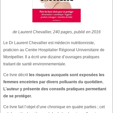
de Laurent Chevallier, 240 pages, publié en 2016
Le Dr Laurent Chevallier est médecin nutritionniste,
praticien au Centre Hospitalier Régional Universitaire de
Montpellier. Il a écrit une dizaine d’ouvrages pratiques
traitant de santé environnementale.
Ce livre décrit
les risques auxquels sont exposées les
femmes enceintes par divers polluants du quotidien.
L’auteur y présente des conseils pratiques permettant
de se protéger.
Ce livre fait l’objet d’une chronique en quatre parties ; cet