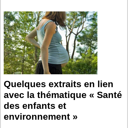
Quelques extraits en lien
avec la thématique « Santé
des enfants et
environnement »