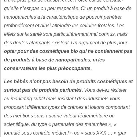
qu’elle n’est pas ou peu respectée. Or un produit à base de
nanoparticules a la caractéristique de pouvoir pénétrer
profondément et ainsi atteindre les cellules fœtales. Les
effets sur la santé sont particulièrement mal connus, mais
des doutes alarmants existent. Un argument de plus pour
opter pour des cosmétiques bio qui ne contiennent pas
de produits à base de nanoparticules, ni les
conservateurs les plus préoccupants.
Les bébés n’ont pas besoin de produits cosmétiques et
surtout pas de produits parfumés.
Vous devez résister
au marketing subtil mais insistant des industriels vous
proposant différents types de crèmes et lotions comportant
des mentions sans aucune valeur réglementaire ou
scientifique, du type « partenaire des maternités », «
formulé sous contrôle médical » ou « sans XXX … » (par