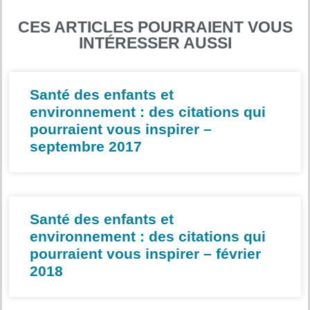
CES ARTICLES POURRAIENT VOUS
INTÉRESSER AUSSI
Santé des enfants et
environnement : des citations qui
pourraient vous inspirer –
septembre 2017
Santé des enfants et
environnement : des citations qui
pourraient vous inspirer – février
2018