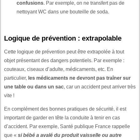
confusions
. Par exemple, on ne transfert pas de
nettoyant WC dans une bouteille de soda.
Logique de prévention : extrapolable
Cette logique de prévention peut être extrapolée à tout
objet présentant des dangers potentiels. Par exemple :
couteaux, ciseaux d’adulte, médicaments, etc. En
particulier,
les médicaments ne devront pas traîner sur
une table ou dans un sac
, car un accident peut arriver très
vite !
En complément des bonnes pratiques de sécurité, il est
important de garder en tête la conduite à tenir en cas
d’accident. Par exemple, Santé publique France rappelle
que «
si bébé a avalé du produit vaisselle ou autre