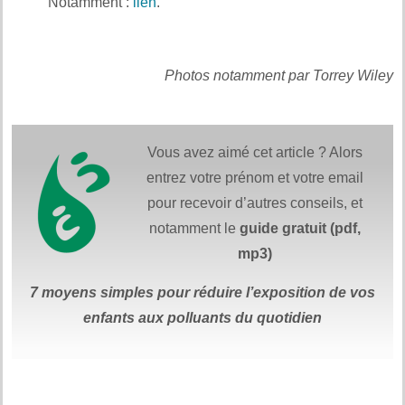
Notamment :
lien
.
Photos notamment par Torrey Wiley
Vous avez aimé cet article ? Alors
entrez votre prénom et votre email
pour recevoir d’autres conseils, et
notamment le
guide gratuit (pdf,
mp3)
7 moyens simples
pour réduire
l’exposition de vos
enfants aux polluants du quotidien