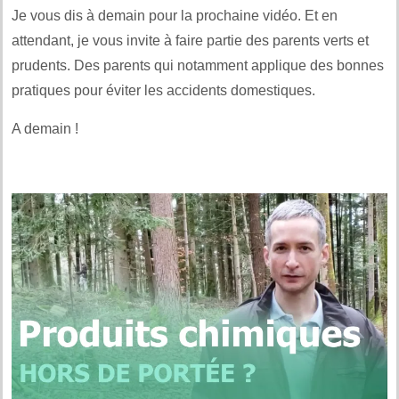
Je vous dis à demain pour la prochaine vidéo. Et en
attendant, je vous invite à faire partie des parents verts et
prudents. Des parents qui notamment applique des bonnes
pratiques pour éviter les accidents domestiques.
A demain !