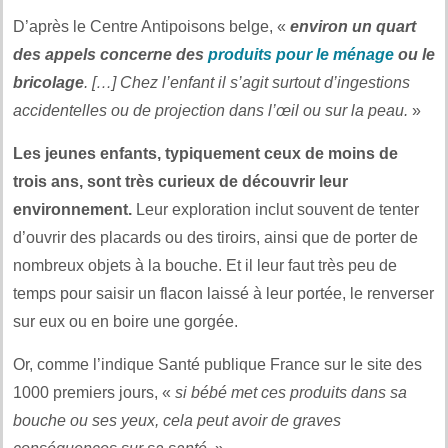
D’après le Centre Antipoisons belge, «
environ un quart
des appels concerne des
produits pour le ménage
ou le
bricolage
. […] Chez l’enfant il s’agit surtout d’ingestions
accidentelles ou de projection dans l’œil ou sur la peau.
»
Les jeunes enfants, typiquement ceux de moins de
trois ans, sont très curieux de découvrir leur
environnement.
Leur exploration inclut souvent de tenter
d’ouvrir des placards ou des tiroirs, ainsi que de porter de
nombreux objets à la bouche. Et il leur faut très peu de
temps pour saisir un flacon laissé à leur portée, le renverser
sur eux ou en boire une gorgée.
Or, comme l’indique Santé publique France sur le site des
1000 premiers jours, «
si bébé met ces produits dans sa
bouche ou ses yeux, cela peut avoir de graves