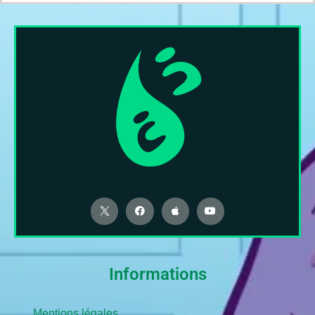
Informations
Mentions légales