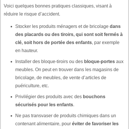
Voici quelques bonnes pratiques classiques, visant à
réduire le risque d’accident.
Stocker les produits ménagers et de bricolage
dans
des placards ou des tiroirs, qui sont soit fermés à
clé, soit hors de portée des enfants
, par exemple
en hauteur.
Installer des bloque-tiroirs ou des
bloque-portes
aux
meubles. On peut en trouver dans les magasins de
bricolage, de meubles, de vente d’articles de
puériculture, etc.
Privilégier des produits avec des
bouchons
sécurisés pour les enfants
.
Ne pas transvaser de produits chimiques dans un
contenant alimentaire, pour
éviter de favoriser les