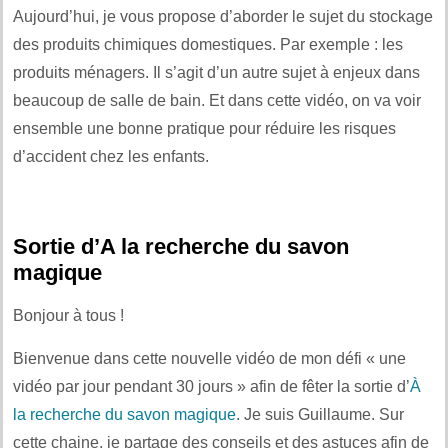
Aujourd’hui, je vous propose d’aborder le sujet du stockage
des produits chimiques domestiques. Par exemple : les
produits ménagers. Il s’agit d’un autre sujet à enjeux dans
beaucoup de salle de bain. Et dans cette vidéo, on va voir
ensemble une bonne pratique pour réduire les risques
d’accident chez les enfants.
Sortie d’A la recherche du savon
magique
Bonjour à tous !
Bienvenue dans cette nouvelle vidéo de mon défi « une
vidéo par jour pendant 30 jours » afin de fêter la sortie d’
À
la recherche du savon magique
. Je suis Guillaume. Sur
cette chaine, je partage des conseils et des astuces afin de