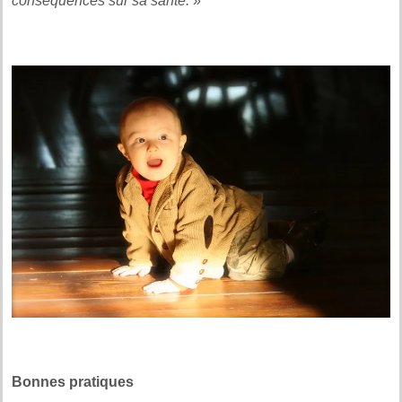
conséquences sur sa santé.
»
Bonnes pratiques