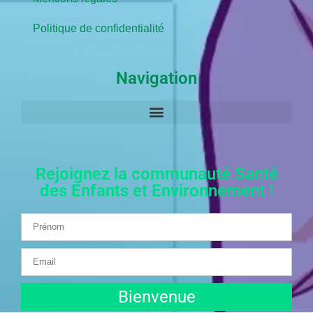
Politique de confidentialité
Navigation
Rejoignez la communauté Santé
des Enfants et Environnement !
Bienvenue