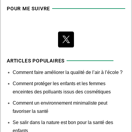
POUR ME SUIVRE
ARTICLES POPULAIRES
Comment faire améliorer la qualité de l’air à l’école ?
Comment protéger les enfants et les femmes
enceintes des polluants issus des cosmétiques
Comment un environnement minimaliste peut
favoriser la santé
Se salir dans la nature est bon pour la santé des
enfants