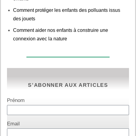
Comment protéger les enfants des polluants issus
des jouets
Comment aider nos enfants à construire une
connexion avec la nature
S’ABONNER AUX ARTICLES
Prénom
Email