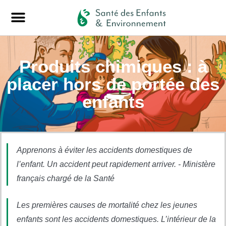
Produits chimiques : à
placer hors de portée des
enfants
Apprenons à éviter les accidents domestiques de
l’enfant. Un accident peut rapidement arriver. - Ministère
français chargé de la Santé
Les premières causes de mortalité chez les jeunes
enfants sont les accidents domestiques. L’intérieur de la