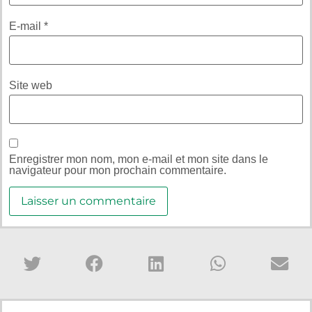
E-mail
*
Site web
Enregistrer mon nom, mon e-mail et mon site dans le
navigateur pour mon prochain commentaire.