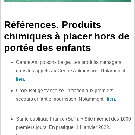
Références. Produits
chimiques à placer hors de
portée des enfants
Centre Antipoisons belge. Les produits ménagers
dans les appels au Centre Antipoisons. Notamment :
lien
.
Et aussi :
Croix Rouge française. Initiation aux premiers
secours enfant et nourrisson. Notamment :
lien
.
Et
également :
Santé publique France (SpF). « Site internet des 1000
premiers jours. En pratique. 14 janvier 2022.