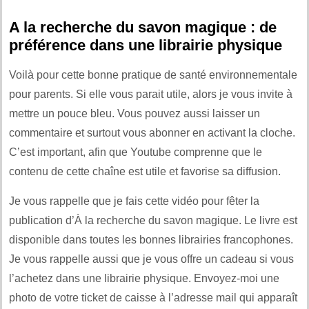
A la recherche du savon magique : de
préférence dans une librairie physique
Voilà pour cette bonne pratique de santé environnementale
pour parents. Si elle vous parait utile, alors je vous invite à
mettre un pouce bleu. Vous pouvez aussi laisser un
commentaire et surtout vous abonner en activant la cloche.
C’est important, afin que Youtube comprenne que le
contenu de cette chaîne est utile et favorise sa diffusion.
Je vous rappelle que je fais cette vidéo pour fêter la
publication d’À la recherche du savon magique. Le livre est
disponible dans toutes les bonnes librairies francophones.
Je vous rappelle aussi que je vous offre un cadeau si vous
l’achetez dans une librairie physique. Envoyez-moi une
photo de votre ticket de caisse à l’adresse mail qui apparaît