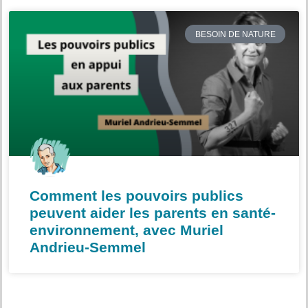
BESOIN DE NATURE
Comment les pouvoirs publics
peuvent aider les parents en santé-
environnement, avec Muriel
Andrieu-Semmel