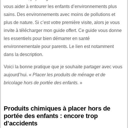
vous aider à entourer les enfants d’environnements plus
sains. Des environnements avec moins de pollutions et
plus de nature. Si c’est votre première visite, alors je vous
invite à télécharger mon guide offert. Ce guide vous donne
les essentiels pour bien démarrer en santé
environnementale pour parents. Le lien est notamment
dans la description.
Voici la bonne pratique que je souhaite partager avec vous
aujourd’hui. «
Placer les produits de ménage et de
bricolage hors de portée des enfants.
»
Produits chimiques à placer hors de
portée des enfants : encore trop
d’accidents