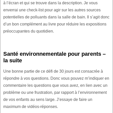
à l’écran et qui se trouve dans la description. Je vous
enverrai une check-list pour agir sur les autres sources
potentielles de polluants dans la salle de bain. Il s’agit donc
d’un bon complément au livre pour réduire les expositions
préoccupantes du quotidien.
Santé environnementale pour parents –
la suite
Une bonne partie de ce défi de 30 jours est consacrée à
répondre à vos questions. Donc vous pouvez m’indiquer en
commentaire les questions que vous avez, en lien avec un
problème ou une frustration, par rapport à l’environnement
de vos enfants au sens large. J’essaye de faire un
maximum de vidéos-réponses.