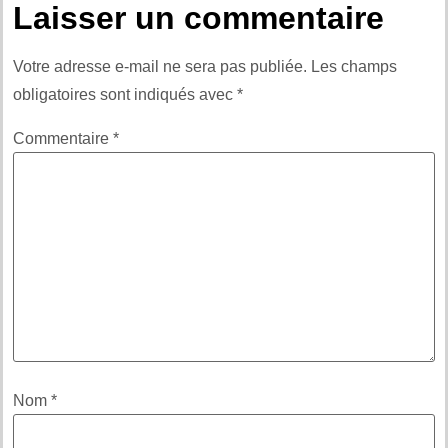
Laisser un commentaire
Votre adresse e-mail ne sera pas publiée.
Les champs
obligatoires sont indiqués avec
*
Commentaire
*
Nom
*