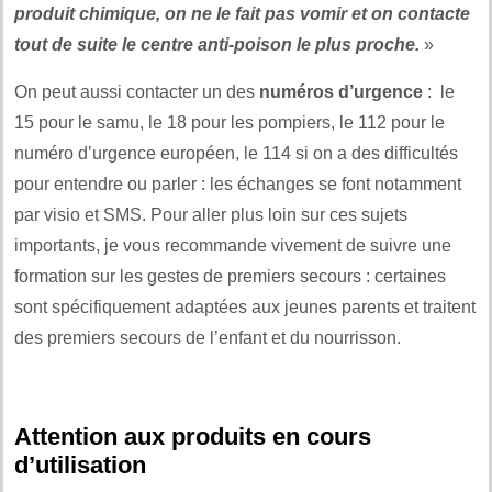
produit chimique, on ne le fait pas vomir et on contacte
tout de suite le centre anti-poison le plus proche.
»
On peut aussi contacter un des
numéros d’urgence
: le
15 pour le samu, le 18 pour les pompiers, le 112 pour le
numéro d’urgence européen, le 114 si on a des difficultés
pour entendre ou parler : les échanges se font notamment
par visio et SMS. Pour aller plus loin sur ces sujets
importants, je vous recommande vivement de suivre une
formation sur les gestes de premiers secours : certaines
sont spécifiquement adaptées aux jeunes parents et traitent
des premiers secours de l’enfant et du nourrisson.
Attention aux produits en cours
d’utilisation