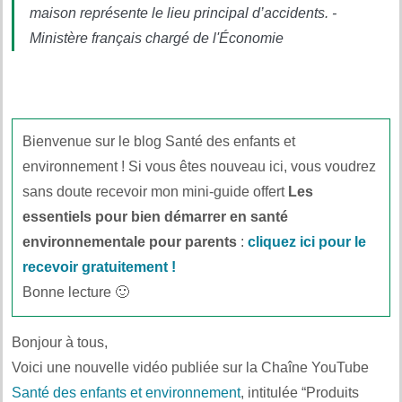
maison représente le lieu principal d’accidents. -
Ministère français chargé de l'Économie
Bienvenue sur le blog Santé des enfants et
environnement ! Si vous êtes nouveau ici, vous voudrez
sans doute recevoir mon mini-guide offert
Les
essentiels pour bien démarrer en santé
environnementale pour parents
:
cliquez ici pour le
recevoir gratuitement !
Bonne lecture 🙂
Bonjour à tous,
Voici une nouvelle vidéo publiée sur la Chaîne YouTube
Santé des enfants et environnement
, intitulée “Produits