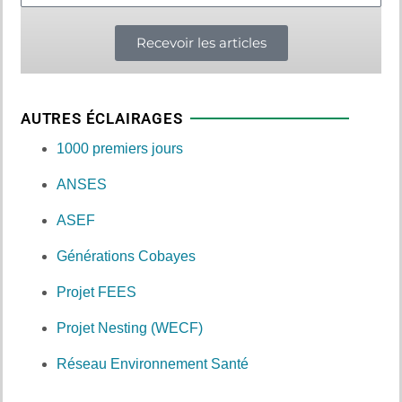
Recevoir les articles
AUTRES ÉCLAIRAGES
1000 premiers jours
ANSES
ASEF
Générations Cobayes
Projet FEES
Projet Nesting (WECF)
Réseau Environnement Santé