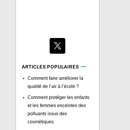
ARTICLES POPULAIRES
Comment faire améliorer la
qualité de l’air à l’école ?
Comment protéger les enfants
et les femmes enceintes des
polluants issus des
cosmétiques