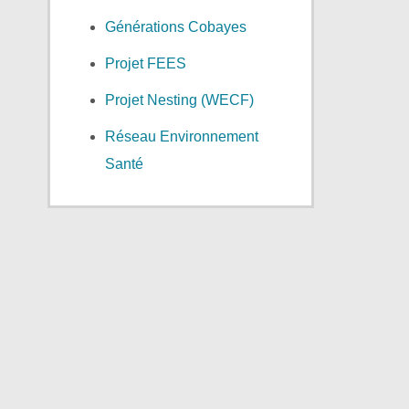
Générations Cobayes
Projet FEES
Projet Nesting (WECF)
Réseau Environnement
Santé