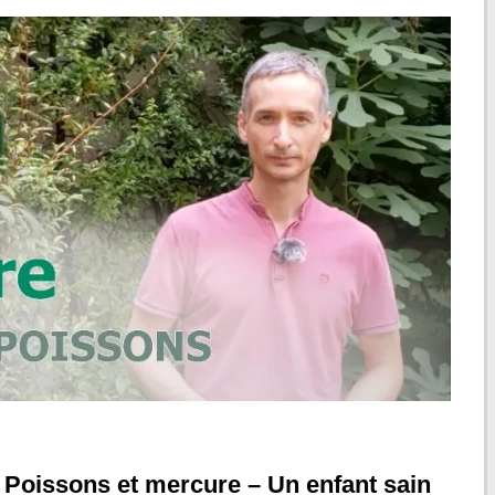
 – Poissons et mercure – Un enfant sain