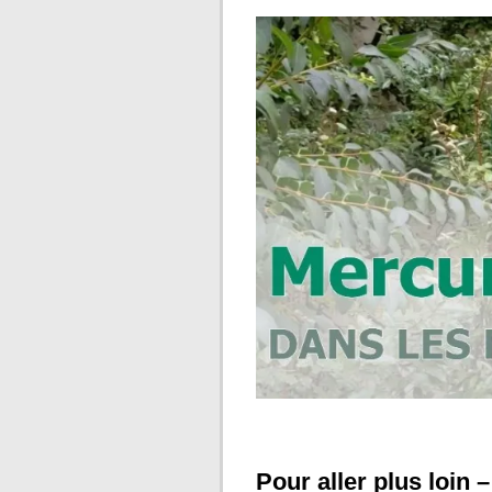
Pour aller plus loin