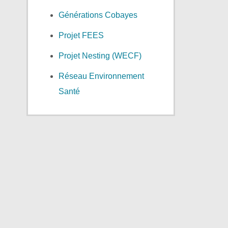
Générations Cobayes
Projet FEES
Projet Nesting (WECF)
Réseau Environnement
Santé