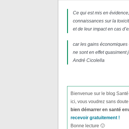
Ce qui est mis en évidence,
connaissances sur la toxici
et de leur impact en cas d’
car les gains économiques 
ne sont en effet quasiment 
André Cicolella
Bienvenue sur le blog Santé
ici, vous voudrez sans doute
bien démarrer en santé en
recevoir gratuitement !
Bonne lecture 🙂