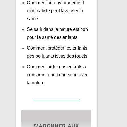
Comment un environnement
minimaliste peut favoriser la
santé
Se salir dans la nature est bon
pour la santé des enfants
Comment protéger les enfants
des polluants issus des jouets
Comment aider nos enfants à
construire une connexion avec
la nature
S’ABONNER AUX