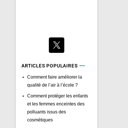
ARTICLES POPULAIRES
Comment faire améliorer la
qualité de l’air à l’école ?
Comment protéger les enfants
et les femmes enceintes des
polluants issus des
cosmétiques