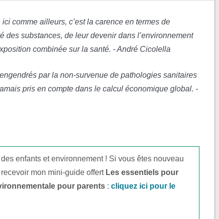
 ici comme ailleurs, c’est la carence en termes de
té des substances, de leur devenir dans l’environnement
exposition combinée sur la santé. - André Cicolella
engendrés par la non-survenue de pathologies sanitaires
jamais pris en compte dans le calcul économique global. -
 des enfants et environnement ! Si vous êtes nouveau
 recevoir mon mini-guide offert
Les essentiels pour
vironnementale pour parents
:
cliquez ici pour le