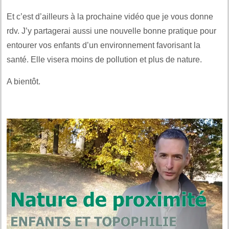
Et c’est d’ailleurs à la prochaine vidéo que je vous donne
rdv. J’y partagerai aussi une nouvelle bonne pratique pour
entourer vos enfants d’un environnement favorisant la
santé. Elle visera moins de pollution et plus de nature.
A bientôt.