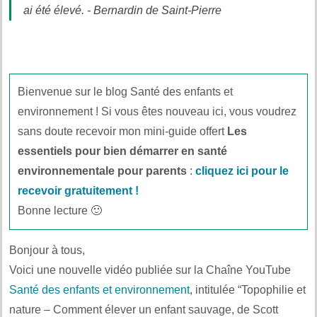
ai été élevé. - Bernardin de Saint-Pierre
Bienvenue sur le blog Santé des enfants et
environnement ! Si vous êtes nouveau ici, vous voudrez
sans doute recevoir mon mini-guide offert
Les
essentiels pour bien démarrer en santé
environnementale pour parents
:
cliquez ici pour le
recevoir gratuitement !
Bonne lecture 🙂
Bonjour à tous,
Voici une nouvelle vidéo publiée sur la Chaîne YouTube
Santé des enfants et environnement
, intitulée “Topophilie et
nature – Comment élever un enfant sauvage, de Scott