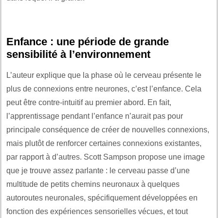
Enfance : une période de grande
sensibilité à l’environnement
L’auteur explique que la phase où le cerveau présente le
plus de connexions entre neurones, c’est l’enfance. Cela
peut être contre-intuitif au premier abord. En fait,
l’apprentissage pendant l’enfance n’aurait pas pour
principale conséquence de créer de nouvelles connexions,
mais plutôt de renforcer certaines connexions existantes,
par rapport à d’autres. Scott Sampson propose une image
que je trouve assez parlante : le cerveau passe d’une
multitude de petits chemins neuronaux à quelques
autoroutes neuronales, spécifiquement développées en
fonction des expériences sensorielles vécues, et tout