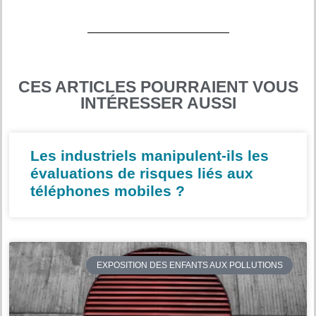
CES ARTICLES POURRAIENT VOUS
INTÉRESSER AUSSI
Les industriels manipulent-ils les
évaluations de risques liés aux
téléphones mobiles ?
EXPOSITION DES ENFANTS AUX POLLUTIONS