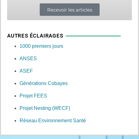
Recevoir les articles
AUTRES ÉCLAIRAGES
1000 premiers jours
ANSES
ASEF
Générations Cobayes
Projet FEES
Projet Nesting (WECF)
Réseau Environnement Santé