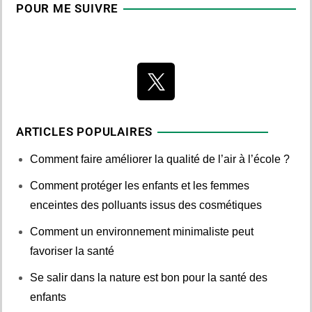
POUR ME SUIVRE
ARTICLES POPULAIRES
Comment faire améliorer la qualité de l’air à l’école ?
Comment protéger les enfants et les femmes
enceintes des polluants issus des cosmétiques
Comment un environnement minimaliste peut
favoriser la santé
Se salir dans la nature est bon pour la santé des
enfants