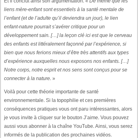
Et il conclut ainsi son argumentation. «
De même que les
liens mère-enfant sont essentiels à la santé mentale de
l’enfant (et de l’adulte qu’il deviendra un jour), le lien
enfant-nature pourrait s’avérer critique pour un
développement sain. […] la leçon clé ici est que le cerveau
des enfants est littéralement façonné par l’expérience, si
bien que nous ferions mieux d’être très attentifs aux types
d’expérience auxquelles nous exposons nos enfants. […]
Notre corps, notre esprit et nos sens sont conçus pour se
connecter à la nature.
»
Voilà pour cette théorie importante de santé
environnementale. Si la topophilie et ces premières
conséquences pratiques vous ont paru intéressantes, alors
je vous invite à cliquer sur le bouton J’aime. Vous pouvez
aussi vous abonner à la chaîne YouTube. Ainsi, vous serez
informés de la publication des prochaines vidéos.