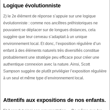
Logique évolutionniste
2) le 2e élément de réponse s’appuie sur une logique
évolutionniste : comme nos ancêtres préhistoriques ne
pouvaient se déplacer sur de longues distances, cela
suggère que leur cerveau s’adaptait à un unique
environnement local. Et donc, l’exposition régulière d’un
enfant à des éléments naturels très diversifiés constitue
probablement une stratégie peu efficace pour créer une
authentique connexion avec la nature. Ainsi, Scott
Sampson suggère de plutôt privilégier l’exposition régulière
à un seul et même type d’environnement local.
Attentifs aux expositions de nos enfants.