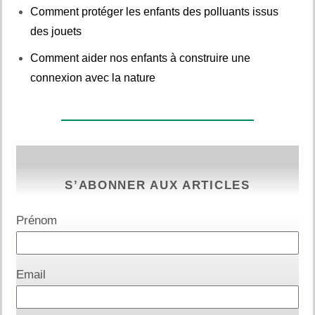
Comment protéger les enfants des polluants issus
des jouets
Comment aider nos enfants à construire une
connexion avec la nature
S’ABONNER AUX ARTICLES
Prénom
Email