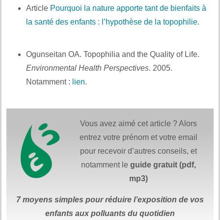
Article
Pourquoi la nature apporte tant de bienfaits à
la santé des enfants : l’hypothèse de la topophilie
.
Et
également :
Ogunseitan OA. Topophilia and the Quality of Life.
Environmental Health Perspectives
. 2005.
Notamment :
lien
.
Vous avez aimé cet article ? Alors
entrez votre prénom et votre email
pour recevoir d’autres conseils, et
notamment le
guide gratuit (pdf,
mp3)
7 moyens simples
pour réduire
l’exposition de vos
enfants aux polluants du quotidien