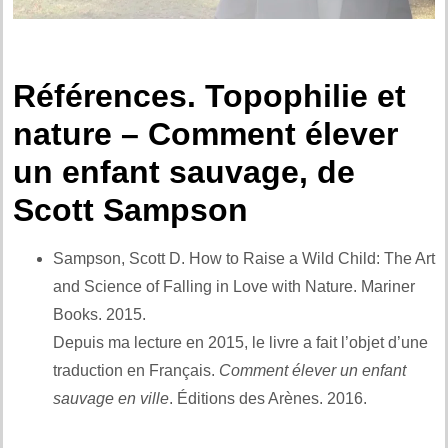
Références. Topophilie et
nature – Comment élever
un enfant sauvage, de
Scott Sampson
Sampson, Scott D. How to Raise a Wild Child: The Art
and Science of Falling in Love with Nature. Mariner
Books. 2015.
Depuis ma lecture en 2015, le livre a fait l’objet d’une
traduction en Français.
Comment élever un enfant
sauvage en ville
. Éditions des Arènes. 2016.
Et aussi
: