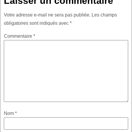
Laisser un commentaire
Votre adresse e-mail ne sera pas publiée.
Les champs
obligatoires sont indiqués avec
*
Commentaire
*
Nom
*