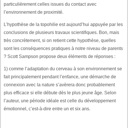
particulièrement celles issues du contact avec
l’environnement de proximité.
L’hypothèse de la topohilie est aujourd’hui appuyée par les
conclusions de plusieurs travaux scientifiques. Bon, mais
très concrètement, si on retient cette hypothèse, quelles
sont les conséquences pratiques à notre niveau de parents
? Scott Sampson propose deux éléments de réponses :
1) comme l’adaptation du cerveau à son environnement se
fait principalement pendant l’enfance, une démarche de
connexion avec la nature s’avèrera donc probablement
plus efficace si elle débute dès le plus jeune âge. Selon
l’auteur, une période idéale est celle du développement
émotionnel, c’est-à-dire entre un et six ans.