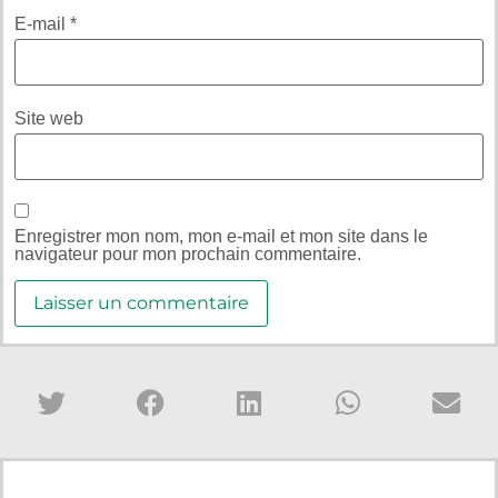
E-mail
*
Site web
Enregistrer mon nom, mon e-mail et mon site dans le
navigateur pour mon prochain commentaire.