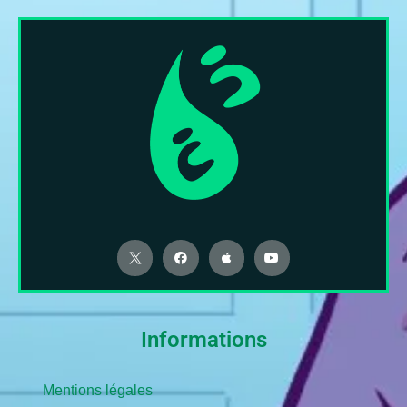
Informations
Mentions légales