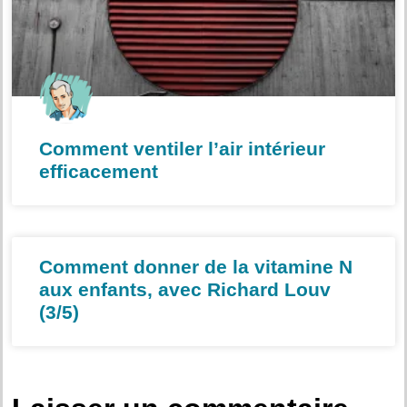
Comment ventiler l’air intérieur
efficacement
Comment donner de la vitamine N
aux enfants, avec Richard Louv
(3/5)