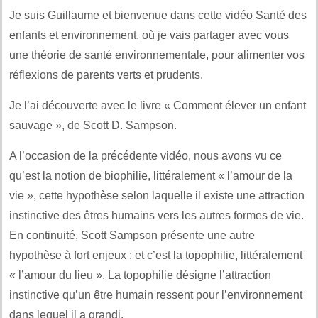
Je suis Guillaume et bienvenue dans cette vidéo Santé des
enfants et environnement, où je vais partager avec vous
une théorie de santé environnementale, pour alimenter vos
réflexions de parents verts et prudents.
Je l’ai découverte avec le livre « Comment élever un enfant
sauvage », de Scott D. Sampson.
A l’occasion de la précédente vidéo, nous avons vu ce
qu’est la notion de biophilie, littéralement « l’amour de la
vie », cette hypothèse selon laquelle il existe une attraction
instinctive des êtres humains vers les autres formes de vie.
En continuité, Scott Sampson présente une autre
hypothèse à fort enjeux : et c’est la topophilie, littéralement
« l’amour du lieu ». La topophilie désigne l’attraction
instinctive qu’un être humain ressent pour l’environnement
dans lequel il a grandi.