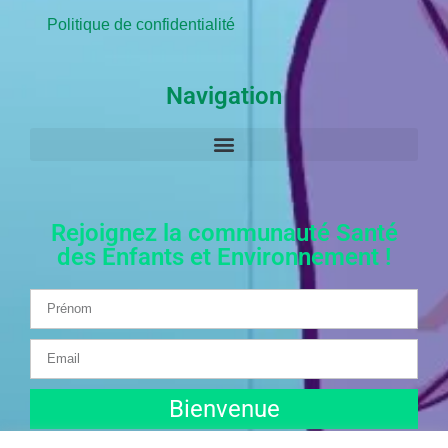
Politique de confidentialité
Navigation
Rejoignez la communauté Santé
des Enfants et Environnement !
Bienvenue