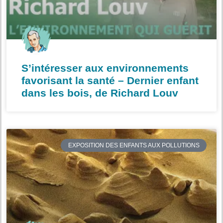
S’intéresser aux environnements
favorisant la santé – Dernier enfant
dans les bois, de Richard Louv
EXPOSITION DES ENFANTS AUX POLLUTIONS