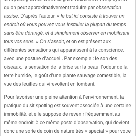
qu’on peut approximativement traduire par
observation
assise
. D’après l’auteur, «
le but ici consiste à trouver un
endroit où vous pouvez vous installer la plupart du temps
sans être dérangé, et à simplement observer en mobilisant
tous vos sens.
» On s’assoit, et on est présent aux
différentes sensations qui apparaissent à la conscience,
avec une posture d’accueil. Par exemple : le son des
oiseaux, la sensation de la brise sur la peau, l’odeur de la
terre humide, le goût d’une plante sauvage comestible, la
vue des feuilles qui virevoltent en tombant.
Pour favoriser une pleine attention à l’environnement, la
pratique du sit-spotting est souvent associée à une certaine
immobilité, et elle suppose de revenir fréquemment au
même endroit, à ce même poste d’observation, qui devient
donc une sorte de coin de nature très « spécial » pour votre