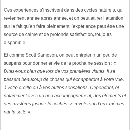
Ces expériences s’inscrivent dans des cycles naturels, qui
reviennent année après année, et on peut attirer l’attention
sur le fait qu’en faire pleinement l’expérience peut être une
source de calme et de profonde satisfaction, toujours
disponible.
Et comme Scott Sampson, on peut entretenir un peu de
suspens pour donner envie de la prochaine session : «
Dites-vous bien que lors de vos premières visites, il se
passera beaucoup de choses qui échapperont à votre vue,
à votre oreille ou à vos autres sensations. Cependant, et
notamment avec un bon accompagnement, des éléments et
des mystères jusque-là cachés se révéleront d’eux-mêmes
par la suite
».