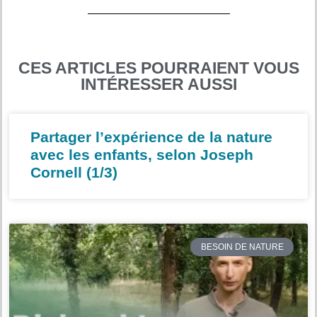
CES ARTICLES POURRAIENT VOUS
INTÉRESSER AUSSI
Partager l’expérience de la nature
avec les enfants, selon Joseph
Cornell (1/3)
BESOIN DE NATURE