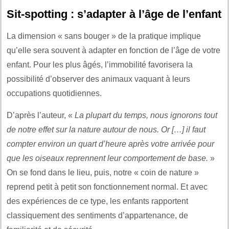
Sit-spotting : s’adapter à l’âge de l’enfant
La dimension « sans bouger » de la pratique implique
qu’elle sera souvent à adapter en fonction de l’âge de votre
enfant. Pour les plus âgés, l’immobilité favorisera la
possibilité d’observer des animaux vaquant à leurs
occupations quotidiennes.
D’après l’auteur, «
La plupart du temps, nous ignorons tout
de notre effet sur la nature autour de nous. Or […] il faut
compter environ un quart d’heure après votre arrivée pour
que les oiseaux reprennent leur comportement de base.
»
On se fond dans le lieu, puis, notre « coin de nature »
reprend petit à petit son fonctionnement normal. Et avec
des expériences de ce type, les enfants rapportent
classiquement des sentiments d’appartenance, de