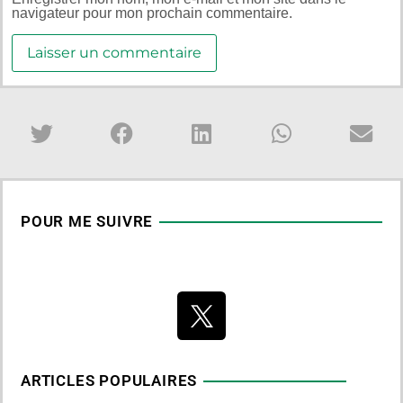
navigateur pour mon prochain commentaire.
POUR ME SUIVRE
ARTICLES POPULAIRES