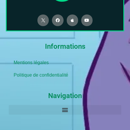
Informations
Mentions légales
Politique de confidentialité
Navigation