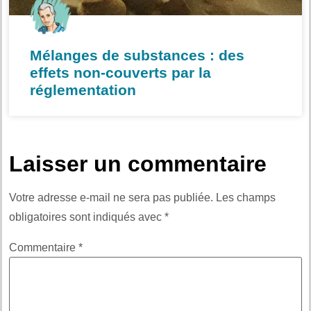
Mélanges de substances : des
effets non-couverts par la
réglementation
Laisser un commentaire
Votre adresse e-mail ne sera pas publiée.
Les champs
obligatoires sont indiqués avec
*
Commentaire
*