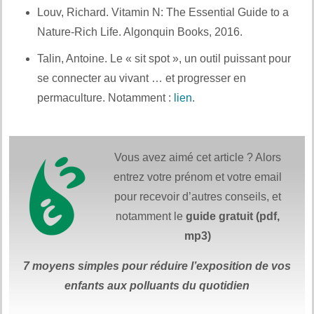
Louv, Richard. Vitamin N: The Essential Guide to a
Nature-Rich Life. Algonquin Books, 2016.
Et aussi :
Talin, Antoine. Le « sit spot », un outil puissant pour
se connecter au vivant … et progresser en
permaculture. Notamment :
lien
.
Vous avez aimé cet article ? Alors
entrez votre prénom et votre email
pour recevoir d’autres conseils, et
notamment le
guide gratuit (pdf,
mp3)
7 moyens simples
pour réduire
l’exposition de vos
enfants aux polluants du quotidien