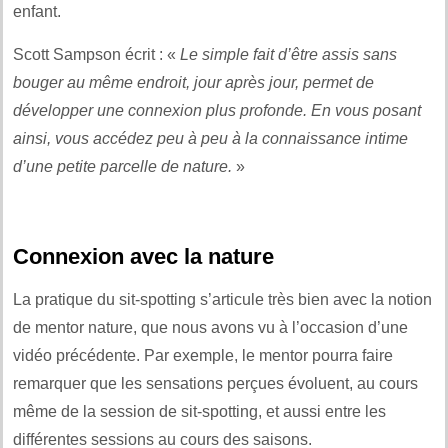
enfant.
Scott Sampson écrit : «
Le simple fait d’être assis sans
bouger au même endroit, jour après jour, permet de
développer une connexion plus profonde. En vous posant
ainsi, vous accédez peu à peu à la connaissance intime
d’une petite parcelle de nature.
»
Connexion avec la nature
La pratique du sit-spotting s’articule très bien avec la notion
de mentor nature, que nous avons vu à l’occasion d’une
vidéo précédente. Par exemple, le mentor pourra faire
remarquer que les sensations perçues évoluent, au cours
même de la session de sit-spotting, et aussi entre les
différentes sessions au cours des saisons.