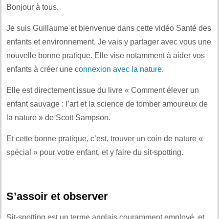
Bonjour à tous.
Je suis Guillaume et bienvenue dans cette vidéo Santé des
enfants et environnement. Je vais y partager avec vous une
nouvelle bonne pratique. Elle vise notamment à aider vos
enfants à créer une
connexion avec la nature
.
Elle est directement issue du livre « Comment élever un
enfant sauvage : l’art et la science de tomber amoureux de
la nature » de Scott Sampson.
Et cette bonne pratique, c’est, trouver un coin de nature «
spécial » pour votre enfant, et y faire du sit-spotting.
S’assoir et observer
Sit-spotting est un terme anglais couramment employé, et