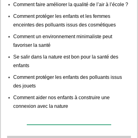
Comment faire améliorer la qualité de l’air à l’école ?
Comment protéger les enfants et les femmes
enceintes des polluants issus des cosmétiques
Comment un environnement minimaliste peut
favoriser la santé
Se salir dans la nature est bon pour la santé des
enfants
Comment protéger les enfants des polluants issus
des jouets
Comment aider nos enfants à construire une
connexion avec la nature