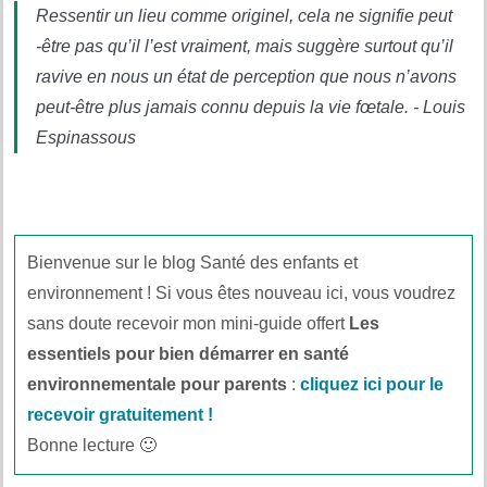
Ressentir un lieu comme originel, cela ne signifie peut
-être pas qu’il l’est vraiment, mais suggère surtout qu’il
ravive en nous un état de perception que nous n’avons
peut-être plus jamais connu depuis la vie fœtale. - Louis
Espinassous
Bienvenue sur le blog Santé des enfants et
environnement ! Si vous êtes nouveau ici, vous voudrez
sans doute recevoir mon mini-guide offert
Les
essentiels pour bien démarrer en santé
environnementale pour parents
:
cliquez ici pour le
recevoir gratuitement !
Bonne lecture 🙂