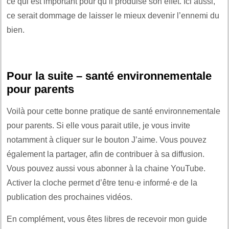
ce qui est important pour qu’il produise son effet. Ici aussi,
ce serait dommage de laisser le mieux devenir l’ennemi du
bien.
Pour la suite – santé environnementale
pour parents
Voilà pour cette bonne pratique de santé environnementale
pour parents. Si elle vous parait utile, je vous invite
notamment à cliquer sur le bouton J’aime. Vous pouvez
également la partager, afin de contribuer à sa diffusion.
Vous pouvez aussi vous abonner à la chaine YouTube.
Activer la cloche permet d’être tenu·e informé·e de la
publication des prochaines vidéos.
En complément, vous êtes libres de recevoir mon guide