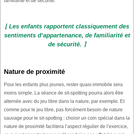
familiarité et de sécurité.
⌊ Les enfants rapportent classiquement des
sentiments d’appartenance, de familiarité et
de sécurité. ⌉
Nature de proximité
Pour les enfants plus jeunes, rester quasi-immobile sera
moins simple. La séance de sit-spotting pourra alors être
alternée avec du jeu libre dans la nature, par exemple. Et
comme pour le jeu libre, pas forcément besoin de nature
sauvage pour le sit-spotting : choisir un coin spécial dans la
nature de proximité facilitera l’aspect régulier de l’exercice,