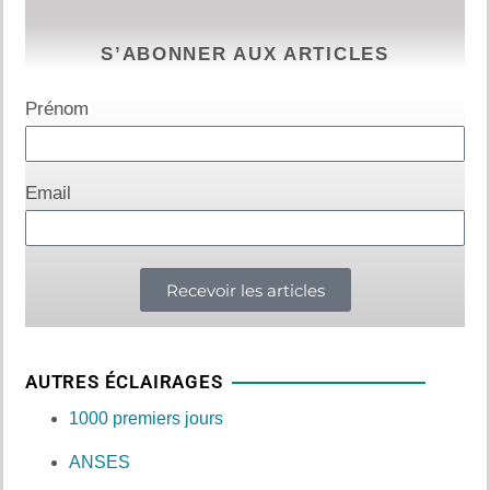
S’ABONNER AUX ARTICLES
Prénom
Email
Recevoir les articles
AUTRES ÉCLAIRAGES
1000 premiers jours
ANSES