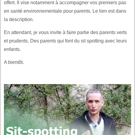
offert. Il vise notamment à accompagner vos premiers pas
en santé environnementale pour parents. Le lien est dans
la description.
En attendant, je vous invite à faire partie des parents verts
et prudents. Des parents qui font du sit spotting avec leurs
enfants.
A bientôt.