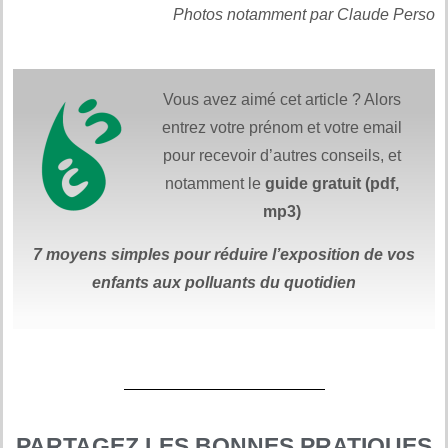
Photos notamment par Claude Perso
Vous avez aimé cet article ? Alors
entrez votre prénom et votre email
pour recevoir d’autres conseils, et
notamment le
guide gratuit (pdf,
mp3)
7 moyens simples
pour réduire
l’exposition de vos
enfants aux polluants du quotidien
PARTAGEZ LES BONNES PRATIQUES