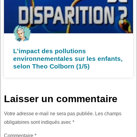
L’impact des pollutions
environnementales sur les enfants,
selon Theo Colborn (1/5)
Laisser un commentaire
Votre adresse e-mail ne sera pas publiée.
Les champs
obligatoires sont indiqués avec
*
Commentaire
*