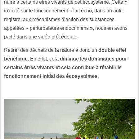
nuire à certains êtres vivants de cet écosystème. Cette «
toxicité sur le fonctionnement » fait écho, dans un autre
registre, aux mécanismes d’action des substances
appelées « perturbateurs endocriniens », nous en avons
parlé dans une vidéo précédente.
Retirer des déchets de la nature a donc un
double effet
bénéfique
. En effet, cela
diminue les dommages pour
certains êtres vivants et cela contribue à rétablir le
fonctionnement initial des écosystèmes.