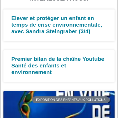
Elever et protéger un enfant en
temps de crise environnementale,
avec Sandra Steingraber (3/4)
Premier bilan de la chaîne Youtube
Santé des enfants et
environnement
EXPOSITION DES ENFANTS AUX POLLUTIONS