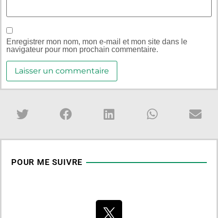
Enregistrer mon nom, mon e-mail et mon site dans le
navigateur pour mon prochain commentaire.
POUR ME SUIVRE