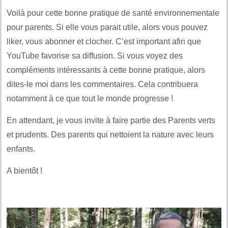
Voilà pour cette bonne pratique de santé environnementale
pour parents. Si elle vous parait utile, alors vous pouvez
liker, vous abonner et clocher. C’est important afin que
YouTube favorise sa diffusion. Si vous voyez des
compléments intéressants à cette bonne pratique, alors
dites-le moi dans les commentaires. Cela contribuera
notamment à ce que tout le monde progresse !
En attendant, je vous invite à faire partie des Parents verts
et prudents. Des parents qui nettoient la nature avec leurs
enfants.
A bientôt !