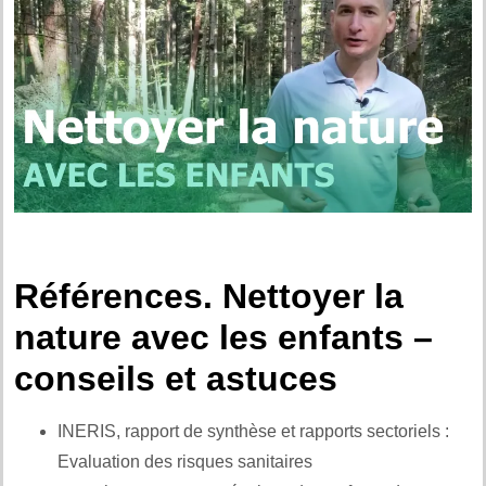
Références. Nettoyer la
nature avec les enfants –
conseils et astuces
INERIS, rapport de synthèse et rapports sectoriels :
Evaluation des risques sanitaires