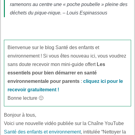
ramenons au centre une « poche poubelle » pleine des
déchets du pique-nique. – Louis Espinassous
Bienvenue sur le blog Santé des enfants et
environnement ! Si vous êtes nouveau ici, vous voudrez
sans doute recevoir mon mini-guide offert
Les
essentiels pour bien démarrer en santé
environnementale pour parents
:
cliquez ici pour le
recevoir gratuitement !
Bonne lecture 🙂
Bonjour à tous,
Voici une nouvelle vidéo publiée sur la Chaîne YouTube
Santé des enfants et environnement
, intitulée “Nettoyer la