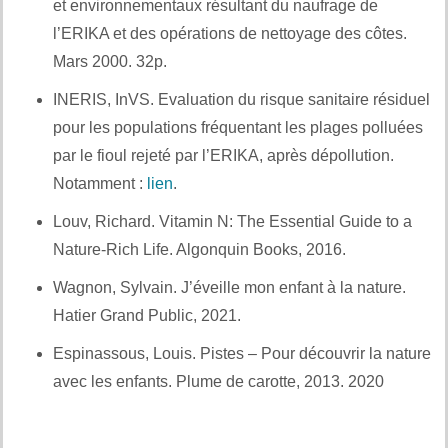
et environnementaux résultant du naufrage de
l’ERIKA et des opérations de nettoyage des côtes.
Mars 2000. 32p.
INERIS, InVS. Evaluation du risque sanitaire résiduel
pour les populations fréquentant les plages polluées
par le fioul rejeté par l’ERIKA, après dépollution.
Notamment :
lien
.
Louv, Richard. Vitamin N: The Essential Guide to a
Nature-Rich Life. Algonquin Books, 2016.
Wagnon, Sylvain. J’éveille mon enfant à la nature.
Hatier Grand Public, 2021.
Espinassous, Louis. Pistes – Pour découvrir la nature
avec les enfants. Plume de carotte, 2013. 2020