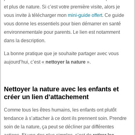
et plus de nature. Si c’est votre première visite, alors je
vous invite à télécharger mon
mini-guide offert
. Ce guide
vous donne les essentiels pour bien démarrer en santé
environnementale pour parents. Le lien est notamment
dans la description.
La bonne pratique que je souhaite partager avec vous
aujourd’hui, c’est «
nettoyer la nature
».
Nettoyer la nature avec les enfants et
créer un lien d’attachement
Comme tous les êtres humains, les enfants ont plutôt
tendance à s’attacher à ce dont ils prennent soin. Prendre
soin de la nature, ça peut se décliner par différentes