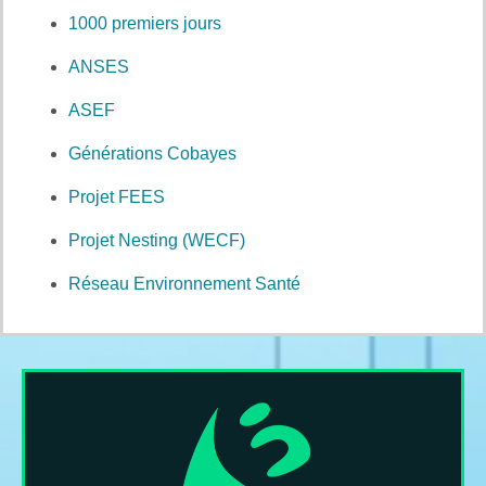
1000 premiers jours
ANSES
ASEF
Générations Cobayes
Projet FEES
Projet Nesting (WECF)
Réseau Environnement Santé