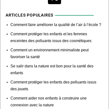
ARTICLES POPULAIRES
Comment faire améliorer la qualité de l’air à l’école ?
Comment protéger les enfants et les femmes
enceintes des polluants issus des cosmétiques
Comment un environnement minimaliste peut
favoriser la santé
Se salir dans la nature est bon pour la santé des
enfants
Comment protéger les enfants des polluants issus
des jouets
Comment aider nos enfants à construire une
connexion avec la nature