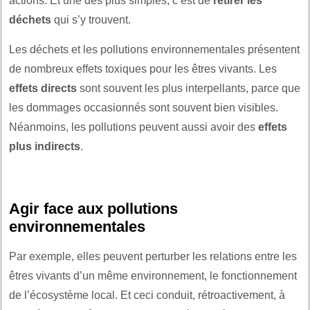
actions. Et une des plus simples, c’est de
retirer les
déchets
qui s’y trouvent.
Les déchets et les pollutions environnementales présentent
de nombreux effets toxiques pour les êtres vivants. Les
effets directs
sont souvent les plus interpellants, parce que
les dommages occasionnés sont souvent bien visibles.
Néanmoins, les pollutions peuvent aussi avoir des
effets
plus indirects
.
Agir face aux pollutions
environnementales
Par exemple, elles peuvent perturber les relations entre les
êtres vivants d’un même environnement, le fonctionnement
de l’écosystème local. Et ceci conduit, rétroactivement, à