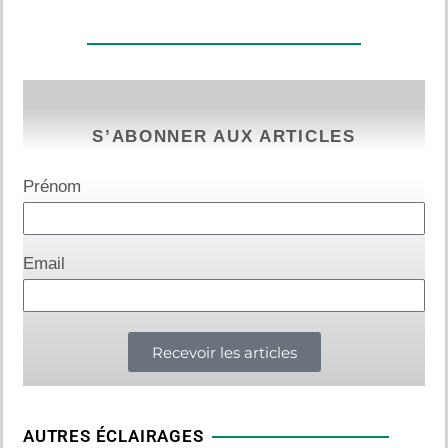
S’ABONNER AUX ARTICLES
Prénom
Email
Recevoir les articles
AUTRES ÉCLAIRAGES