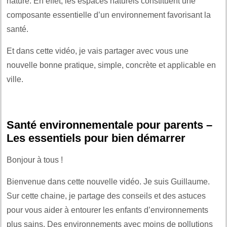
nature. En effet, les espaces naturels constituent une
composante essentielle d’un environnement favorisant la
santé.
Et dans cette vidéo, je vais partager avec vous une
nouvelle bonne pratique, simple, concrète et applicable en
ville.
Santé environnementale pour parents –
Les essentiels pour bien démarrer
Bonjour à tous !
Bienvenue dans cette nouvelle vidéo. Je suis Guillaume.
Sur cette chaine, je partage des conseils et des astuces
pour vous aider à entourer les enfants d’environnements
plus sains. Des environnements avec moins de pollutions