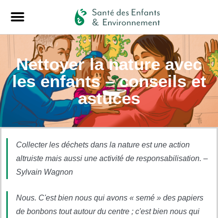
Nettoyer la nature avec
les enfants – conseils et
astuces
Collecter les déchets dans la nature est une action
altruiste mais aussi une activité de responsabilisation. –
Sylvain Wagnon
Nous. C'est bien nous qui avons « semé » des papiers
de bonbons tout autour du centre ; c'est bien nous qui