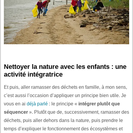
Nettoyer la nature avec les enfants : une
activité intégratrice
Et puis, aller ramasser des déchets en famille, à mon sens,
c’est aussi l’occasion d’appliquer un principe bien utile. Je
vous en ai
déjà parlé
: le principe «
intégrer plutôt que
séquencer
». Plutôt que de, successivement, ramasser des
déchets, puis aller dehors dans la nature, puis prendre le
temps d’expliquer le fonctionnement des écosystèmes et