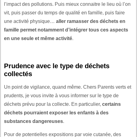
l’impact des pollutions. Puis mieux connaitre le lieu où l’on
vit, puis passer du temps de qualité en famille, puis faire
une activité physique…
aller ramasser des déchets en
famille permet notamment d’intégrer tous ces aspects
en une seule et même activité
.
Prudence avec le type de déchets
collectés
Un point de vigilance, quand même. Chers Parents verts et
prudents, je vous invite à vous informer sur le type de
déchets prévu pour la collecte. En particulier,
certains
déchets pourraient exposer les enfants à des
substances dangereuses
.
Pour de potentielles expositions par voie cutanée, des