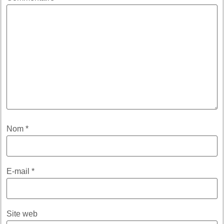
Nom
*
E-mail
*
Site web