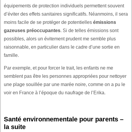
équipements de protection individuels permettent souvent
d’éviter des effets sanitaires significatifs. Néanmoins, il sera
moins facile de se protéger de potentielles
émissions
gazeuses préoccupantes
. Si de telles émissions sont
possibles, alors un évitement prudent me semble plus
raisonnable, en particulier dans le cadre d’une sortie en
famille.
Par exemple, et pour forcer le trait, les enfants ne me
semblent pas être les personnes appropriées pour nettoyer
une plage souillée par une marée noire, comme on a pu le
voir en France à l’époque du naufrage de l’Erika.
Santé environnementale pour parents –
la suite