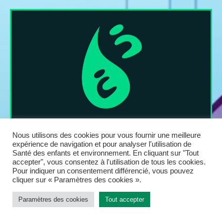
Nous utilisons des cookies pour vous fournir une meilleure
expérience de navigation et pour analyser l'utilisation de
Santé des enfants et environnement. En cliquant sur "Tout
accepter", vous consentez à l'utilisation de tous les cookies.
Pour indiquer un consentement différencié, vous pouvez
cliquer sur « Paramètres des cookies ».
Informations
Paramètres des cookies
Tout accepter
Mentions légales