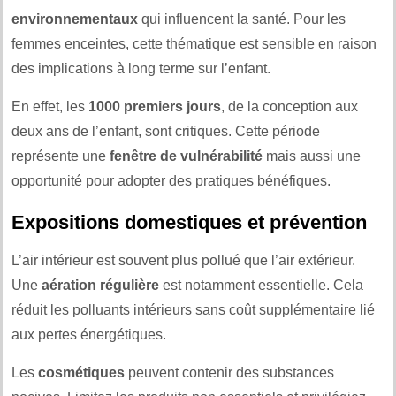
environnementaux
qui influencent la santé. Pour les
femmes enceintes, cette thématique est sensible en raison
des implications à long terme sur l’enfant.
En effet, les
1000 premiers jours
, de la conception aux
deux ans de l’enfant, sont critiques. Cette période
représente une
fenêtre de vulnérabilité
mais aussi une
opportunité pour adopter des pratiques bénéfiques.
Expositions domestiques et prévention
L’air intérieur est souvent plus pollué que l’air extérieur.
Une
aération régulière
est notamment essentielle. Cela
réduit les polluants intérieurs sans coût supplémentaire lié
aux pertes énergétiques.
Les
cosmétiques
peuvent contenir des substances