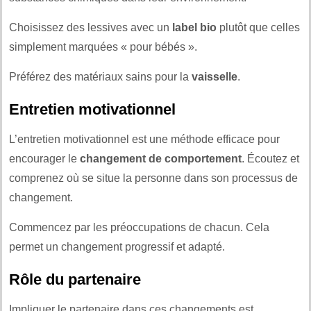
Choisissez des lessives avec un
label bio
plutôt que celles
simplement marquées « pour bébés ».
Préférez des matériaux sains pour la
vaisselle
.
Entretien motivationnel
L’entretien motivationnel est une méthode efficace pour
encourager le
changement de comportement
. Écoutez et
comprenez où se situe la personne dans son processus de
changement.
Commencez par les préoccupations de chacun. Cela
permet un changement progressif et adapté.
Rôle du partenaire
Impliquer le partenaire dans ces changements est