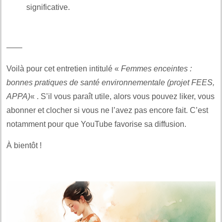
significative.
——
Voilà pour cet entretien intitulé «
Femmes enceintes :
bonnes pratiques de santé environnementale (projet FEES,
APPA)
« . S’il vous paraît utile, alors vous pouvez liker, vous
abonner et clocher si vous ne l’avez pas encore fait. C’est
notamment pour que YouTube favorise sa diffusion.
À bientôt !