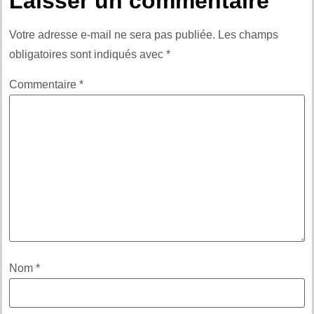
Laisser un commentaire
Votre adresse e-mail ne sera pas publiée.
Les champs
obligatoires sont indiqués avec
*
Commentaire
*
Nom
*