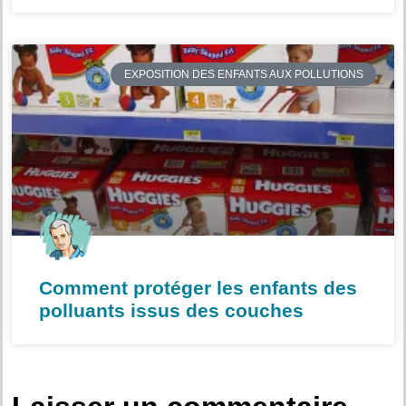
EXPOSITION DES ENFANTS AUX POLLUTIONS
Comment protéger les enfants des
polluants issus des couches