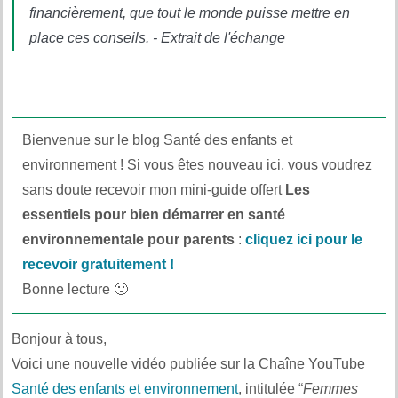
financièrement, que tout le monde puisse mettre en
place ces conseils. - Extrait de l'échange
Bienvenue sur le blog Santé des enfants et
environnement ! Si vous êtes nouveau ici, vous voudrez
sans doute recevoir mon mini-guide offert
Les
essentiels pour bien démarrer en santé
environnementale pour parents
:
cliquez ici pour le
recevoir gratuitement !
Bonne lecture 🙂
Bonjour à tous,
Voici une nouvelle vidéo publiée sur la Chaîne YouTube
Santé des enfants et environnement
, intitulée “
Femmes