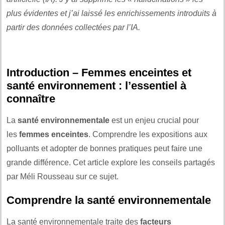
plus évidentes et j’ai laissé les enrichissements introduits à
partir des données collectées par l’IA.
Introduction – Femmes enceintes et
santé environnement : l’essentiel à
connaître
La
santé environnementale
est un enjeu crucial pour
les
femmes enceintes
. Comprendre les expositions aux
polluants et adopter de bonnes pratiques peut faire une
grande différence. Cet article explore les conseils partagés
par Méli Rousseau sur ce sujet.
Comprendre la santé environnementale
La santé environnementale traite des
facteurs