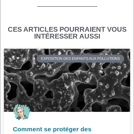
CES ARTICLES POURRAIENT VOUS
INTÉRESSER AUSSI
EXPOSITION DES ENFANTS AUX POLLUTIONS
Comment se protéger des