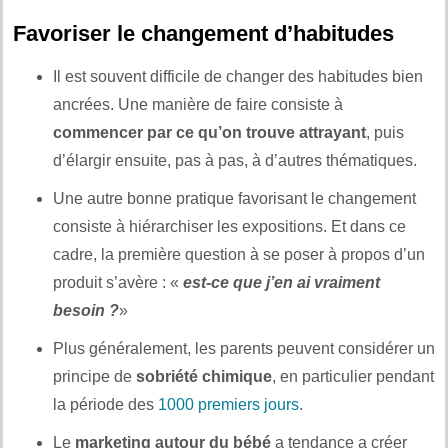
Favoriser le changement d’habitudes
Il est souvent difficile de changer des habitudes bien
ancrées. Une manière de faire consiste à
commencer par ce qu’on trouve attrayant
, puis
d’élargir ensuite, pas à pas, à d’autres thématiques.
Une autre bonne pratique favorisant le changement
consiste à hiérarchiser les expositions. Et dans ce
cadre, la première question à se poser à propos d’un
produit s’avère : «
est-ce que j’en ai vraiment
besoin ?
»
Plus généralement, les parents peuvent considérer un
principe de
sobriété chimique
, en particulier pendant
la période des
1000 premiers jours
.
Le
marketing autour du bébé
a tendance a créer