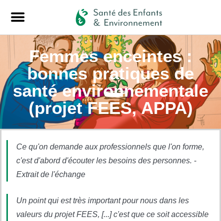
Femmes enceintes :
bonnes pratiques de
santé environnementale
(projet FEES, APPA)
Ce qu'on demande aux professionnels que l'on forme,
c'est d'abord d'écouter les besoins des personnes. -
Extrait de l'échange
Un point qui est très important pour nous dans les
valeurs du projet FEES, [...] c'est que ce soit accessible