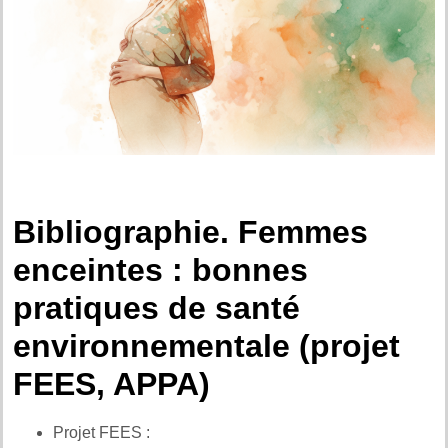
Bibliographie. Femmes
enceintes : bonnes
pratiques de santé
environnementale (projet
FEES, APPA)
Projet FEES :