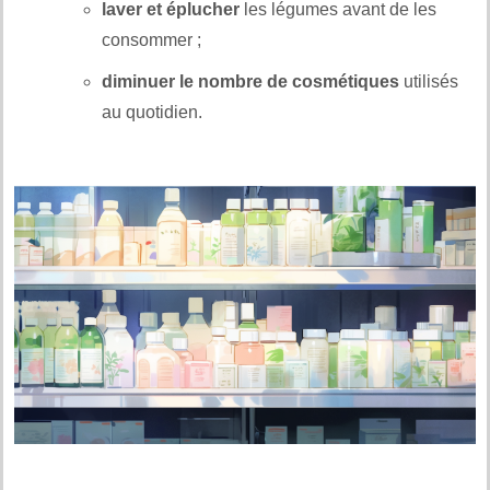
laver et éplucher
les légumes avant de les
consommer ;
diminuer le nombre de cosmétiques
utilisés
au quotidien.