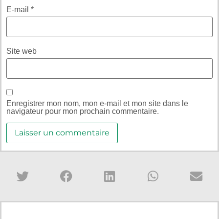
E-mail
*
Site web
Enregistrer mon nom, mon e-mail et mon site dans le
navigateur pour mon prochain commentaire.