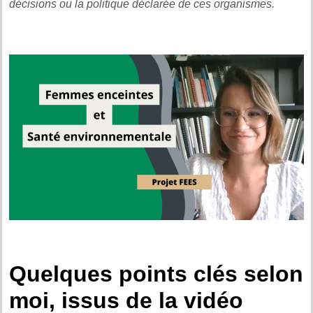
décisions ou la politique déclarée de ces organismes.
Quelques points clés selon
moi, issus de la vidéo