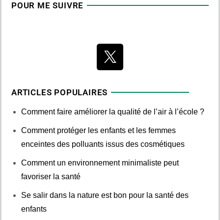
POUR ME SUIVRE
ARTICLES POPULAIRES
Comment faire améliorer la qualité de l’air à l’école ?
Comment protéger les enfants et les femmes
enceintes des polluants issus des cosmétiques
Comment un environnement minimaliste peut
favoriser la santé
Se salir dans la nature est bon pour la santé des
enfants