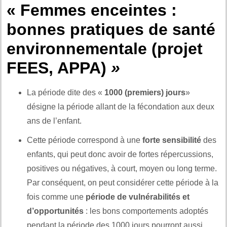
« Femmes enceintes :
bonnes pratiques de santé
environnementale (projet
FEES, APPA)
»
La période dite des «
1000 (premiers) jours
»
désigne la période allant de la fécondation aux deux
ans de l’enfant.
Cette période correspond à une
forte sensibilité
des
enfants, qui peut donc avoir de fortes répercussions,
positives ou négatives, à court, moyen ou long terme.
Par conséquent, on peut considérer cette période à la
fois comme une
période de vulnérabilités et
d’opportunités
: les bons comportements adoptés
pendant la période des 1000 jours pourront aussi