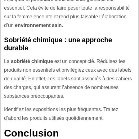
essentiel. Cela évite de faire peser toute la responsabilité
sur la femme enceinte et rend plus faisable l’élaboration
d’un
environnement sain
.
Sobriété chimique : une approche
durable
La
sobriété chimique
est un concept clé. Réduisez les
produits non essentiels et privilégiez ceux avec des labels
de qualité. En effet, ces labels sont associés à des cahiers
des charges, qui assurent l’absence de nombreuses
substances préoccupantes.
Identifiez les expositions les plus fréquentes. Traitez
d’abord les produits utilisés quotidiennement.
Conclusion