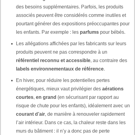
des besoins supplémentaires. Parfois, les produits
associés peuvent être considérés comme inutiles et
pourtant générer des expositions préoccupantes pour
les enfants. Par exemple : les
parfums
pour bébés.
Les allégations affichées par les fabricants sur leurs
produits peuvent ne pas correspondre à un
référentiel reconnu et accessible
, au contraire des
labels environnementaux de référence
.
En hiver, pour réduire les potentielles pertes
énergétiques, mieux vaut privilégier des
aérations
courtes
,
en grand
(en sécurisant par rapport au
risque de chute pour les enfants), idéalement avec un
courant d’air
, de manière à renouveler rapidement
l’air intérieur. Dans ce cas, la chaleur reste dans les
murs du bâtiment : il n’y a donc pas de perte