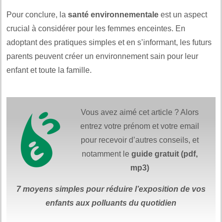
Pour conclure, la
santé environnementale
est un aspect
crucial à considérer pour les femmes enceintes. En
adoptant des pratiques simples et en s’informant, les futurs
parents peuvent créer un environnement sain pour leur
enfant et toute la famille.
Vous avez aimé cet article ? Alors
entrez votre prénom et votre email
pour recevoir d’autres conseils, et
notamment le
guide gratuit (pdf,
mp3)
7 moyens simples
pour réduire
l’exposition de vos
enfants aux polluants du quotidien