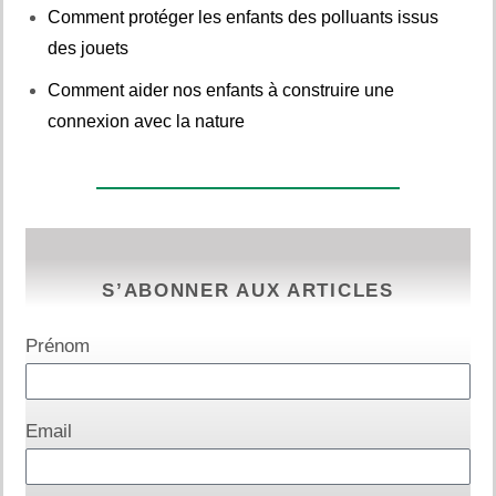
Comment protéger les enfants des polluants issus
des jouets
Comment aider nos enfants à construire une
connexion avec la nature
S’ABONNER AUX ARTICLES
Prénom
Email