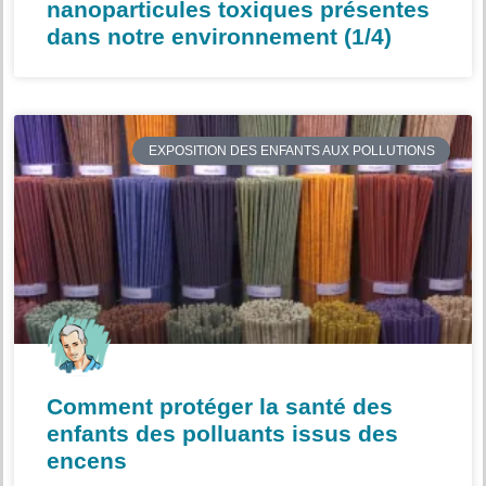
nanoparticules toxiques présentes
dans notre environnement (1/4)
EXPOSITION DES ENFANTS AUX POLLUTIONS
Comment protéger la santé des
enfants des polluants issus des
encens