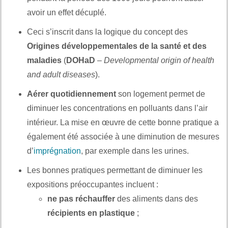
avoir un effet décuplé.
Ceci s’inscrit dans la logique du concept des
Origines développementales de la santé et des
maladies
(
DOHaD
–
Developmental origin of health
and adult diseases
).
Aérer quotidiennement
son logement permet de
diminuer les concentrations en polluants dans l’air
intérieur. La mise en œuvre de cette bonne pratique a
également été associée à une diminution de mesures
d’
imprégnation
, par exemple dans les urines.
Les bonnes pratiques permettant de diminuer les
expositions préoccupantes incluent :
ne pas réchauffer
des aliments dans des
récipients en plastique
;