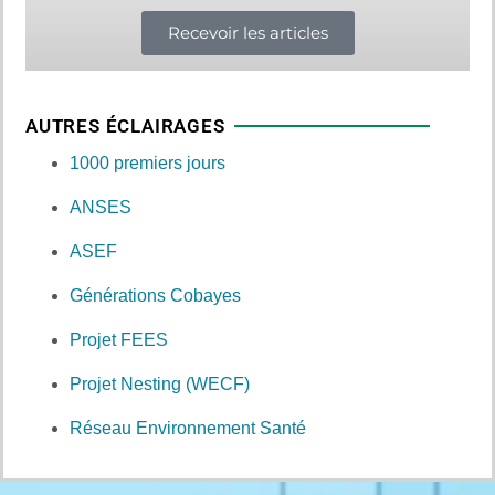
Recevoir les articles
AUTRES ÉCLAIRAGES
1000 premiers jours
ANSES
ASEF
Générations Cobayes
Projet FEES
Projet Nesting (WECF)
Réseau Environnement Santé