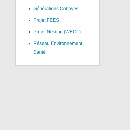
Générations Cobayes
Projet FEES
Projet Nesting (WECF)
Réseau Environnement
Santé