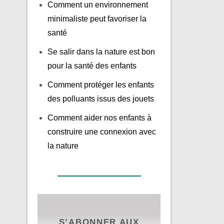
Comment un environnement
minimaliste peut favoriser la
santé
Se salir dans la nature est bon
pour la santé des enfants
Comment protéger les enfants
des polluants issus des jouets
Comment aider nos enfants à
construire une connexion avec
la nature
S’ABONNER AUX