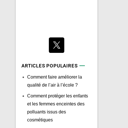
ARTICLES POPULAIRES
Comment faire améliorer la
qualité de l’air à l’école ?
Comment protéger les enfants
et les femmes enceintes des
polluants issus des
cosmétiques