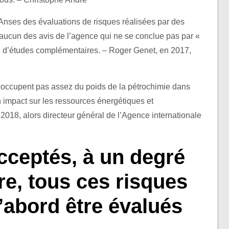
l’Anses des évaluations de risques réalisées par des
nt aucun des avis de l’agence qui ne se conclue pas par «
 d’études complémentaires. – Roger Genet, en 2017,
éoccupent pas assez du poids de la pétrochimie dans
 impact sur les ressources énergétiques et
 2018, alors directeur général de l’Agence internationale
cceptés, à un degré
re, tous ces risques
’abord être évalués