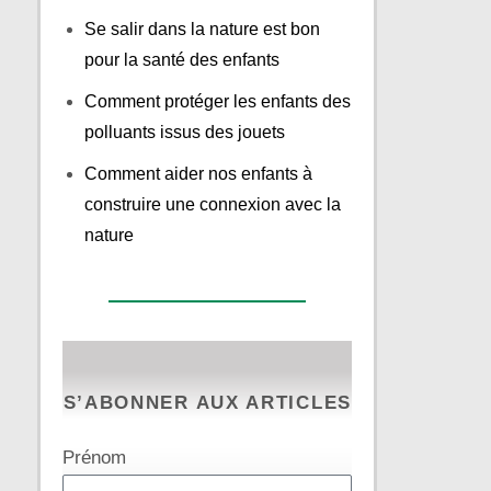
Se salir dans la nature est bon
pour la santé des enfants
Comment protéger les enfants des
polluants issus des jouets
Comment aider nos enfants à
construire une connexion avec la
nature
S’ABONNER AUX ARTICLES
Prénom