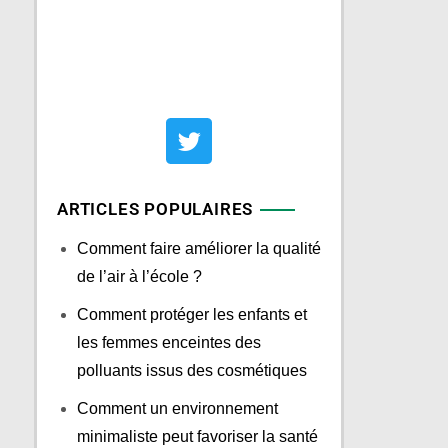
ARTICLES POPULAIRES
Comment faire améliorer la qualité
de l’air à l’école ?
Comment protéger les enfants et
les femmes enceintes des
polluants issus des cosmétiques
Comment un environnement
minimaliste peut favoriser la santé