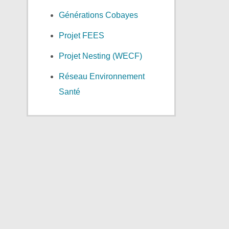
Générations Cobayes
Projet FEES
Projet Nesting (WECF)
Réseau Environnement
Santé