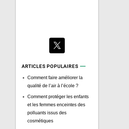
ARTICLES POPULAIRES
Comment faire améliorer la
qualité de l’air à l’école ?
Comment protéger les enfants
et les femmes enceintes des
polluants issus des
cosmétiques