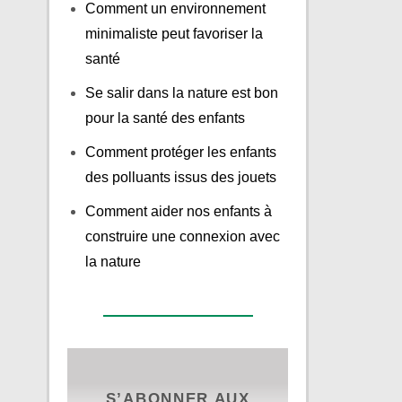
Comment un environnement
minimaliste peut favoriser la
santé
Se salir dans la nature est bon
pour la santé des enfants
Comment protéger les enfants
des polluants issus des jouets
Comment aider nos enfants à
construire une connexion avec
la nature
S’ABONNER AUX