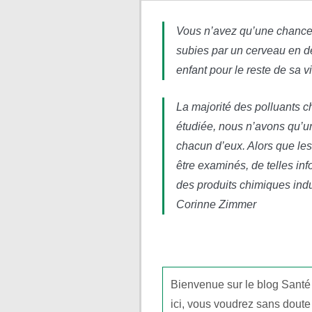
Vous n’avez qu’une chance,
subies par un cerveau en d
enfant pour le reste de sa 
La majorité des polluants c
étudiée, nous n’avons qu’u
chacun d’eux. Alors que les
être examinés, de telles in
des produits chimiques indus
Corinne Zimmer
Bienvenue sur le blog Santé
ici, vous voudrez sans doute