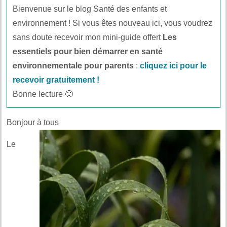
Bienvenue sur le blog Santé des enfants et
environnement ! Si vous êtes nouveau ici, vous voudrez
sans doute recevoir mon mini-guide offert
Les
essentiels pour bien démarrer en santé
environnementale pour parents
:
cliquez ici pour le
recevoir gratuitement !
Bonne lecture 🙂
Bonjour à tous
Le