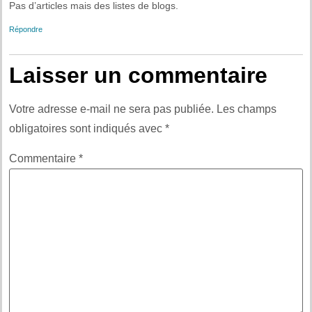
Pas d’articles mais des listes de blogs.
Répondre
Laisser un commentaire
Votre adresse e-mail ne sera pas publiée.
Les champs
obligatoires sont indiqués avec
*
Commentaire
*