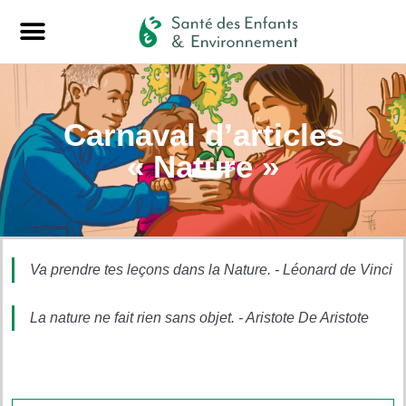
Carnaval d’articles
« Nature »
Va prendre tes leçons dans la Nature. - Léonard de Vinci
La nature ne fait rien sans objet. - Aristote De Aristote