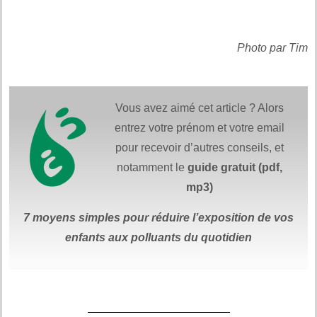
Photo par Tim
Vous avez aimé cet article ? Alors
entrez votre prénom et votre email
pour recevoir d’autres conseils, et
notamment le
guide gratuit (pdf,
mp3)
7 moyens simples
pour réduire
l’exposition de vos
enfants aux polluants du quotidien