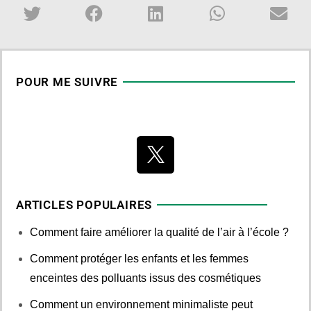
POUR ME SUIVRE
ARTICLES POPULAIRES
Comment faire améliorer la qualité de l’air à l’école ?
Comment protéger les enfants et les femmes
enceintes des polluants issus des cosmétiques
Comment un environnement minimaliste peut