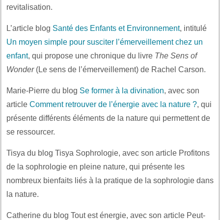
revitalisation.
L’article blog
Santé des Enfants et Environnement
, intitulé
Un moyen simple pour susciter l’émerveillement chez un
enfant
, qui propose une chronique du livre
The Sens of
Wonder
(Le sens de l’émerveillement) de Rachel Carson.
Marie-Pierre du blog
Se former à la divination
, avec son
article
Comment retrouver de l’énergie avec la nature ?
, qui
présente différents éléments de la nature qui permettent de
se ressourcer.
Tisya du blog Tisya Sophrologie, avec son article Profitons
de la sophrologie en pleine nature, qui présente les
nombreux bienfaits liés à la pratique de la sophrologie dans
la nature.
Catherine du blog Tout est énergie, avec son article Peut-