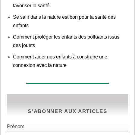
favoriser la santé
Se salir dans la nature est bon pour la santé des
enfants
Comment protéger les enfants des polluants issus
des jouets
Comment aider nos enfants à construire une
connexion avec la nature
S’ABONNER AUX ARTICLES
Prénom