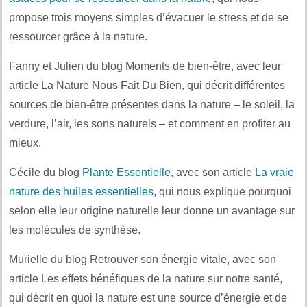
propose trois moyens simples d’évacuer le stress et de se
ressourcer grâce à la nature.
Fanny et Julien du blog Moments de bien-être, avec leur
article La Nature Nous Fait Du Bien, qui décrit différentes
sources de bien-être présentes dans la nature – le soleil, la
verdure, l’air, les sons naturels – et comment en profiter au
mieux.
Cécile du blog
Plante Essentielle
, avec son article
La vraie
nature des huiles essentielles
, qui nous explique pourquoi
selon elle leur origine naturelle leur donne un avantage sur
les molécules de synthèse.
Murielle du blog Retrouver son énergie vitale, avec son
article Les effets bénéfiques de la nature sur notre santé,
qui décrit en quoi la nature est une source d’énergie et de