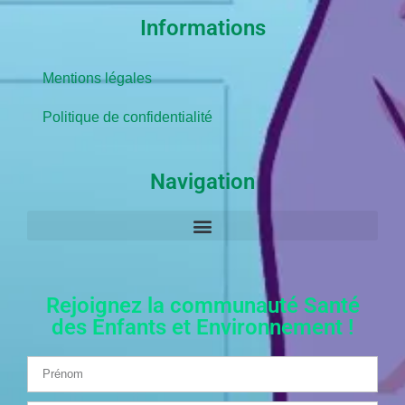
Informations
Mentions légales
Politique de confidentialité
Navigation
Rejoignez la communauté Santé
des Enfants et Environnement !