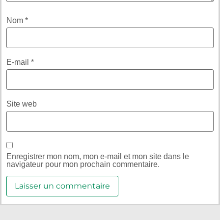
Nom
*
E-mail
*
Site web
Enregistrer mon nom, mon e-mail et mon site dans le
navigateur pour mon prochain commentaire.