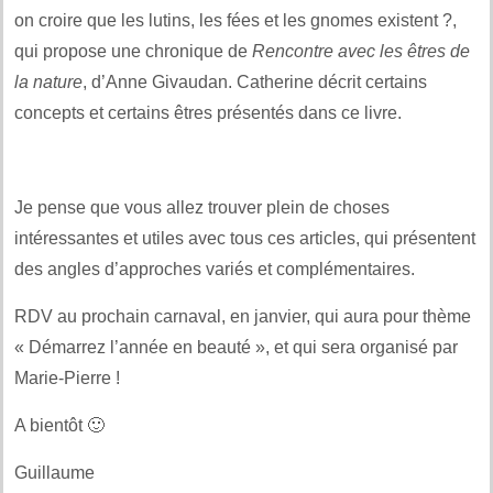
on croire que les lutins, les fées et les gnomes existent ?,
qui propose une chronique de
Rencontre avec les êtres de
la nature
, d’Anne Givaudan. Catherine décrit certains
concepts et certains êtres présentés dans ce livre.
Je pense que vous allez trouver plein de choses
intéressantes et utiles avec tous ces articles, qui présentent
des angles d’approches variés et complémentaires.
RDV au prochain carnaval, en janvier, qui aura pour thème
« Démarrez l’année en beauté », et qui sera organisé par
Marie-Pierre !
A bientôt 🙂
Guillaume