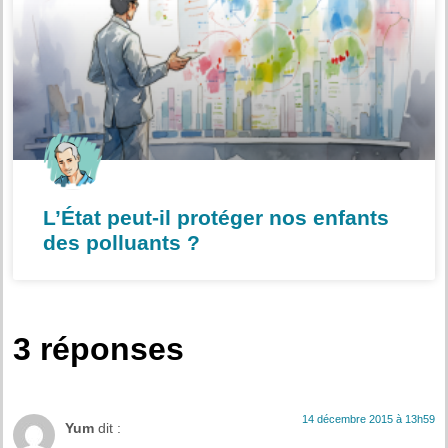
L’État peut-il protéger nos enfants
des polluants ?
3 réponses
14 décembre 2015 à 13h59
Yum
dit :