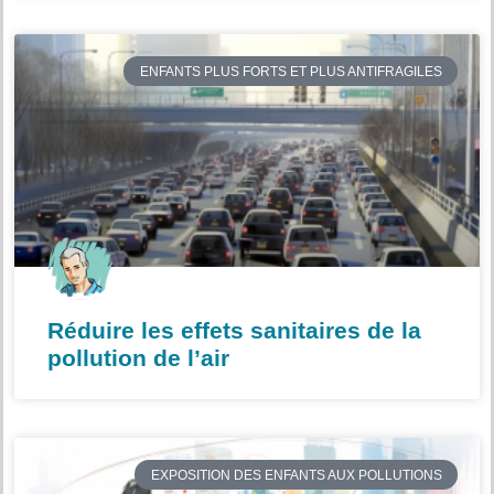
ENFANTS PLUS FORTS ET PLUS ANTIFRAGILES
Réduire les effets sanitaires de la
pollution de l’air
EXPOSITION DES ENFANTS AUX POLLUTIONS