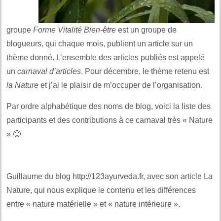
groupe
Forme Vitalité Bien-être
est un groupe de
blogueurs, qui chaque mois, publient un article sur un
thème donné. L’ensemble des articles publiés est appelé
un
carnaval d’articles
. Pour décembre, le thème retenu est
la Nature
et j’ai le plaisir de m’occuper de l’organisation.
Par ordre alphabétique des noms de blog, voici la liste des
participants et des contributions à ce carnaval très « Nature
» 🙂
Guillaume du blog http://123ayurveda.fr, avec son article La
Nature, qui nous explique le contenu et les différences
entre « nature matérielle » et « nature intérieure ».