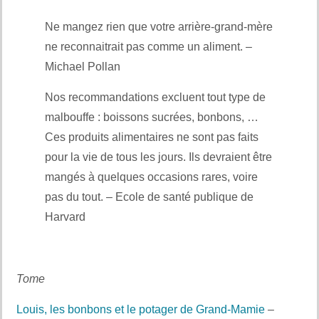
Ne mangez rien que votre arrière-grand-mère
ne reconnaitrait pas comme un aliment. –
Michael Pollan
Nos recommandations excluent tout type de
malbouffe : boissons sucrées, bonbons, …
Ces produits alimentaires ne sont pas faits
pour la vie de tous les jours. Ils devraient être
mangés à quelques occasions rares, voire
pas du tout. – Ecole de santé publique de
Harvard
Tome
Louis, les bonbons et le potager de Grand-Mamie
–