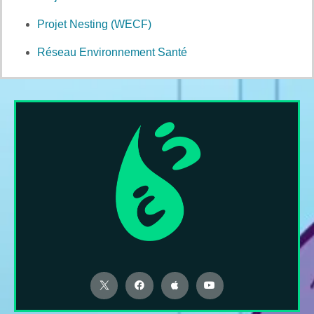
Projet Nesting (WECF)
Réseau Environnement Santé