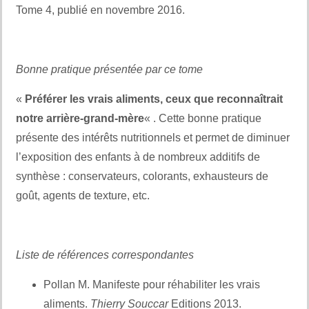
Tome 4, publié en novembre 2016.
Bonne pratique présentée par ce tome
«
Préférer les vrais aliments, ceux que reconnaîtrait
notre arrière-grand-mère
« . Cette bonne pratique
présente des intérêts nutritionnels et permet de diminuer
l’exposition des enfants à de nombreux additifs de
synthèse : conservateurs, colorants, exhausteurs de
goût, agents de texture, etc.
Liste de références correspondantes
Pollan M. Manifeste pour réhabiliter les vrais
aliments.
Thierry Souccar
Editions 2013.