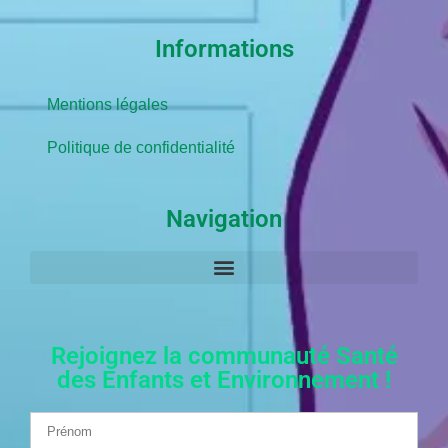
Informations
Mentions légales
Politique de confidentialité
Navigation
Rejoignez la communauté Santé
des Enfants et Environnement !