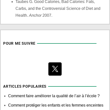
Taubes G. Good Calories, Bad Calories: Fats,
Carbs, and the Controversial Science of Diet and
Health.
Anchor
2007.
POUR ME SUIVRE
ARTICLES POPULAIRES
Comment faire améliorer la qualité de l’air à l’école ?
Comment protéger les enfants et les femmes enceintes