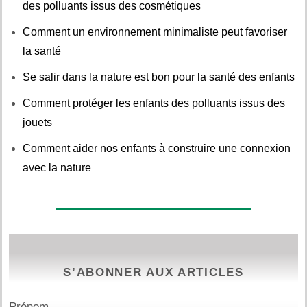
des polluants issus des cosmétiques
Comment un environnement minimaliste peut favoriser
la santé
Se salir dans la nature est bon pour la santé des enfants
Comment protéger les enfants des polluants issus des
jouets
Comment aider nos enfants à construire une connexion
avec la nature
S’ABONNER AUX ARTICLES
Prénom