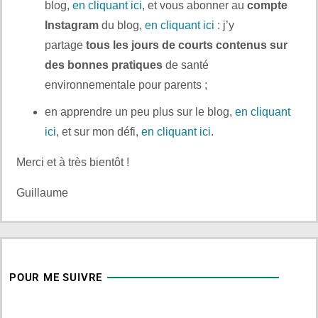
blog,
en cliquant ici
, et vous abonner au
compte
Instagram
du blog,
en cliquant ici
: j’y
partage
tous les jours de courts contenus sur
des bonnes pratiques
de santé
environnementale pour parents ;
en apprendre un peu plus sur le blog,
en cliquant
ici
, et sur mon défi,
en cliquant ici
.
Merci et à très bientôt !
Guillaume
POUR ME SUIVRE