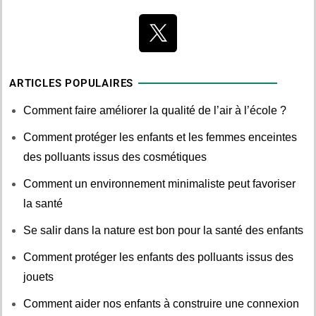
ARTICLES POPULAIRES
Comment faire améliorer la qualité de l’air à l’école ?
Comment protéger les enfants et les femmes enceintes
des polluants issus des cosmétiques
Comment un environnement minimaliste peut favoriser
la santé
Se salir dans la nature est bon pour la santé des enfants
Comment protéger les enfants des polluants issus des
jouets
Comment aider nos enfants à construire une connexion