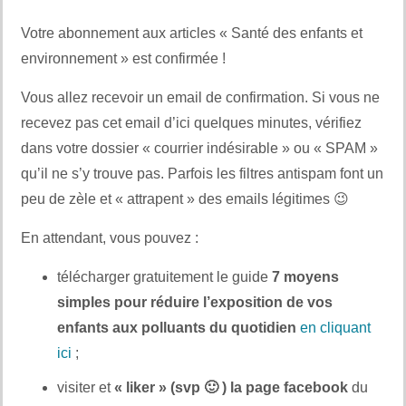
Votre abonnement aux articles « Santé des enfants et
environnement » est confirmée !
Vous allez recevoir un email de confirmation. Si vous ne
recevez pas cet email d’ici quelques minutes, vérifiez
dans votre dossier « courrier indésirable » ou « SPAM »
qu’il ne s’y trouve pas. Parfois les filtres antispam font un
peu de zèle et « attrapent » des emails légitimes 😉
En attendant, vous pouvez :
télécharger gratuitement le guide
7 moyens
simples pour réduire l’exposition de vos
enfants aux polluants du quotidien
en cliquant
ici
;
visiter et
« liker » (svp 🙂 ) la page facebook
du