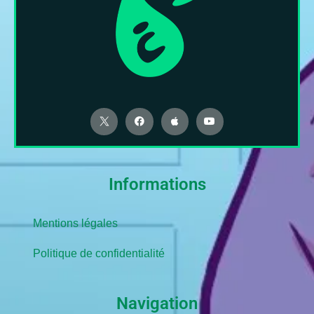
Informations
Mentions légales
Politique de confidentialité
Navigation