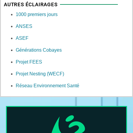
AUTRES ÉCLAIRAGES
1000 premiers jours
ANSES
ASEF
Générations Cobayes
Projet FEES
Projet Nesting (WECF)
Réseau Environnement Santé